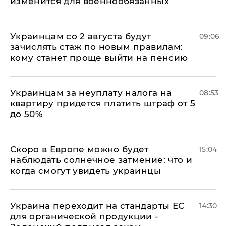
изменится для военнообязанных
Украинцам со 2 августа будут
09:06
зачислять стаж по новым правилам:
кому станет проще выйти на пенсию
Украинцам за неуплату налога на
08:53
квартиру придется платить штраф от 5
до 50%
Скоро в Европе можно будет
15:04
наблюдать солнечное затмение: что и
когда смогут увидеть украинцы
Украина переходит на стандарты ЕС
14:30
для органической продукции -