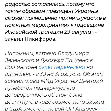
радостью согласились, потому что
таким образом президент Украины
сможет полноценно принять участие в
памятных мероприятиях к годовщине
Иловайской трагедии 29 августа",
-
заявил Никифоров.
Напомним, встреча Владимира
Зеленского и Джозефа Байдена в
Вашингтоне
будет перенесена
на
один день - с 30 на 31 августа. Об этом
заявил глава МИД Украины Дмитрий
Кулеба: он подчеркнул, что
договоренность об этом была
достигнута в ходе совместного визита
в США вместе с главой ОП Андреем