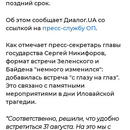
поздний срок.
Об этом сообщает Диалог.UA со
ссылкой на
пресс-службу ОП
.
Как отмечает пресс-секретарь главы
государства Сергей Никифоров,
формат встречи Зеленского и
Байдена "немного изменился":
добавилась встреча "с глазу на глаз".
Это связано с памятными
мероприятиями в дни Иловайской
трагедии.
"Соответственно, решили, что удобно
встретиться 31 августа. На это мы с