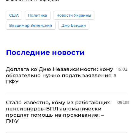
США
Политика
Новости Украины
Владимир Зеленский
Джо Байден
Последние новости
Доплата ко Дню Независимости: кому
15:02
обязательно нужно подать заявление в
ПФУ
Стало известно, кому из работающих
09:38
пенсионеров-ВПЛ автоматически
продлят помощь на проживание, –
ПФУ