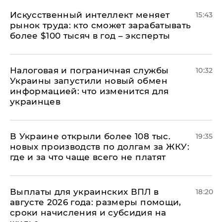
Искусственный интеллект меняет
15:43
рынок труда: кто сможет зарабатывать
более $100 тысяч в год – эксперты
Налоговая и пограничная службы
10:32
Украины запустили новый обмен
информацией: что изменится для
украинцев
В Украине открыли более 108 тыс.
19:35
новых производств по долгам за ЖКУ:
где и за что чаще всего не платят
Выплаты для украинских ВПЛ в
18:20
августе 2026 года: размеры помощи,
сроки начисления и субсидия на