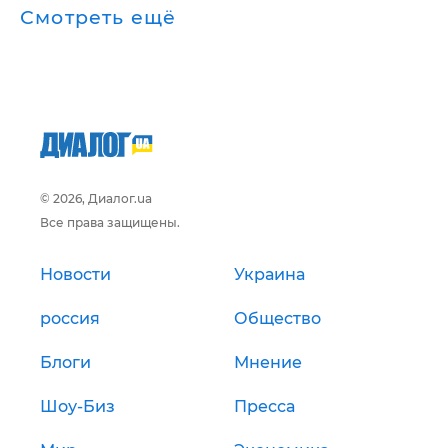
Смотреть ещё
© 2026, Диалог.ua
Все права защищены.
Новости
Украина
россия
Общество
Блоги
Мнение
Шоу-Биз
Пресса