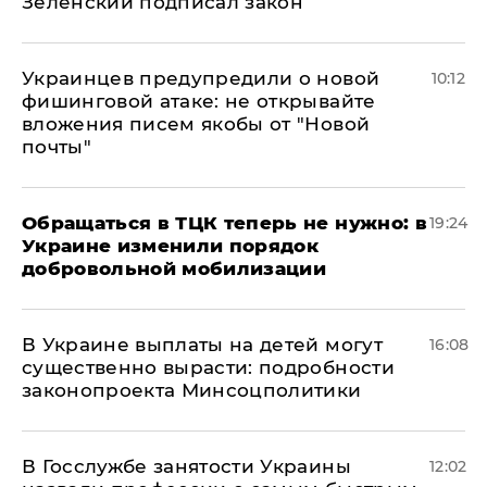
Зеленский подписал закон
Украинцев предупредили о новой
10:12
фишинговой атаке: не открывайте
вложения писем якобы от "Новой
почты"
Обращаться в ТЦК теперь не нужно: в
19:24
Украине изменили порядок
добровольной мобилизации
В Украине выплаты на детей могут
16:08
существенно вырасти: подробности
законопроекта Минсоцполитики
В Госслужбе занятости Украины
12:02