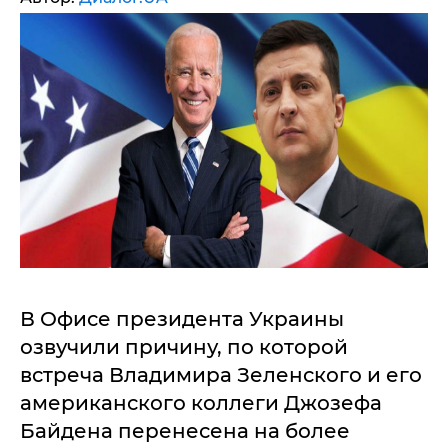
В Офисе президента Украины
озвучили причину, по которой
встреча Владимира Зеленского и его
американского коллеги Джозефа
Байдена перенесена на более