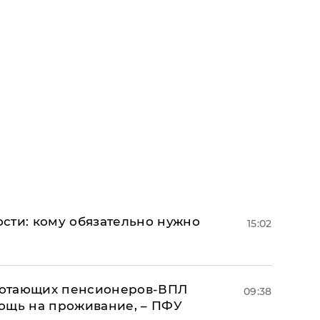
сти: кому обязательно нужно
15:02
аботающих пенсионеров-ВПЛ
09:38
ощь на проживание, – ПФУ