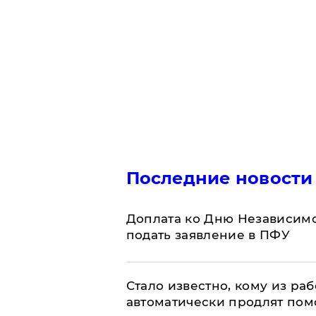
Последние новости
Доплата ко Дню Независимо
подать заявление в ПФУ
Стало известно, кому из р
автоматически продлят пом