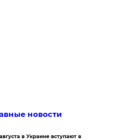
авные новости
 августа в Украине вступают в