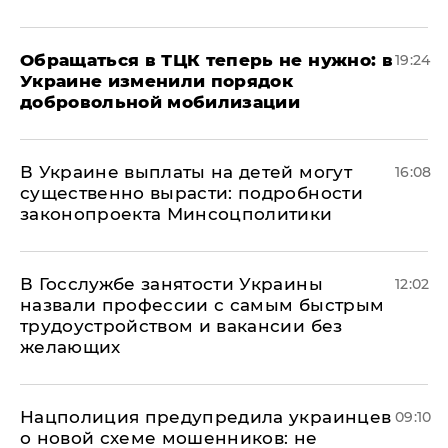
Обращаться в ТЦК теперь не нужно: в
19:24
Украине изменили порядок
добровольной мобилизации
В Украине выплаты на детей могут
16:08
существенно вырасти: подробности
законопроекта Минсоцполитики
В Госслужбе занятости Украины
12:02
назвали профессии с самым быстрым
трудоустройством и вакансии без
желающих
Нацполиция предупредила украинцев
09:10
о новой схеме мошенников: не