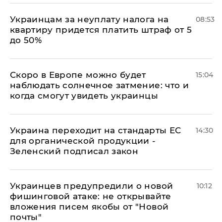
Украинцам за неуплату налога на
08:53
квартиру придется платить штраф от 5
до 50%
Скоро в Европе можно будет
15:04
наблюдать солнечное затмение: что и
когда смогут увидеть украинцы
Украина переходит на стандарты ЕС
14:30
для органической продукции -
Зеленский подписал закон
Украинцев предупредили о новой
10:12
фишинговой атаке: не открывайте
вложения писем якобы от "Новой
почты"