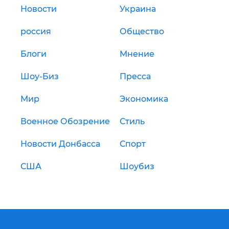
Новости
Украина
россия
Общество
Блоги
Мнение
Шоу-Биз
Пресса
Мир
Экономика
Военное Обозрение
Стиль
Новости Донбасса
Спорт
США
Шоубиз