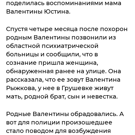
поделилась воспоминаниями мама
Валентины Юстина.
Спустя четыре месяца после похорон
родным Валентины позвонили из
областной психиатрической
больницы и сообщили, что в
сознание пришла женщина,
обнаруженная ранее на улице. Она
рассказала, что ее зовут Валентина
Рыжкова, у нее в Грушевке живут
мать, родной брат, сын и невестка.
Родные Валентины обрадовались. А
вот для полиции произошедшее
стало поводом для возбуждения