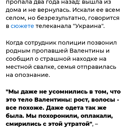
пропала два года назад: вышла из
дома и не вернулась. Искали ее всем
селом, но безрезультатно, говорится
в
сюжете
телеканала "Украина".
Когда сотрудник полиции позвонил
родным пропавшей Валентины и
сообщил о страшной находке на
местной свалке, семья отправилась
на опознание.
"Мы даже не усомнились в том, что
это тело Валентины: рост, волосы -
все похоже. Даже одета так же
была. Мы похоронили, оплакали,
смирились с этой утратой"
, –