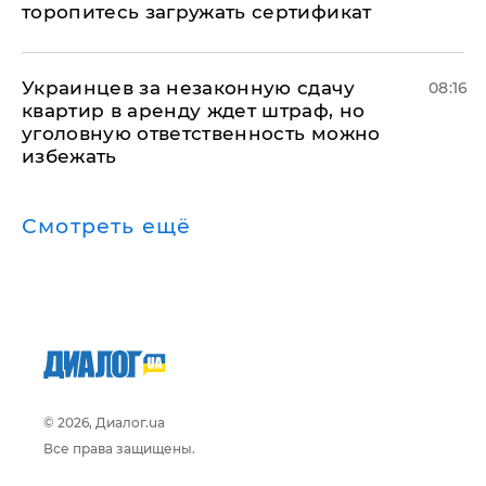
торопитесь загружать сертификат
Украинцев за незаконную сдачу
08:16
квартир в аренду ждет штраф, но
уголовную ответственность можно
избежать
Смотреть ещё
© 2026, Диалог.ua
Все права защищены.