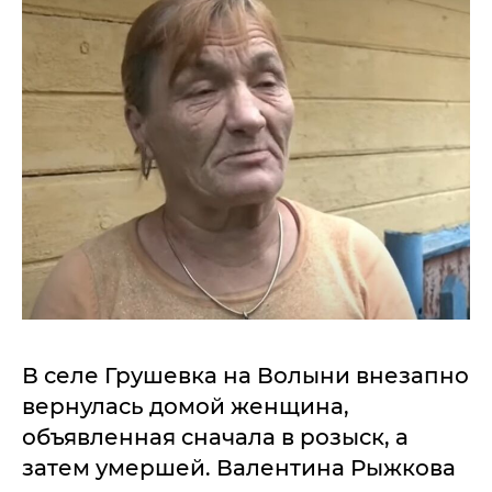
В селе Грушевка на Волыни внезапно
вернулась домой женщина,
объявленная сначала в розыск, а
затем умершей. Валентина Рыжкова