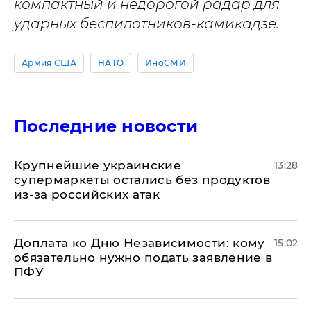
компактный и недорогой радар для
ударных беспилотников-камикадзе.
Армия США
НАТО
ИноСМИ
Последние новости
Крупнейшие украинские
13:28
супермаркеты остались без продуктов
из-за российских атак
Доплата ко Дню Независимости: кому
15:02
обязательно нужно подать заявление в
ПФУ