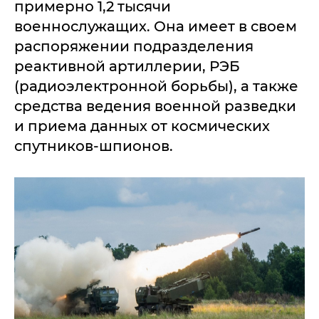
примерно 1,2 тысячи
военнослужащих. Она имеет в своем
распоряжении подразделения
реактивной артиллерии, РЭБ
(радиоэлектронной борьбы), а также
средства ведения военной разведки
и приема данных от космических
спутников-шпионов.