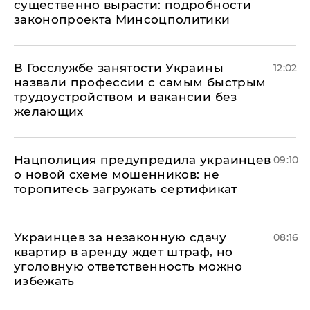
существенно вырасти: подробности
законопроекта Минсоцполитики
В Госслужбе занятости Украины
12:02
назвали профессии с самым быстрым
трудоустройством и вакансии без
желающих
Нацполиция предупредила украинцев
09:10
о новой схеме мошенников: не
торопитесь загружать сертификат
Украинцев за незаконную сдачу
08:16
квартир в аренду ждет штраф, но
уголовную ответственность можно
избежать