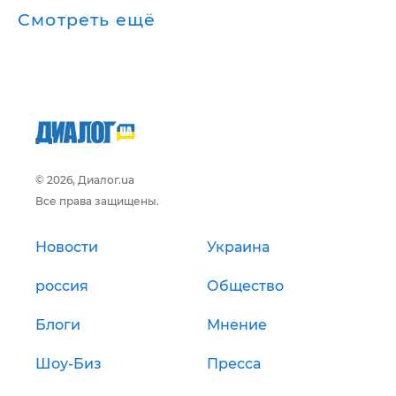
Смотреть ещё
© 2026, Диалог.ua
Все права защищены.
Новости
Украина
россия
Общество
Блоги
Мнение
Шоу-Биз
Пресса