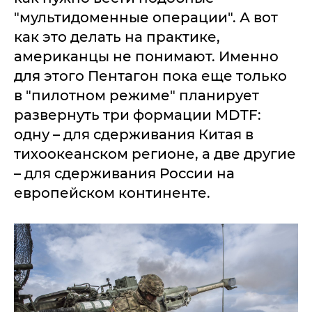
"мультидоменные операции". А вот
как это делать на практике,
американцы не понимают. Именно
для этого Пентагон пока еще только
в "пилотном режиме" планирует
развернуть три формации MDTF:
одну – для сдерживания Китая в
тихоокеанском регионе, а две другие
– для сдерживания России на
европейском континенте.