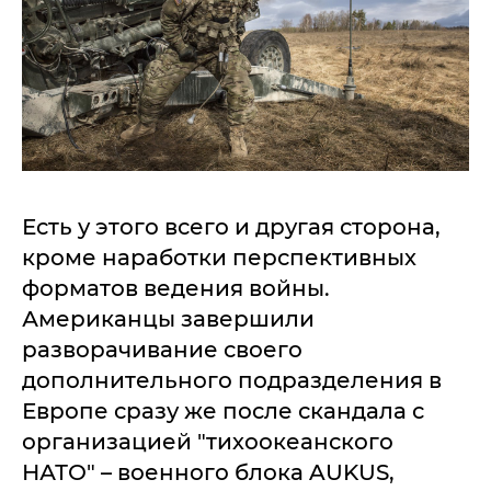
Есть у этого всего и другая сторона,
кроме наработки перспективных
форматов ведения войны.
Американцы завершили
разворачивание своего
дополнительного подразделения в
Европе сразу же после скандала с
организацией "тихоокеанского
НАТО" – военного блока AUKUS,