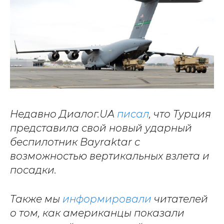
Недавно Диалог.UA
писал
, что Турция
представила свой новый ударный
беспилотник Bayraktar с
возможностью вертикальных взлета и
посадки.
Также мы
информировали
читателей
о том, как американцы показали