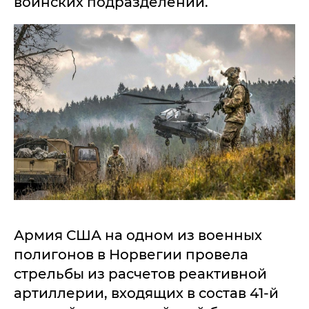
воинских подразделений.
Армия США на одном из военных
полигонов в Норвегии провела
стрельбы из расчетов реактивной
артиллерии, входящих в состав 41-й