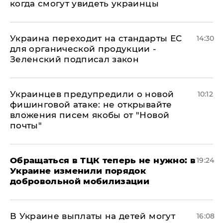
когда смогут увидеть украинцы
Украина переходит на стандарты ЕС
14:30
для органической продукции -
Зеленский подписал закон
Украинцев предупредили о новой
10:12
фишинговой атаке: не открывайте
вложения писем якобы от "Новой
почты"
Обращаться в ТЦК теперь не нужно: в
19:24
Украине изменили порядок
добровольной мобилизации
В Украине выплаты на детей могут
16:08