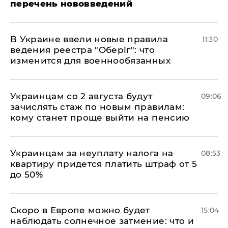
перечень нововведений
В Украине ввели новые правила
11:30
ведения реестра "Оберіг": что
изменится для военнообязанных
Украинцам со 2 августа будут
09:06
зачислять стаж по новым правилам:
кому станет проще выйти на пенсию
Украинцам за неуплату налога на
08:53
квартиру придется платить штраф от 5
до 50%
Скоро в Европе можно будет
15:04
наблюдать солнечное затмение: что и