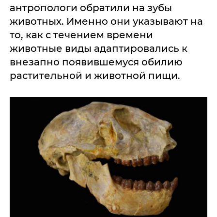
антропологи обратили на зубы
животных. Именно они указывают на
то, как с течением времени
животные виды адаптировались к
внезапно появившемуся обилию
растительной и животной пищи.