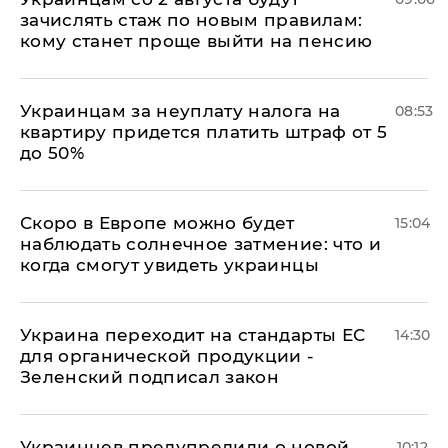
зачислять стаж по новым правилам:
кому станет проще выйти на пенсию
Украинцам за неуплату налога на
08:53
квартиру придется платить штраф от 5
до 50%
Скоро в Европе можно будет
15:04
наблюдать солнечное затмение: что и
когда смогут увидеть украинцы
Украина переходит на стандарты ЕС
14:30
для органической продукции -
Зеленский подписал закон
Украинцев предупредили о новой
10:12