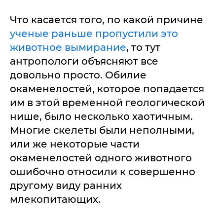
Что касается того, по какой причине
ученые раньше пропустили это
животное вымирание
, то тут
антропологи объясняют все
довольно просто. Обилие
окаменелостей, которое попадается
им в этой временной геологической
нише, было несколько хаотичным.
Многие скелеты были неполными,
или же некоторые части
окаменелостей одного животного
ошибочно относили к совершенно
другому виду ранних
млекопитающих.