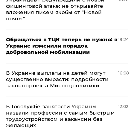
фишинговой атаке: не открывайте
вложения писем якобы от "Новой
почты"
Обращаться в ТЦК теперь не нужно: в
19:24
Украине изменили порядок
добровольной мобилизации
В Украине выплаты на детей могут
16:08
существенно вырасти: подробности
законопроекта Минсоцполитики
В Госслужбе занятости Украины
12:02
назвали профессии с самым быстрым
трудоустройством и вакансии без
желающих