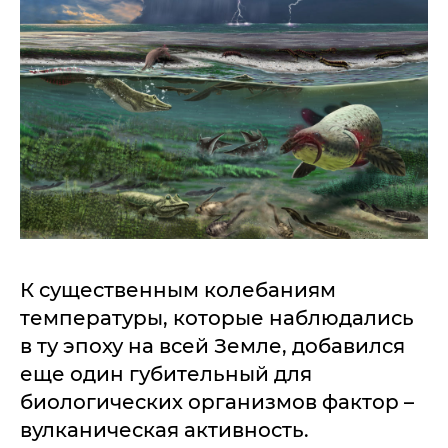
К существенным колебаниям
температуры, которые наблюдались
в ту эпоху на всей Земле, добавился
еще один губительный для
биологических организмов фактор –
вулканическая активность.