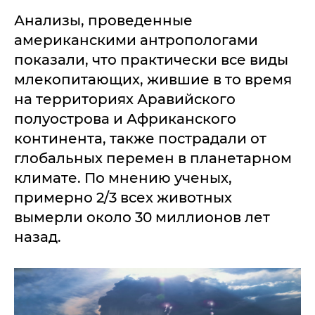
Анализы, проведенные
американскими антропологами
показали, что практически все виды
млекопитающих, жившие в то время
на территориях Аравийского
полуострова и Африканского
континента, также пострадали от
глобальных перемен в планетарном
климате. По мнению ученых,
примерно 2/3 всех животных
вымерли около 30 миллионов лет
назад.