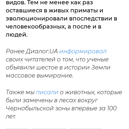
видов. Тем не менее как раз
оставшиеся в живых приматы и
эволюционировали впоследствии в
человекообразных, а после и в
людей.
Ранее Диалог.UA
информировал
своих читателей о том, что ученые
объявили шестое в истории Земли
массовое вымирание.
Также мы
писали
о животных, которые
были замечены в лесах вокруг
Чернобыльской зоны впервые за 100
лет.