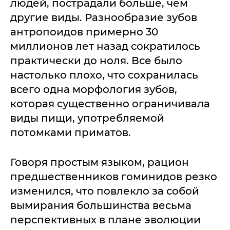
людей, пострадали больше, чем
другие виды. Разнообразие зубов
антропоидов примерно 30
миллионов лет назад сократилось
практически до ноля. Все было
настолько плохо, что сохранилась
всего одна морфология зубов,
которая существенно ограничивала
виды пищи, употребляемой
потомками приматов.
Говоря простым языком, рацион
предшественников гоминидов резко
изменился, что повлекло за собой
вымирания большинства весьма
перспективных в плане эволюции