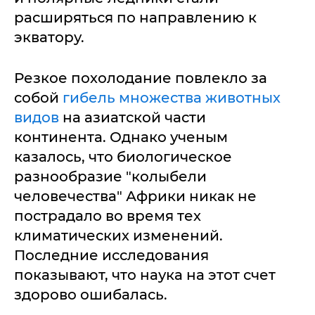
расширяться по направлению к
экватору.
Резкое похолодание повлекло за
собой
гибель множества животных
видов
на азиатской части
континента. Однако ученым
казалось, что биологическое
разнообразие "колыбели
человечества" Африки никак не
пострадало во время тех
климатических изменений.
Последние исследования
показывают, что наука на этот счет
здорово ошибалась.