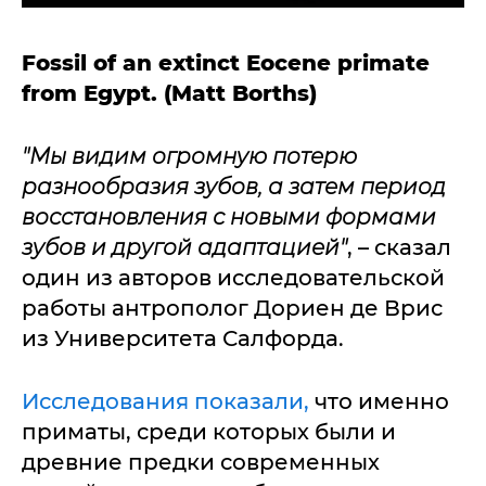
Fossil of an extinct Eocene primate
from Egypt. (Matt Borths)
"Мы видим огромную потерю
разнообразия зубов, а затем период
восстановления с новыми формами
зубов и другой адаптацией"
, – сказал
один из авторов исследовательской
работы антрополог Дориен де Врис
из Университета Салфорда.
Исследования показали,
что именно
приматы, среди которых были и
древние предки современных