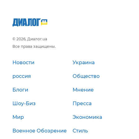
© 2026, Диалог.ua
Все права защищены.
Новости
Украина
россия
Общество
Блоги
Мнение
Шоу-Биз
Пресса
Мир
Экономика
Военное Обозрение
Стиль