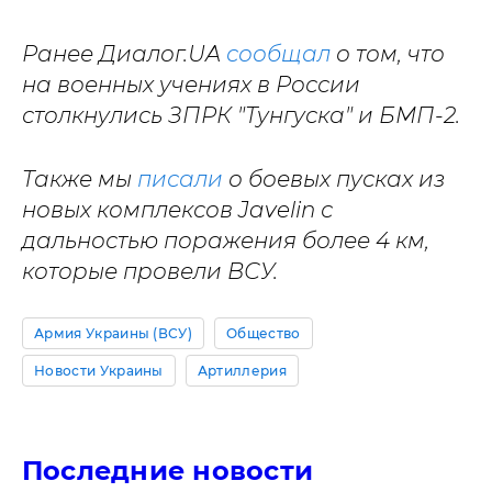
Ранее Диалог.UA
сообщал
о том, что
на военных учениях в России
столкнулись ЗПРК "Тунгуска" и БМП-2.
Также мы
писали
о боевых пусках из
новых комплексов Javelin с
дальностью поражения более 4 км,
которые провели ВСУ.
Армия Украины (ВСУ)
Общество
Новости Украины
Артиллерия
Последние новости