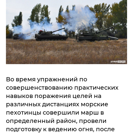
Во время упражнений по
совершенствованию практических
навыков поражения целей на
различных дистанциях морские
пехотинцы совершили марш в
определенный район, провели
подготовку к ведению огня, после