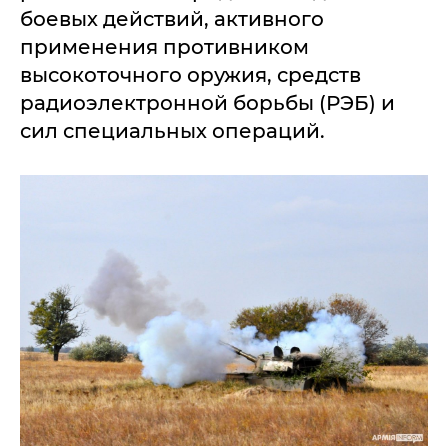
боевых действий, активного
применения противником
высокоточного оружия, средств
радиоэлектронной борьбы (РЭБ) и
сил специальных операций.