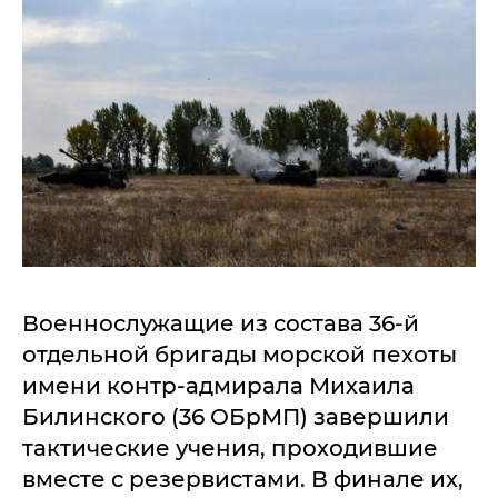
Военнослужащие из состава 36-й
отдельной бригады морской пехоты
имени контр-адмирала Михаила
Билинского (36 ОБрМП) завершили
тактические учения, проходившие
вместе с резервистами. В финале их,