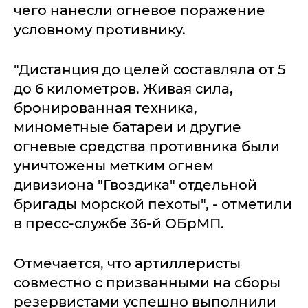
чего нанесли огневое поражение
условному противнику.
"Дистанция до целей составляла от 5
до 6 километров. Живая сила,
бронированная техника,
минометные батареи и другие
огневые средства противника были
уничтожены метким огнем
дивизиона "Гвоздика" отдельной
бригады морской пехоты", - отметили
в пресс-службе 36-й ОБрМП.
Отмечается, что артиллеристы
совместно с призванными на сборы
резервистами успешно выполнили