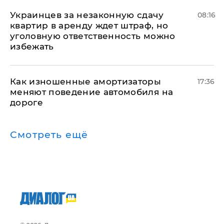
Украинцев за незаконную сдачу
08:16
квартир в аренду ждет штраф, но
уголовную ответственность можно
избежать
Как изношенные амортизаторы
17:36
меняют поведение автомобиля на
дороге
Смотреть ещё