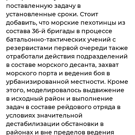
поставленную задачу в
установленные сроки. Стоит
добавить, что морские пехотинцы из
состава 36-й бригады в процессе
батальонно-тактических учений с
резервистами первой очереди также
отработали действия подразделений
в составе морского десанта, захват
морского порта и ведения боя в
урбанизированной местности. Кроме
этого, моделировалось выдвижение
в исходный район и выполнение
задач в составе рейдового отряда в
условиях значительной
дестабилизации обстановки в
районах и вне пределов ведения