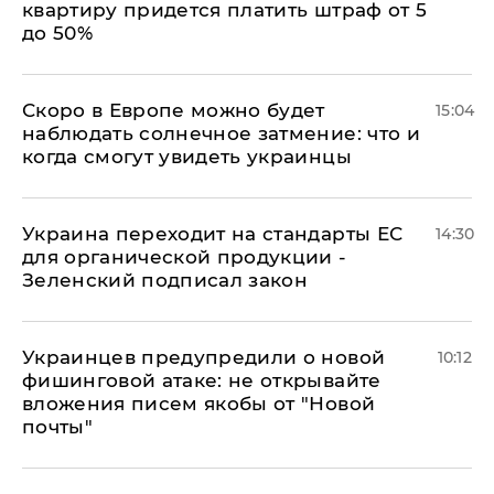
квартиру придется платить штраф от 5
до 50%
Скоро в Европе можно будет
15:04
наблюдать солнечное затмение: что и
когда смогут увидеть украинцы
Украина переходит на стандарты ЕС
14:30
для органической продукции -
Зеленский подписал закон
Украинцев предупредили о новой
10:12
фишинговой атаке: не открывайте
вложения писем якобы от "Новой
почты"