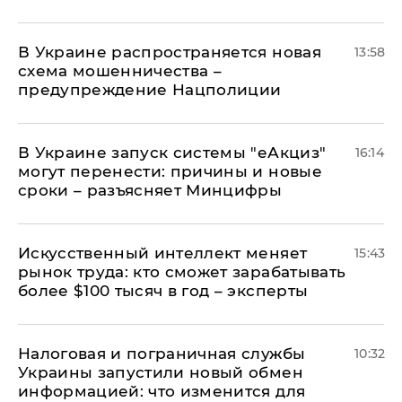
В Украине распространяется новая
13:58
схема мошенничества –
предупреждение Нацполиции
В Украине запуск системы "еАкциз"
16:14
могут перенести: причины и новые
сроки – разъясняет Минцифры
Искусственный интеллект меняет
15:43
рынок труда: кто сможет зарабатывать
более $100 тысяч в год – эксперты
Налоговая и пограничная службы
10:32
Украины запустили новый обмен
информацией: что изменится для