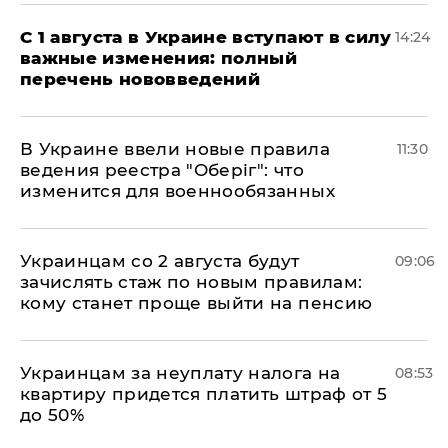
С 1 августа в Украине вступают в силу
14:24
важные изменения: полный
перечень нововведений
В Украине ввели новые правила
11:30
ведения реестра "Оберіг": что
изменится для военнообязанных
Украинцам со 2 августа будут
09:06
зачислять стаж по новым правилам:
кому станет проще выйти на пенсию
Украинцам за неуплату налога на
08:53
квартиру придется платить штраф от 5
до 50%