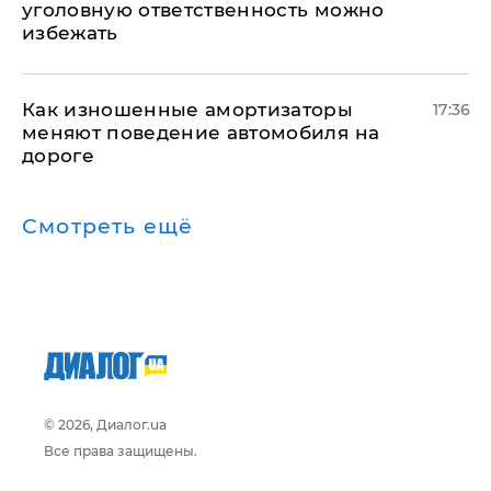
уголовную ответственность можно
избежать
Как изношенные амортизаторы
17:36
меняют поведение автомобиля на
дороге
Смотреть ещё
© 2026, Диалог.ua
Все права защищены.