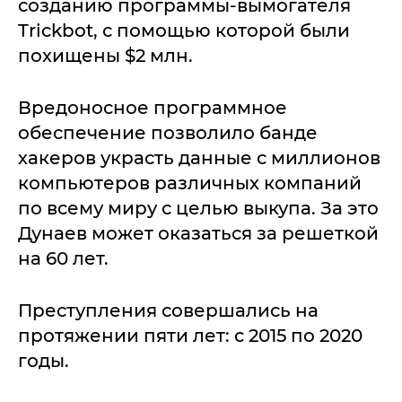
созданию программы-вымогателя
Trickbot, с помощью которой были
похищены $2 млн.
Вредоносное программное
обеспечение позволило банде
хакеров украсть данные с миллионов
компьютеров различных компаний
по всему миру с целью выкупа. За это
Дунаев может оказаться за решеткой
на 60 лет.
Преступления совершались на
протяжении пяти лет: с 2015 по 2020
годы.