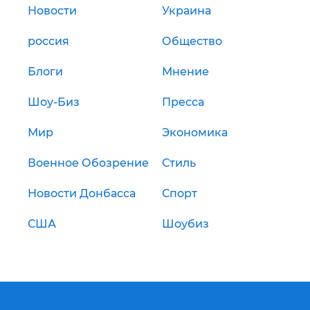
Новости
Украина
россия
Общество
Блоги
Мнение
Шоу-Биз
Пресса
Мир
Экономика
Военное Обозрение
Стиль
Новости Донбасса
Спорт
США
Шоубиз