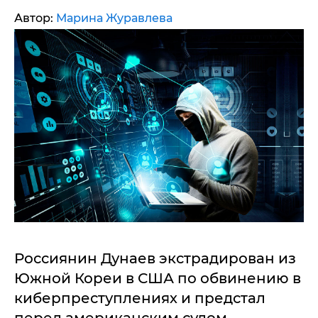
Автор:
Марина Журавлева
Россиянин Дунаев экстрадирован из
Южной Кореи в США по обвинению в
киберпреступлениях и предстал