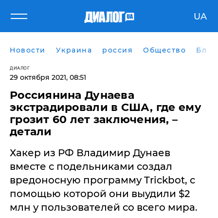
UA
Новости
Украина
россия
Общество
Блог
ДИАЛОГ
29 октября 2021, 08:51
Россиянина Дунаева
экстрадировали в США, где ему
грозит 60 лет заключения, –
детали
Хакер из РФ Владимир Дунаев
вместе с подельниками создал
вредоносную программу Trickbot, с
помощью которой они выудили $2
млн у пользователей со всего мира.