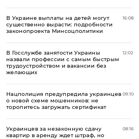
В Украине выплаты на детей могут
16:08
существенно вырасти: подробности
законопроекта Минсоцполитики
В Госслужбе занятости Украины
12:02
назвали профессии с самым быстрым
трудоустройством и вакансии без
желающих
Нацполиция предупредила украинцев
09:10
о новой схеме мошенников: не
торопитесь загружать сертификат
Украинцев за незаконную сдачу
08:16
квартир в аренду ждет штраф, но