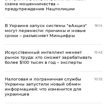
схема мошенничества –
предупреждение Нацполиции
В Украине запуск системы "еАкциз"
16:14
могут перенести: причины и новые
сроки – разъясняет Минцифры
Искусственный интеллект меняет
15:43
рынок труда: кто сможет зарабатывать
более $100 тысяч в год – эксперты
Налоговая и пограничная службы
10:32
Украины запустили новый обмен
информацией: что изменится для
украинцев