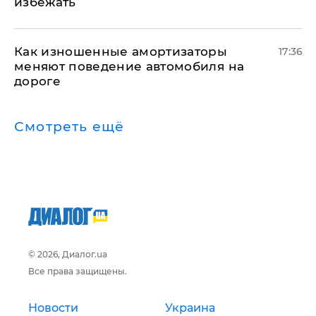
избежать
Как изношенные амортизаторы
17:36
меняют поведение автомобиля на
дороге
Смотреть ещё
© 2026, Диалог.ua
Все права защищены.
Новости
Украина