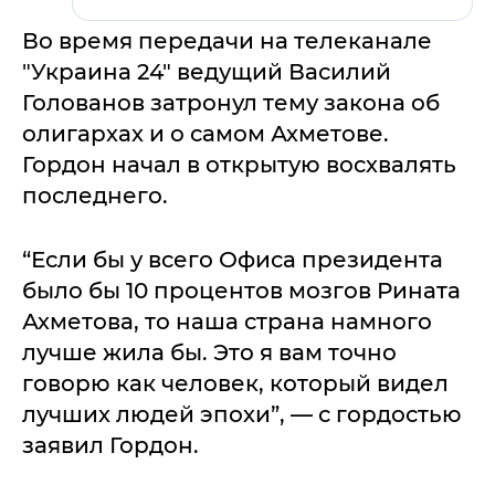
Во время передачи на телеканале
"Украина 24" ведущий Василий
Голованов затронул тему закона об
олигархах и о самом Ахметове.
Гордон начал в открытую восхвалять
последнего.
“Если бы у всего Офиса президента
было бы 10 процентов мозгов Рината
Ахметова, то наша страна намного
лучше жила бы. Это я вам точно
говорю как человек, который видел
лучших людей эпохи”, — с гордостью
заявил Гордон.