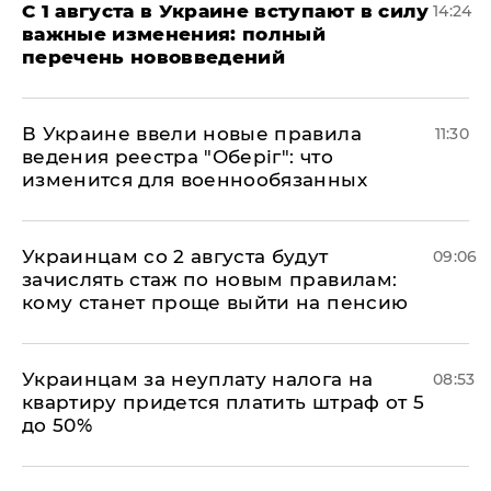
С 1 августа в Украине вступают в силу
14:24
важные изменения: полный
перечень нововведений
В Украине ввели новые правила
11:30
ведения реестра "Оберіг": что
изменится для военнообязанных
Украинцам со 2 августа будут
09:06
зачислять стаж по новым правилам:
кому станет проще выйти на пенсию
Украинцам за неуплату налога на
08:53
квартиру придется платить штраф от 5
до 50%