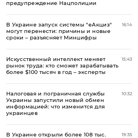
предупреждение Нацполиции
В Украине запуск системы "еАкциз"
16:14
могут перенести: причины и новые
сроки – разъясняет Минцифры
Искусственный интеллект меняет
15:43
рынок труда: кто сможет зарабатывать
более $100 тысяч в год – эксперты
Налоговая и пограничная службы
10:32
Украины запустили новый обмен
информацией: что изменится для
украинцев
В Украине открыли более 108 тыс.
19:35