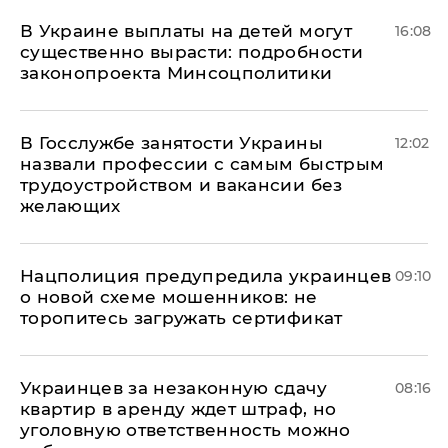
В Украине выплаты на детей могут
16:08
существенно вырасти: подробности
законопроекта Минсоцполитики
В Госслужбе занятости Украины
12:02
назвали профессии с самым быстрым
трудоустройством и вакансии без
желающих
Нацполиция предупредила украинцев
09:10
о новой схеме мошенников: не
торопитесь загружать сертификат
Украинцев за незаконную сдачу
08:16
квартир в аренду ждет штраф, но
уголовную ответственность можно