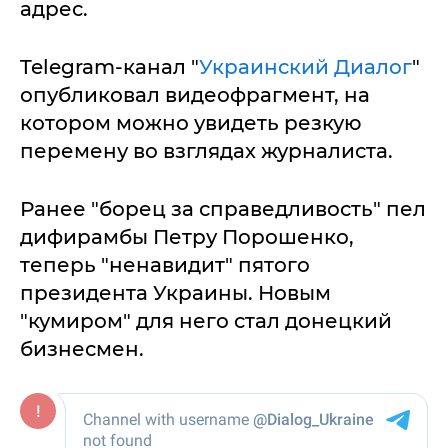
адрес.
Telegram-канал "
Украинский Диалог
"
опубликовал видеофрагмент, на
котором можно увидеть резкую
перемену во взглядах журналиста.
Ранее "борец за справедливость" пел
дифирамбы Петру Порошенко,
теперь "ненавидит" пятого
президента Украины. Новым
"кумиром" для него стал донецкий
бизнесмен.