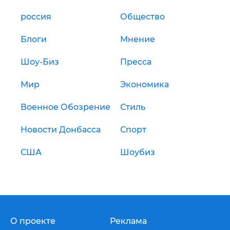
россия
Общество
Блоги
Мнение
Шоу-Биз
Пресса
Мир
Экономика
Военное Обозрение
Стиль
Новости Донбасса
Спорт
США
Шоубиз
О проекте
Реклама