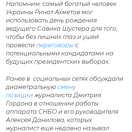
Напомним, самый богатый человек
Украины Ринат Ахметов мог
использовать день рождения
ведущего Савика Шустера для того,
чтобы без лишних глаз и ушей
провести
переговоры
с
потенциальными кандидатами на
будущих президентских выборах.
Ранее в социальных сетях обсуждали
диаметральную
смену
позиции
журналиста Дмитрия
Гордона в отношении работы
аппарата СНБО и его руководителя
Алексея Данилова, которых
журналист еще недавно называл