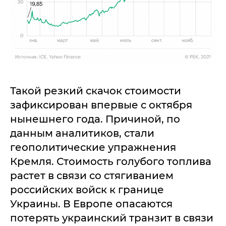
Такой резкий скачок стоимости
зафиксирован впервые с октября
нынешнего года. Причиной, по
данным аналитиков, стали
геополитические упражнения
Кремля. Стоимость голубого топлива
растет в связи со стягиванием
российских войск к границе
Украины. В Европе опасаются
потерять украинский транзит в связи