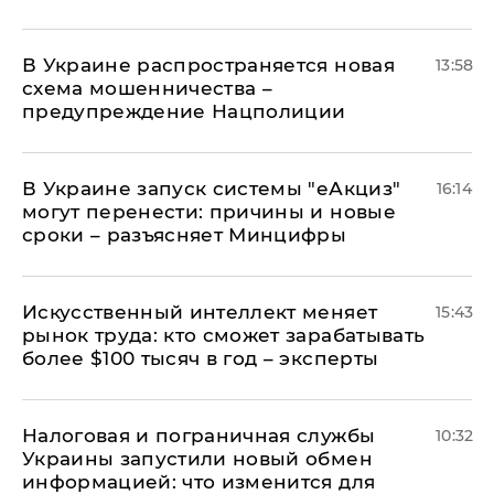
В Украине распространяется новая
13:58
схема мошенничества –
предупреждение Нацполиции
В Украине запуск системы "еАкциз"
16:14
могут перенести: причины и новые
сроки – разъясняет Минцифры
Искусственный интеллект меняет
15:43
рынок труда: кто сможет зарабатывать
более $100 тысяч в год – эксперты
Налоговая и пограничная службы
10:32
Украины запустили новый обмен
информацией: что изменится для