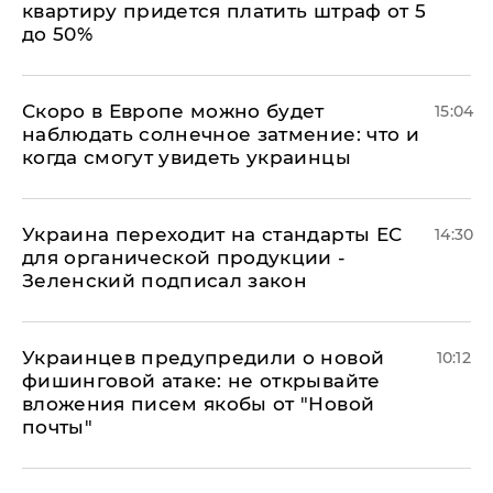
квартиру придется платить штраф от 5
до 50%
Скоро в Европе можно будет
15:04
наблюдать солнечное затмение: что и
когда смогут увидеть украинцы
Украина переходит на стандарты ЕС
14:30
для органической продукции -
Зеленский подписал закон
Украинцев предупредили о новой
10:12
фишинговой атаке: не открывайте
вложения писем якобы от "Новой
почты"