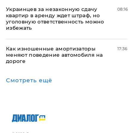
Украинцев за незаконную сдачу
08:16
квартир в аренду ждет штраф, но
уголовную ответственность можно
избежать
Как изношенные амортизаторы
17:36
меняют поведение автомобиля на
дороге
Смотреть ещё