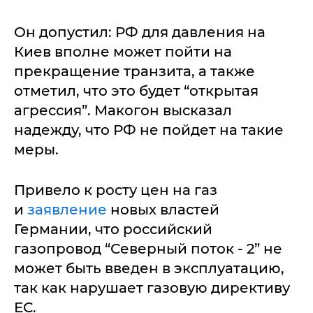
Он допустил: РФ для давления на
Киев вполне может пойти на
прекращение транзита, а также
отметил, что это будет “открытая
агрессия”. Макогон высказал
надежду, что РФ не пойдет на такие
меры.
Привело к росту цен на газ
и
заявление
новых властей
Германии, что российский
газопровод “Северный поток - 2” не
может быть введен в эксплуатацию,
так как нарушает газовую директиву
ЕС.