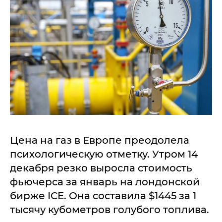
Цена на газ в Европе преодолела
психологическую отметку. Утром 14
декабря резко выросла стоимость
фьючерса за январь на лондонской
бирже ICE. Она составила $1445 за 1
тысячу кубометров голубого топлива.