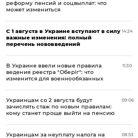
реформу пенсий и соцвыплат: что
может измениться
С 1 августа в Украине вступают в силу
14:24
важные изменения: полный
перечень нововведений
В Украине ввели новые правила
11:30
ведения реестра "Оберіг": что
изменится для военнообязанных
Украинцам со 2 августа будут
09:06
зачислять стаж по новым правилам:
кому станет проще выйти на пенсию
Украинцам за неуплату налога на
08:53