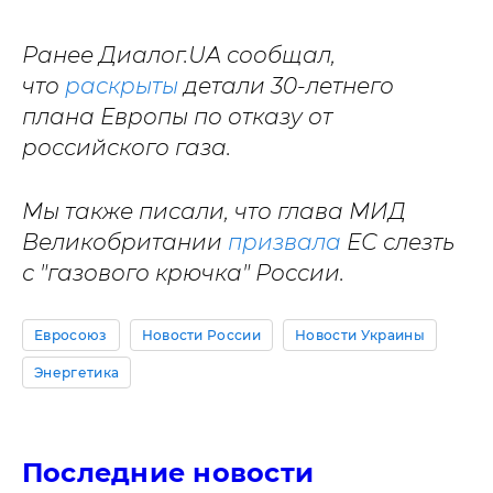
Ранее Диалог.UA сообщал,
что
раскрыты
детали 30-летнего
плана Европы по отказу от
российского газа.
Мы также писали, что глава МИД
Великобритании
призвала
ЕС слезть
с "газового крючка" России.
Евросоюз
Новости России
Новости Украины
Энергетика
Последние новости