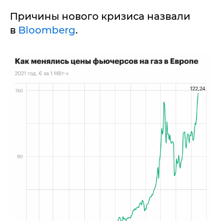
Причины нового кризиса назвали
в
Bloomberg
.