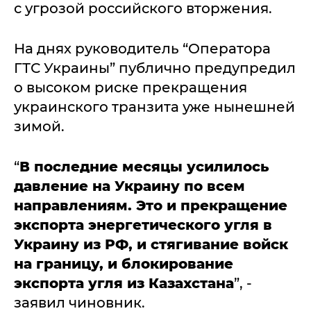
с угрозой российского вторжения.
На днях руководитель “Оператора
ГТС Украины” публично предупредил
о высоком риске прекращения
украинского транзита уже нынешней
зимой.
“
В последние месяцы усилилось
давление на Украину по всем
направлениям. Это и прекращение
экспорта энергетического угля в
Украину из РФ, и стягивание войск
на границу, и блокирование
экспорта угля из Казахстана
”, -
заявил чиновник.