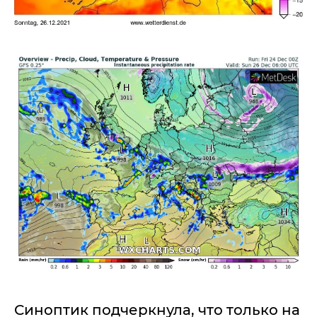
Синоптик подчеркнула, что только на