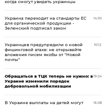
когда смогут увидеть украинцы
Украина переходит на стандарты ЕС
14:30
для органической продукции -
Зеленский подписал закон
Украинцев предупредили о новой
10:12
фишинговой атаке: не открывайте
вложения писем якобы от "Новой
почты"
Обращаться в ТЦК теперь не нужно: в
19:24
Украине изменили порядок
добровольной мобилизации
В Украине выплаты на детей могут
16:08