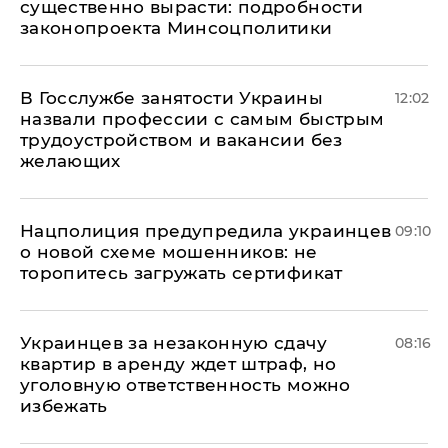
существенно вырасти: подробности
законопроекта Минсоцполитики
В Госслужбе занятости Украины
12:02
назвали профессии с самым быстрым
трудоустройством и вакансии без
желающих
Нацполиция предупредила украинцев
09:10
о новой схеме мошенников: не
торопитесь загружать сертификат
Украинцев за незаконную сдачу
08:16
квартир в аренду ждет штраф, но
уголовную ответственность можно
избежать