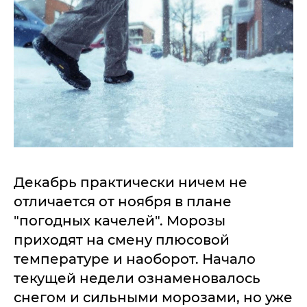
Декабрь практически ничем не
отличается от ноября в плане
"погодных качелей". Морозы
приходят на смену плюсовой
температуре и наоборот. Начало
текущей недели ознаменовалось
снегом и сильными морозами, но уже