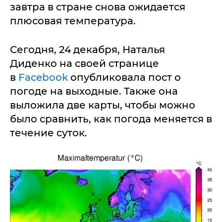
завтра в стране снова ожидается
плюсовая температура.
Сегодня, 24 декабря, Наталья
Диденко на своей странице
в
Facebook
опубликовала пост о
погоде на выходные. Также она
выложила две карты, чтобы можно
было сравнить, как погода меняется в
течение суток.