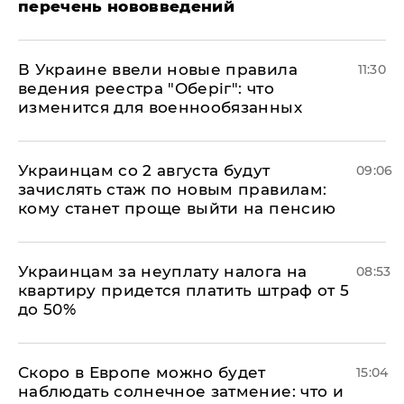
перечень нововведений
В Украине ввели новые правила
11:30
ведения реестра "Оберіг": что
изменится для военнообязанных
Украинцам со 2 августа будут
09:06
зачислять стаж по новым правилам:
кому станет проще выйти на пенсию
Украинцам за неуплату налога на
08:53
квартиру придется платить штраф от 5
до 50%
Скоро в Европе можно будет
15:04
наблюдать солнечное затмение: что и