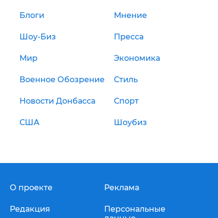
Блоги
Мнение
Шоу-Биз
Пресса
Мир
Экономика
Военное Обозрение
Стиль
Новости Донбасса
Спорт
США
Шоубиз
О проекте
Реклама
Редакция
Персональные