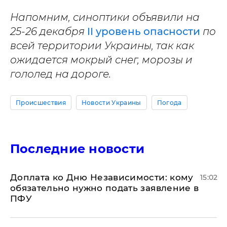
Напомним, синоптики объявили на
25-26 декабря
II уровень опасности
по
всей территории Украины, так как
ожидается мокрый снег, морозы и
гололед на дороге.
Происшествия
Новости Украины
Погода
Последние новости
Доплата ко Дню Независимости: кому
15:02
обязательно нужно подать заявление в
ПФУ