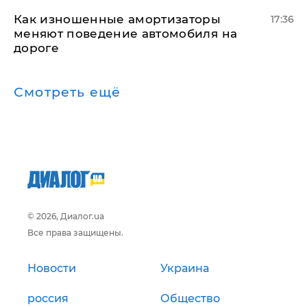
Как изношенные амортизаторы
17:36
меняют поведение автомобиля на
дороге
Смотреть ещё
© 2026, Диалог.ua
Все права защищены.
Новости
Украина
россия
Общество