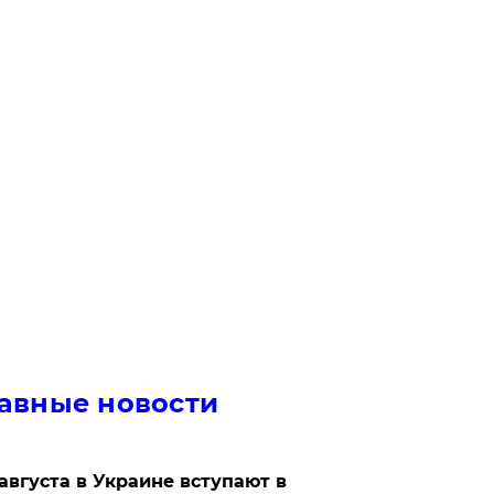
авные новости
 августа в Украине вступают в