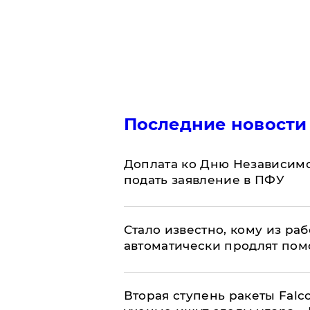
Последние новости
Доплата ко Дню Независимо
подать заявление в ПФУ
Стало известно, кому из р
автоматически продлят пом
Вторая ступень ракеты Falco