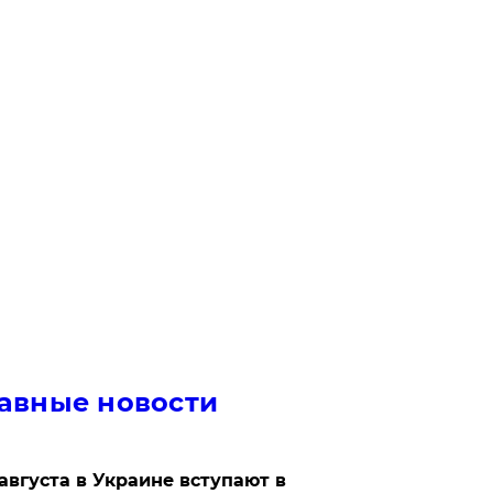
авные новости
 августа в Украине вступают в