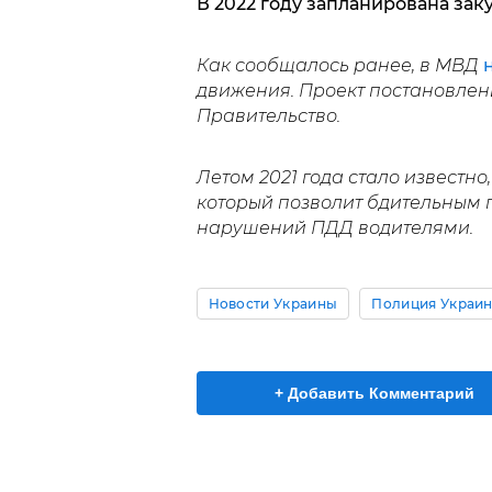
В 2022 году запланирована зак
Как сообщалось ранее, в МВД
движения. Проект постановлен
Правительство.
Летом 2021 года стало известно
который позволит бдительным
нарушений ПДД водителями.
Новости Украины
Полиция Украи
+ Добавить Комментарий