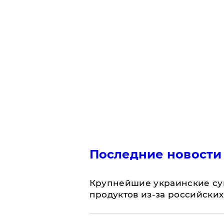
Последние новости
Крупнейшие украинские су
продуктов из-за российских