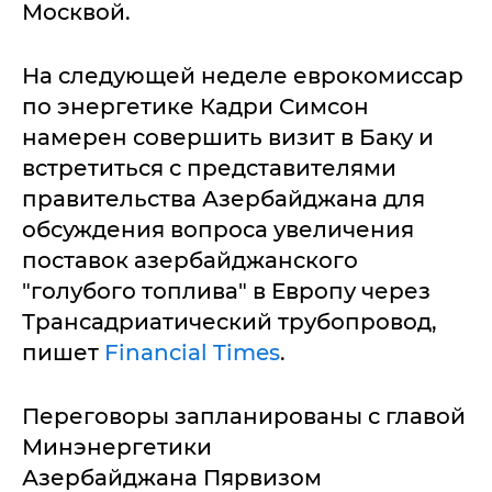
Москвой.
На следующей неделе еврокомиссар
по энергетике Кадри Симсон
намерен совершить визит в Баку и
встретиться с представителями
правительства Азербайджана для
обсуждения вопроса увеличения
поставок азербайджанского
"голубого топлива" в Европу через
Трансадриатический трубопровод,
пишет
Financial Times
.
Переговоры запланированы с главой
Минэнергетики
Азербайджана Пярвизом