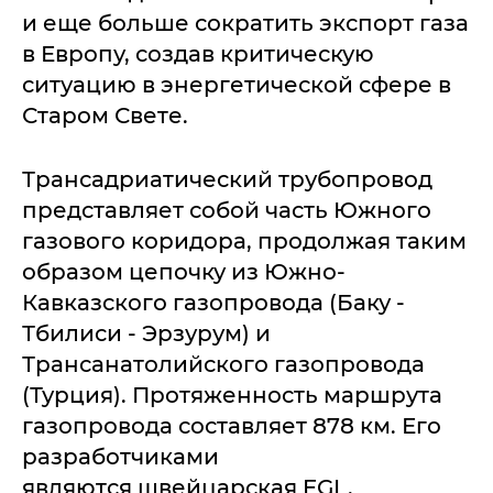
и еще больше сократить экспорт газа
в Европу, создав критическую
ситуацию в энергетической сфере в
Старом Свете.
Трансадриатический трубопровод
представляет собой часть Южного
газового коридора, продолжая таким
образом цепочку из Южно-
Кавказского газопровода (Баку -
Тбилиси - Эрзурум) и
Трансанатолийского газопровода
(Турция). Протяженность маршрута
газопровода составляет 878 км. Его
разработчиками
являются швейцарская EGL,