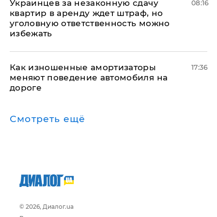
Украинцев за незаконную сдачу
08:16
квартир в аренду ждет штраф, но
уголовную ответственность можно
избежать
Как изношенные амортизаторы
17:36
меняют поведение автомобиля на
дороге
Смотреть ещё
© 2026, Диалог.ua