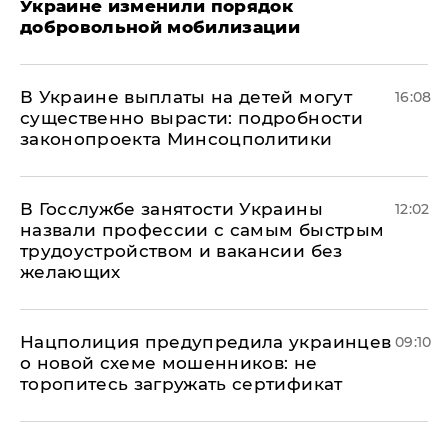
Украине изменили порядок
добровольной мобилизации
В Украине выплаты на детей могут
16:08
существенно вырасти: подробности
законопроекта Минсоцполитики
В Госслужбе занятости Украины
12:02
назвали профессии с самым быстрым
трудоустройством и вакансии без
желающих
Нацполиция предупредила украинцев
09:10
о новой схеме мошенников: не
торопитесь загружать сертификат