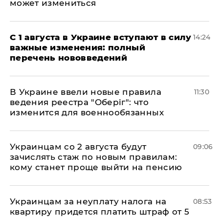
может измениться
С 1 августа в Украине вступают в силу
14:24
важные изменения: полный
перечень нововведений
В Украине ввели новые правила
11:30
ведения реестра "Оберіг": что
изменится для военнообязанных
Украинцам со 2 августа будут
09:06
зачислять стаж по новым правилам:
кому станет проще выйти на пенсию
Украинцам за неуплату налога на
08:53
квартиру придется платить штраф от 5