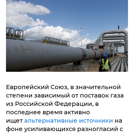
Европейский Союз, в значительной
степени зависимый от поставок газа
из Российской Федерации, в
последнее время активно
ищет
альтернативные источники
на
фоне усиливающихся разногласий с