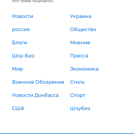
Все права защищены.
Новости
Украина
россия
Общество
Блоги
Мнение
Шоу-Биз
Пресса
Мир
Экономика
Военное Обозрение
Стиль
Новости Донбасса
Спорт
США
Шоубиз