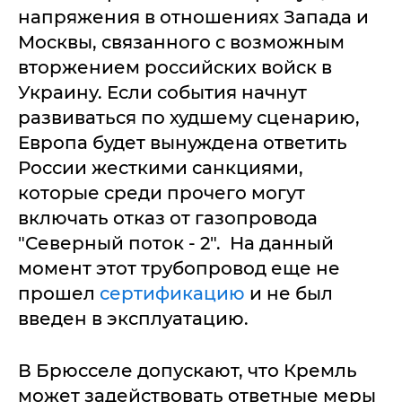
напряжения в отношениях Запада и
Москвы, связанного с возможным
вторжением российских войск в
Украину. Если события начнут
развиваться по худшему сценарию,
Европа будет вынуждена ответить
России жесткими санкциями,
которые среди прочего могут
включать отказ от газопровода
"Северный поток - 2". На данный
момент этот трубопровод еще не
прошел
сертификацию
и не был
введен в эксплуатацию.
В Брюсселе допускают, что Кремль
может задействовать ответные меры