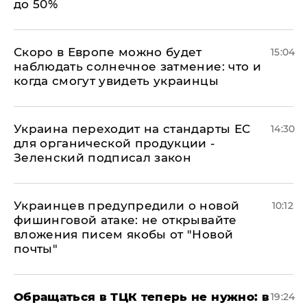
до 50%
Скоро в Европе можно будет
15:04
наблюдать солнечное затмение: что и
когда смогут увидеть украинцы
Украина переходит на стандарты ЕС
14:30
для органической продукции -
Зеленский подписал закон
Украинцев предупредили о новой
10:12
фишинговой атаке: не открывайте
вложения писем якобы от "Новой
почты"
Обращаться в ТЦК теперь не нужно: в
19:24