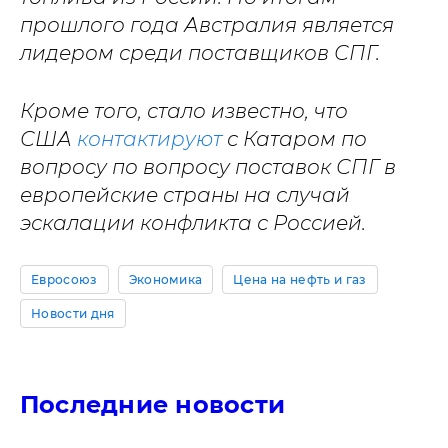
прошлого года Австралия является
лидером среди поставщиков СПГ.
Кроме того, стало известно, что
США
контактируют
с Катаром по
вопросу по вопросу поставок СПГ в
европейские страны на случай
эскалации конфликта с Россией.
Евросоюз
Экономика
Цена на нефть и газ
Новости дня
Последние новости