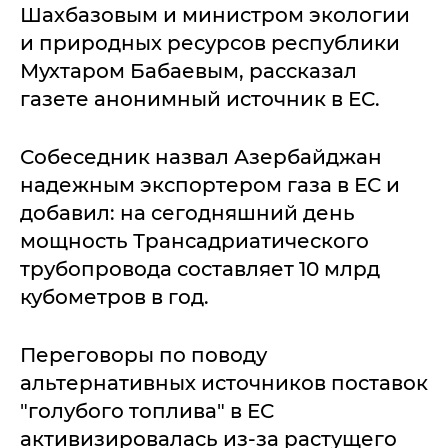
Шахбазовым и министром экологии
и природных ресурсов республики
Мухтаром Бабаевым, рассказал
газете анонимный источник в ЕС.
Собеседник назвал Азербайджан
надежным экспортером газа в ЕС и
добавил: на сегодняшний день
мощность Трансадриатического
трубопровода составляет 10 млрд
кубометров в год.
Переговоры по поводу
альтернативных источников поставок
"голубого топлива" в ЕС
активизировалась из-за растущего