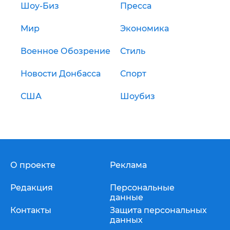
Шоу-Биз
Пресса
Мир
Экономика
Военное Обозрение
Стиль
Новости Донбасса
Спорт
США
Шоубиз
О проекте
Реклама
Редакция
Персональные
данные
Контакты
Защита персональных
данных