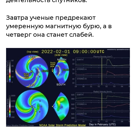
Завтра ученые предрекают
умеренную магнитную бурю, а в
четверг она станет слабей.