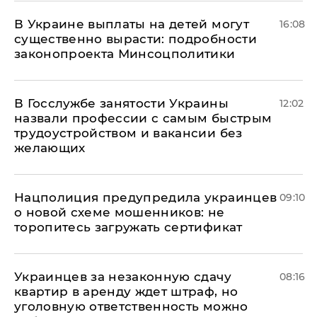
В Украине выплаты на детей могут
16:08
существенно вырасти: подробности
законопроекта Минсоцполитики
В Госслужбе занятости Украины
12:02
назвали профессии с самым быстрым
трудоустройством и вакансии без
желающих
Нацполиция предупредила украинцев
09:10
о новой схеме мошенников: не
торопитесь загружать сертификат
Украинцев за незаконную сдачу
08:16
квартир в аренду ждет штраф, но
уголовную ответственность можно