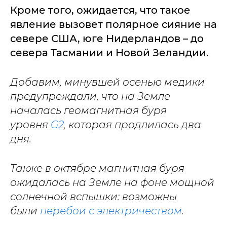
Кроме того, ожидается, что такое
явление вызовет полярное сияние на
севере США, юге Нидерландов – до
севера Тасмании и Новой Зеландии.
Добавим, минувшей осенью медики
предупреждали, что на Земле
началась геомагнитная буря
уровня
G2
, которая продлилась два
дня.
Также в октябре магнитная буря
ожидалась на Земле на фоне мощной
солнечной вспышки: возможны
были
перебои с электричеством
.