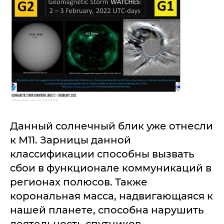
Данный солнечный блик уже отнесли
к М11. Зарницы данной
классификации способны вызвать
сбои в функционале коммуникаций в
регионах полюсов. Также
корональная масса, надвигающаяся к
нашей планете, способна нарушить
деятельность спутников.