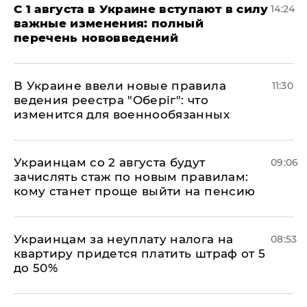
С 1 августа в Украине вступают в силу
14:24
важные изменения: полный
перечень нововведений
В Украине ввели новые правила
11:30
ведения реестра "Оберіг": что
изменится для военнообязанных
Украинцам со 2 августа будут
09:06
зачислять стаж по новым правилам:
кому станет проще выйти на пенсию
Украинцам за неуплату налога на
08:53
квартиру придется платить штраф от 5
до 50%