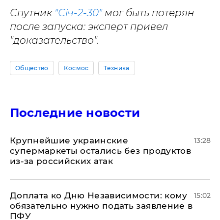
Спутник
"Січ-2-30"
мог быть потерян
после запуска: эксперт привел
"доказательство".
Общество
Космос
Техника
Последние новости
Крупнейшие украинские
13:28
супермаркеты остались без продуктов
из-за российских атак
Доплата ко Дню Независимости: кому
15:02
обязательно нужно подать заявление в
ПФУ