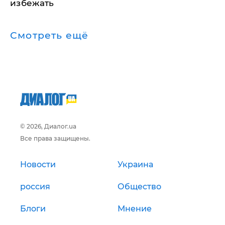
избежать
Смотреть ещё
© 2026, Диалог.ua
Все права защищены.
Новости
Украина
россия
Общество
Блоги
Мнение