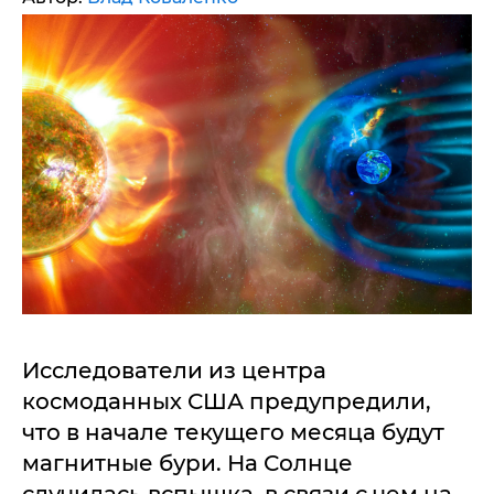
Исследователи из центра
космоданных США предупредили,
что в начале текущего месяца будут
магнитные бури. На Солнце