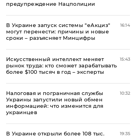
предупреждение Нацполиции
В Украине запуск системы "еАкциз"
16:14
могут перенести: причины и новые
сроки – разъясняет Минцифры
Искусственный интеллект меняет
15:43
рынок труда: кто сможет зарабатывать
более $100 тысяч в год – эксперты
Налоговая и пограничная службы
10:32
Украины запустили новый обмен
информацией: что изменится для
украинцев
В Украине открыли более 108 тыс.
19:35