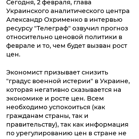
Сегодня, 2 февраля, глава
Украинского аналитического центра
Александр Охрименко в интервью
ресурсу "Телеграф" озвучил прогноз
относительно ценовой политики в
феврале и то, чем будет вызван рост
цен.
Экономист призывает снизить
"градус военной истерии" в Украине,
которая негативно сказывается на
экономике и росте цен. Всем
необходимо успокоиться (как
гражданам страны, так и
правительству), так как информация
по урегулированию цен в стране не