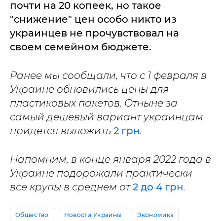
почти на 20 копеек, но такое
"снижение" цен особо никто из
украинцев не прочувствовал на
своем семейном бюджете.
Ранее мы сообщали, что с 1 февраля в
Украине обновились цены для
пластиковых пакетов. Отныне за
самый дешевый вариант украинцам
придется выложить
2 грн
.
Напомним, в конце января 2022 года в
Украине подорожали практически
все крупы в среднем от
2 до 4 грн
.
Общество
Новости Украины
Экономика