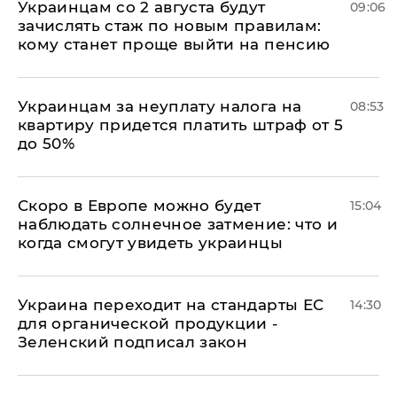
Украинцам со 2 августа будут
09:06
зачислять стаж по новым правилам:
кому станет проще выйти на пенсию
Украинцам за неуплату налога на
08:53
квартиру придется платить штраф от 5
до 50%
Скоро в Европе можно будет
15:04
наблюдать солнечное затмение: что и
когда смогут увидеть украинцы
Украина переходит на стандарты ЕС
14:30
для органической продукции -
Зеленский подписал закон