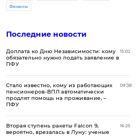
Финансы
Последние новости
Доплата ко Дню Независимости: кому
15:02
обязательно нужно подать заявление в
ПФУ
Стало известно, кому из работающих
09:38
пенсионеров-ВПЛ автоматически
продлят помощь на проживание, –
ПФУ
Вторая ступень ракеты Falcon 9,
16:25
вероятно, врезалась в Луну: ученые