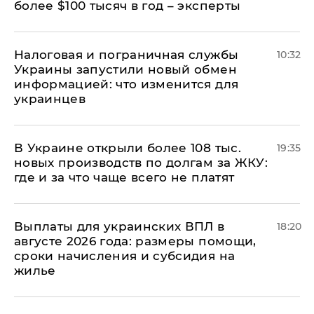
более $100 тысяч в год – эксперты
Налоговая и пограничная службы
10:32
Украины запустили новый обмен
информацией: что изменится для
украинцев
В Украине открыли более 108 тыс.
19:35
новых производств по долгам за ЖКУ:
где и за что чаще всего не платят
Выплаты для украинских ВПЛ в
18:20
августе 2026 года: размеры помощи,
сроки начисления и субсидия на
жилье