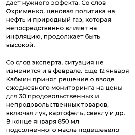
дает нужного эффекта. Со слов
Охрименко, ценовая политика на
нефть и природный газ, которая
непосредственно влияет на
инфляцию, продолжает быть
высокой.
Со слов эксперта, ситуация не
изменится и в феврале. Еще 12 января
Кабмин принял решение о вводе
ежедневного мониторинга на цены
для 30 продовольственных и
непродовольственных товаров,
включая лук, картофель, свеклу и др.
В конце января 850 мл
подсолнечного масла подешевело