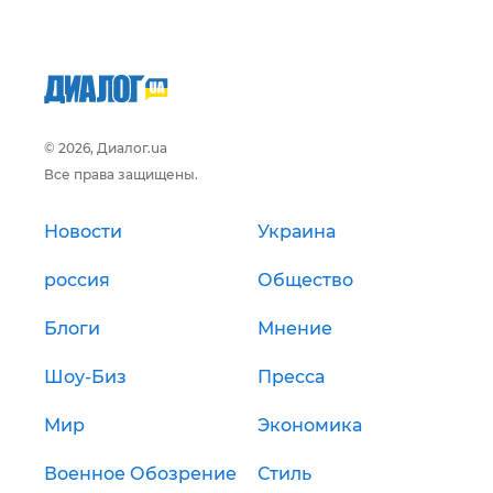
© 2026, Диалог.ua
Все права защищены.
Новости
Украина
россия
Общество
Блоги
Мнение
Шоу-Биз
Пресса
Мир
Экономика
Военное Обозрение
Стиль