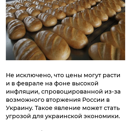
Не исключено, что цены могут расти
и в феврале на фоне высокой
инфляции, спровоцированной из-за
возможного вторжения России в
Украину. Такое явление может стать
угрозой для украинской экономики.