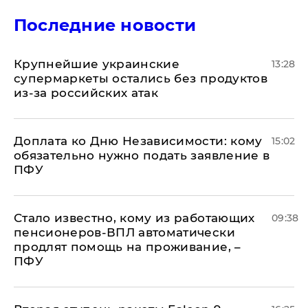
Последние новости
Крупнейшие украинские
13:28
супермаркеты остались без продуктов
из-за российских атак
Доплата ко Дню Независимости: кому
15:02
обязательно нужно подать заявление в
ПФУ
Стало известно, кому из работающих
09:38
пенсионеров-ВПЛ автоматически
продлят помощь на проживание, –
ПФУ