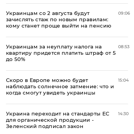
Украинцам со 2 августа будут
09:06
зачислять стаж по новым правилам:
кому станет проще выйти на пенсию
Украинцам за неуплату налога на
08:53
квартиру придется платить штраф от 5
до 50%
Скоро в Европе можно будет
15:04
наблюдать солнечное затмение: что и
когда смогут увидеть украинцы
Украина переходит на стандарты ЕС
14:30
для органической продукции -
Зеленский подписал закон