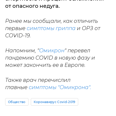
от опасного недуга.
Ранее мы сообщали, как отличить
первые
симптомы гриппа
и ОРЗ от
COVID-19.
Напомним, "
Омикрон
" перевел
пандемию COVID в новую фазу и
может закончить ее в Европе.
Также врач перечислил
главные
симптомы "Омикрона".
Общество
Коронавирус Covid-2019