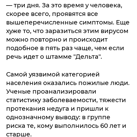
— три дня. За это время у человека,
скорее всего, проявятся все
вышеперечисленные симптомы. Еще
хуже то, что заразиться этим вирусом
можно повторно и происходит
подобное в пять раз чаще, чем если
речь идет о штамме "Дельта".
Самой уязвимой категорией
населения оказались пожилые люди.
Ученые проанализировали
статистику заболеваемости, тяжести
протекания недуга и пришли к
однозначному выводу: в группе
риска те, кому выполнилось 60 лет и
старше.