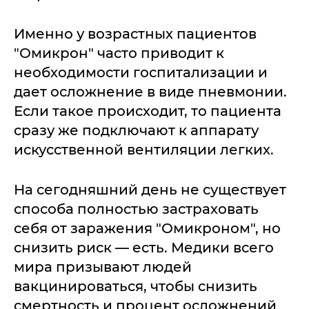
Именно у возрастных пациентов
"Омикрон" часто приводит к
необходимости госпитализации и
дает осложнение в виде пневмонии.
Если такое происходит, то пациента
сразу же подключают к аппарату
искусственной вентиляции легких.
На сегодняшний день не существует
способа полностью застраховать
себя от заражения "Омикроном", но
снизить риск — есть. Медики всего
мира призывают людей
вакцинироваться, чтобы снизить
смертность и процент осложнений