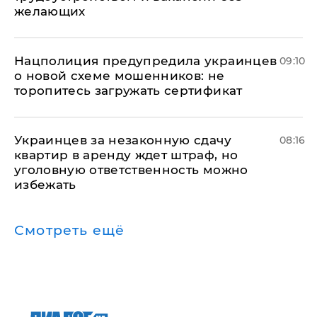
желающих
Нацполиция предупредила украинцев
09:10
о новой схеме мошенников: не
торопитесь загружать сертификат
Украинцев за незаконную сдачу
08:16
квартир в аренду ждет штраф, но
уголовную ответственность можно
избежать
Смотреть ещё