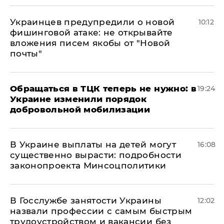
Украинцев предупредили о новой
10:12
фишинговой атаке: не открывайте
вложения писем якобы от "Новой
почты"
Обращаться в ТЦК теперь не нужно: в
19:24
Украине изменили порядок
добровольной мобилизации
В Украине выплаты на детей могут
16:08
существенно вырасти: подробности
законопроекта Минсоцполитики
В Госслужбе занятости Украины
12:02
назвали профессии с самым быстрым
трудоустройством и вакансии без