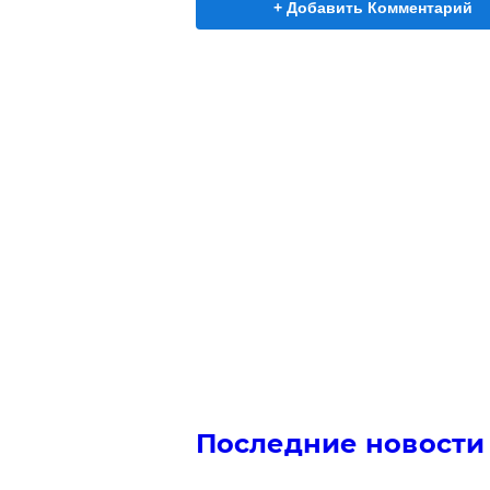
+ Добавить Комментарий
Последние новости