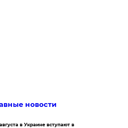
авные новости
 августа в Украине вступают в