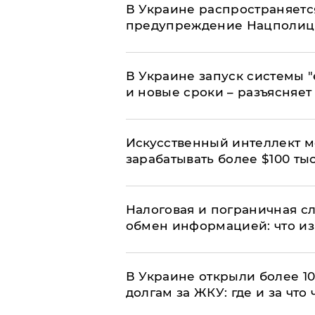
В Украине распространяетс
предупреждение Нацполи
В Украине запуск системы 
и новые сроки – разъясняе
Искусственный интеллект м
зарабатывать более $100 тыс
Налоговая и пограничная с
обмен информацией: что из
В Украине открыли более 10
долгам за ЖКУ: где и за что