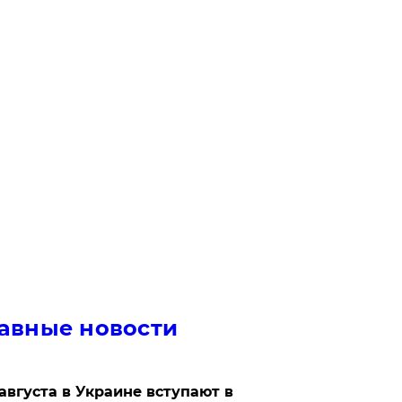
авные новости
 августа в Украине вступают в