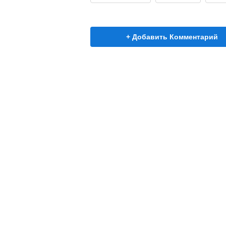
+ Добавить Комментарий