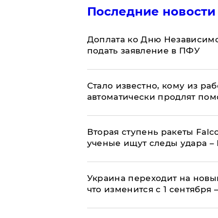
Последние новости
Доплата ко Дню Независимо
подать заявление в ПФУ
Стало известно, кому из р
автоматически продлят пом
Вторая ступень ракеты Falco
ученые ищут следы удара –
Украина переходит на новы
что изменится с 1 сентября