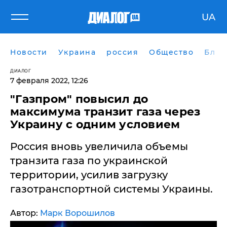
UA
Новости
Украина
россия
Общество
Блог
ДИАЛОГ
7 февраля 2022, 12:26
"Газпром" повысил до
максимума транзит газа через
Украину с одним условием
Россия вновь увеличила объемы
транзита газа по украинской
территории, усилив загрузку
газотранспортной системы Украины.
Автор:
Марк Ворошилов