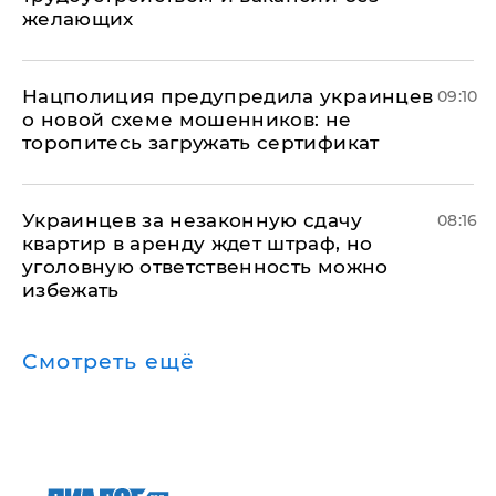
желающих
Нацполиция предупредила украинцев
09:10
о новой схеме мошенников: не
торопитесь загружать сертификат
Украинцев за незаконную сдачу
08:16
квартир в аренду ждет штраф, но
уголовную ответственность можно
избежать
Смотреть ещё