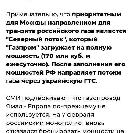
Примечательно, что
приоритетным
для Москвы направлением для
транзита российского газа является
"Северный поток", который
"Газпром" загружает на полную
мощность (170 млн куб. м
ежесуточно). После заполнения его
мощностей РФ направляет потоки
газа через украинскую ГТС.
СМИ подчеркивают, что газопровод
Ямал - Европа по-прежнему не
используется. На 7 февраля
российский монополист вновь
отказался бронировать мощности на