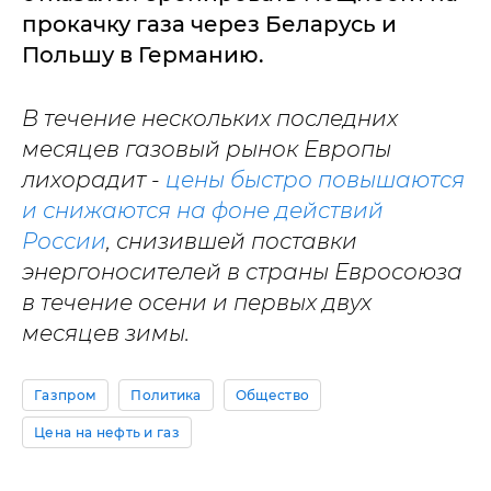
прокачку газа через Беларусь и
Польшу в Германию.
В течение нескольких последних
месяцев газовый рынок Европы
лихорадит -
цены быстро повышаются
и снижаются на фоне действий
России
, снизившей поставки
энергоносителей в страны Евросоюза
в течение осени и первых двух
месяцев зимы.
Газпром
Политика
Общество
Цена на нефть и газ