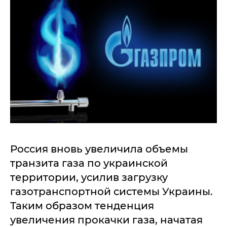
Россия вновь увеличила объемы
транзита газа по украинской
территории, усилив загрузку
газотранспортной системы Украины.
Таким образом тенденция
увеличения прокачки газа, начатая