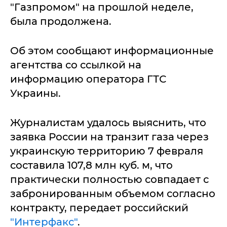
"Газпромом" на прошлой неделе,
была продолжена.
Об этом сообщают информационные
агентства со ссылкой на
информацию оператора ГТС
Украины.
Журналистам удалось выяснить, что
заявка России на транзит газа через
украинскую территорию 7 февраля
составила 107,8 млн куб. м, что
практически полностью совпадает с
забронированным объемом согласно
контракту, передает российский
"Интерфакс"
.