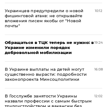
Украинцев предупредили о новой
10:12
фишинговой атаке: не открывайте
вложения писем якобы от "Новой
почты"
Обращаться в ТЦК теперь не нужно: в
19:24
Украине изменили порядок
добровольной мобилизации
В Украине выплаты на детей могут
16:08
существенно вырасти: подробности
законопроекта Минсоцполитики
В Госслужбе занятости Украины
12:02
назвали профессии с самым быстрым
трудоустройством и вакансии без