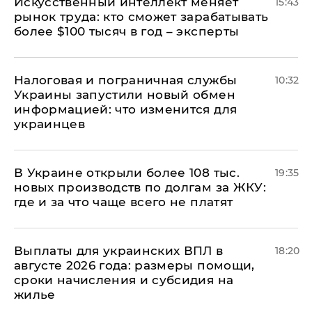
Искусственный интеллект меняет
15:43
рынок труда: кто сможет зарабатывать
более $100 тысяч в год – эксперты
Налоговая и пограничная службы
10:32
Украины запустили новый обмен
информацией: что изменится для
украинцев
В Украине открыли более 108 тыс.
19:35
новых производств по долгам за ЖКУ:
где и за что чаще всего не платят
Выплаты для украинских ВПЛ в
18:20
августе 2026 года: размеры помощи,
сроки начисления и субсидия на
жилье