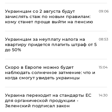
Украинцам со 2 августа будут
09:06
зачислять стаж по новым правилам:
кому станет проще выйти на пенсию
Украинцам за неуплату налога на
08:53
квартиру придется платить штраф от 5
до 50%
Скоро в Европе можно будет
15:04
наблюдать солнечное затмение: что и
когда смогут увидеть украинцы
Украина переходит на стандарты ЕС
14:30
для органической продукции -
Зеленский подписал закон