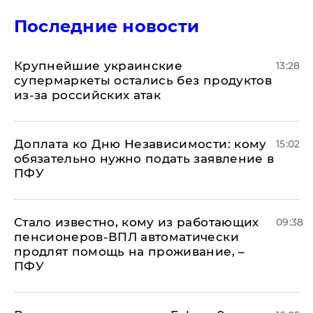
Последние новости
Крупнейшие украинские
13:28
супермаркеты остались без продуктов
из-за российских атак
Доплата ко Дню Независимости: кому
15:02
обязательно нужно подать заявление в
ПФУ
Стало известно, кому из работающих
09:38
пенсионеров-ВПЛ автоматически
продлят помощь на проживание, –
ПФУ