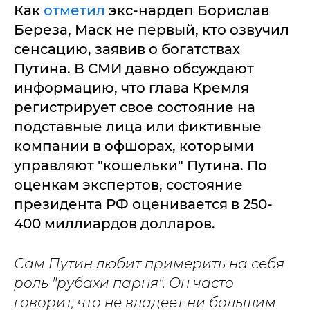
Как
отметил
экс-нардеп Борислав
Береза, Маск не первый, кто озвучил
сенсацию, заявив о богатствах
Путина. В СМИ давно обсуждают
информацию, что глава Кремля
регистрирует свое состояние на
подставные лица или фиктивные
компании в офшорах, которыми
управляют "кошельки" Путина. По
оценкам экспертов, состояние
президента РФ оценивается в 250-
400 миллиардов долларов.
Сам Путин любит примерить на себя
роль "рубахи парня". Он часто
говорит, что не владеет ни большим