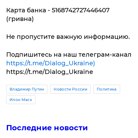
Карта банка - 5168742727446407
(гривна)
Не пропустите важную информацию.
Подпишитесь на наш телеграм-канал
https://t.me/Dialog_Ukraine)
https://t.me/Dialog_Ukraine
Владимир Путин
Новости России
Политика
Илон Маск
Последние новости