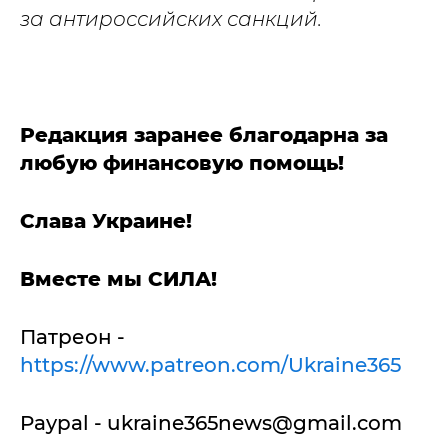
за антироссийских санкций.
Редакция заранее благодарна за
любую финансовую помощь!
Слава Украине!
Вместе мы СИЛА!
Патреон -
https://www.patreon.com/Ukraine365
Paypal -
ukraine365news@gmail.com