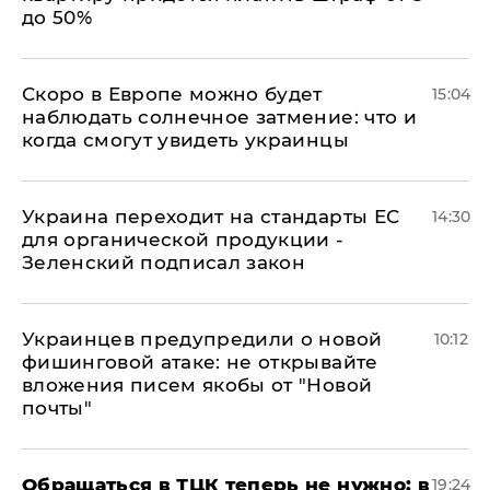
до 50%
Скоро в Европе можно будет
15:04
наблюдать солнечное затмение: что и
когда смогут увидеть украинцы
Украина переходит на стандарты ЕС
14:30
для органической продукции -
Зеленский подписал закон
Украинцев предупредили о новой
10:12
фишинговой атаке: не открывайте
вложения писем якобы от "Новой
почты"
Обращаться в ТЦК теперь не нужно: в
19:24