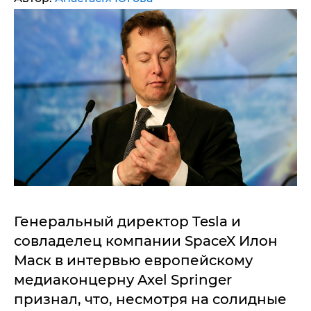
Генеральный директор Tesla и
совладелец компании SpaceX Илон
Маск в интервью европейскому
медиаконцерну Axel Springer
признал, что, несмотря на солидные