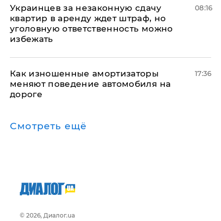
Украинцев за незаконную сдачу
08:16
квартир в аренду ждет штраф, но
уголовную ответственность можно
избежать
Как изношенные амортизаторы
17:36
меняют поведение автомобиля на
дороге
Смотреть ещё
© 2026, Диалог.ua