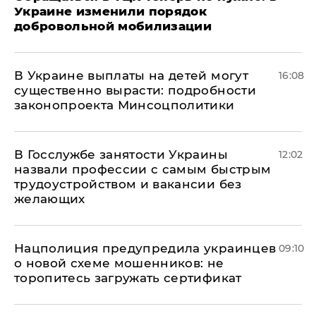
Украине изменили порядок
добровольной мобилизации
В Украине выплаты на детей могут
16:08
существенно вырасти: подробности
законопроекта Минсоцполитики
В Госслужбе занятости Украины
12:02
назвали профессии с самым быстрым
трудоустройством и вакансии без
желающих
Нацполиция предупредила украинцев
09:10
о новой схеме мошенников: не
торопитесь загружать сертификат