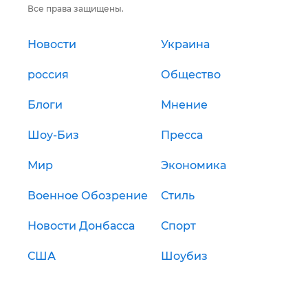
Все права защищены.
Новости
Украина
россия
Общество
Блоги
Мнение
Шоу-Биз
Пресса
Мир
Экономика
Военное Обозрение
Стиль
Новости Донбасса
Спорт
США
Шоубиз