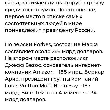
счета, занимает лишь вторую строчку
среди толстосумов. По его оценке,
первое место в списке самых
состоятельных людей в мире
принадлежит президенту России.
По версии Forbes, состояние Маска
составляет около 268 млрд долларов.
На втором месте расположился
Джефф Безос, основатель интернет-
компании Amazon – 188 млрд, Бернар
Арно, президент группы компаний
Louis Vuitton Moët Hennessy – 187
млрд, Билл Гейтс на 4-м месте - 134
млрд долларов.