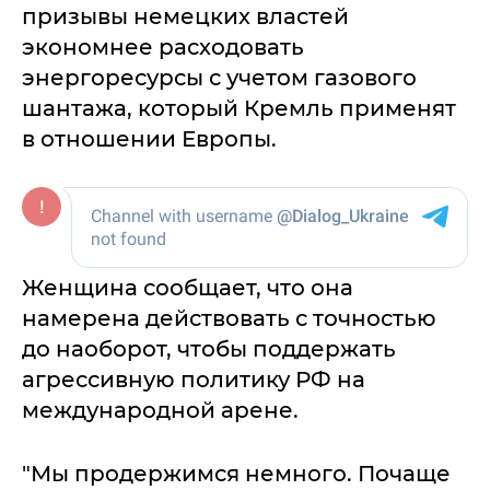
призывы немецких властей
экономнее расходовать
энергоресурсы с учетом газового
шантажа, который Кремль применят
в отношении Европы.
Женщина сообщает, что она
намерена действовать с точностью
до наоборот, чтобы поддержать
агрессивную политику РФ на
международной арене.
"Мы продержимся немного. Почаще