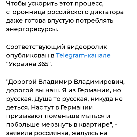
Чтобы ускорить этот процесс,
сторонница российского диктатора
даже готова впустую потреблять
энергоресурсы.
Соответствующий видеоролик
опубликован в
Telegram-канале
"Украина 365".
"Дорогой Владимир Владимирович,
дорогой вы наш. Я из Германии, но
русская. Душа то русская, никуда не
деться. Нас тут в Германии
призывают поменьше мыться и
побольше мерзнуть в квартире", -
заявила россиянка, жалуясь на