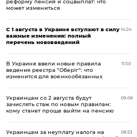
реформу пенсий и соцвыплат: что
может измениться
С 1 августа в Украине вступают в силу
14:24
важные изменения: полный
перечень нововведений
В Украине ввели новые правила
11:30
ведения реестра "Оберіг": что
изменится для военнообязанных
Украинцам со 2 августа будут
09:06
зачислять стаж по новым правилам:
кому станет проще выйти на пенсию
Украинцам за неуплату налога на
08:53