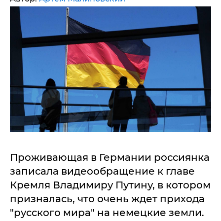
Проживающая в Германии россиянка
записала видеообращение к главе
Кремля Владимиру Путину, в котором
призналась, что очень ждет прихода
"русского мира" на немецкие земли.