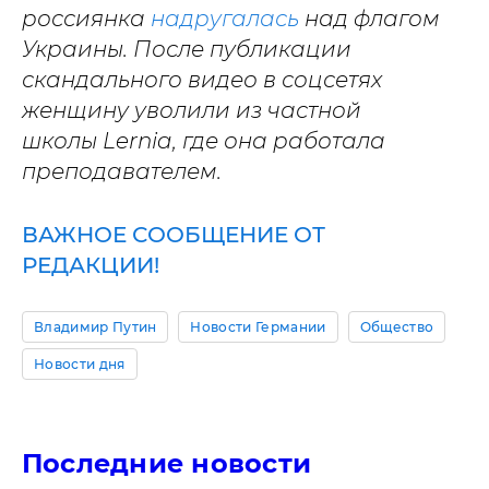
россиянка
надругалась
над флагом
Украины. После публикации
скандального видео в соцсетях
женщину уволили из частной
школы Lernia, где она работала
преподавателем.
ВАЖНОЕ СООБЩЕНИЕ ОТ
РЕДАКЦИИ!
Владимир Путин
Новости Германии
Общество
Новости дня
Последние новости