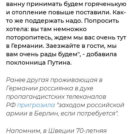
ванну принимать будем горяченькую
и отопление повыше поставили. Как-
то же поддержать надо. Попросить
хотела: вы там немножко
поторопитесь, ждем мы вас очень тут
в Германии. Заезжайте в гости, мы
вам очень рады будем", - добавила
поклонница Путина.
Ранее другая проживающая в
Германии россиянка в духе
пропагандистских телеканалов
РФ
пригрозила
"заходом российской
армии в Берлин, если потребуется".
Напомним, в Швеции 70-летняя