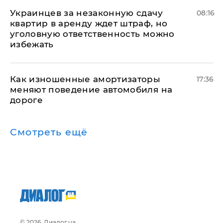
Украинцев за незаконную сдачу
08:16
квартир в аренду ждет штраф, но
уголовную ответственность можно
избежать
Как изношенные амортизаторы
17:36
меняют поведение автомобиля на
дороге
Смотреть ещё
© 2026, Диалог.ua