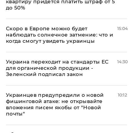
квартиру придется платить штраф от 5
до 50%
Скоро в Европе можно будет
15:04
наблюдать солнечное затмение: что и
когда смогут увидеть украинцы
Украина переходит на стандарты ЕС
14:30
для органической продукции -
Зеленский подписал закон
Украинцев предупредили о новой
10:12
фишинговой атаке: не открывайте
вложения писем якобы от "Новой
почты"