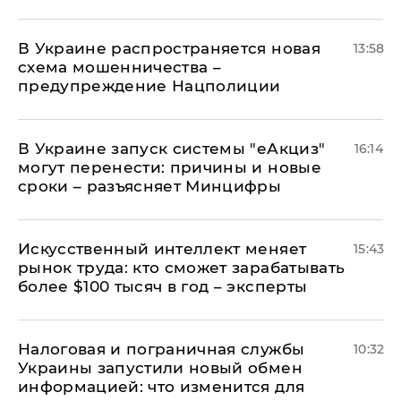
В Украине распространяется новая
13:58
схема мошенничества –
предупреждение Нацполиции
В Украине запуск системы "еАкциз"
16:14
могут перенести: причины и новые
сроки – разъясняет Минцифры
Искусственный интеллект меняет
15:43
рынок труда: кто сможет зарабатывать
более $100 тысяч в год – эксперты
Налоговая и пограничная службы
10:32
Украины запустили новый обмен
информацией: что изменится для