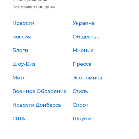
Все права защищены.
Новости
Украина
россия
Общество
Блоги
Мнение
Шоу-Биз
Пресса
Мир
Экономика
Военное Обозрение
Стиль
Новости Донбасса
Спорт
США
Шоубиз