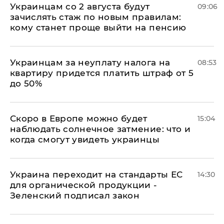
Украинцам со 2 августа будут
09:06
зачислять стаж по новым правилам:
кому станет проще выйти на пенсию
Украинцам за неуплату налога на
08:53
квартиру придется платить штраф от 5
до 50%
Скоро в Европе можно будет
15:04
наблюдать солнечное затмение: что и
когда смогут увидеть украинцы
Украина переходит на стандарты ЕС
14:30
для органической продукции -
Зеленский подписал закон