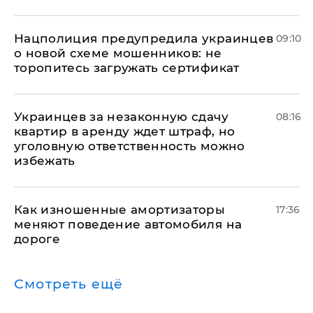
Нацполиция предупредила украинцев
09:10
о новой схеме мошенников: не
торопитесь загружать сертификат
Украинцев за незаконную сдачу
08:16
квартир в аренду ждет штраф, но
уголовную ответственность можно
избежать
Как изношенные амортизаторы
17:36
меняют поведение автомобиля на
дороге
Смотреть ещё