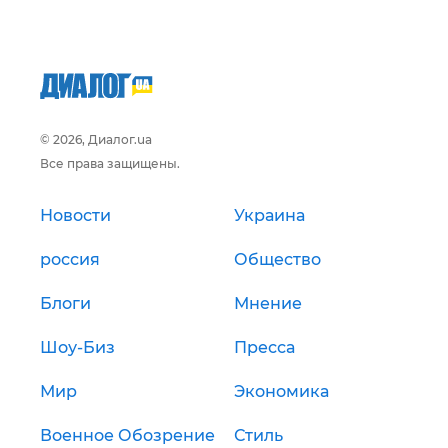
© 2026, Диалог.ua
Все права защищены.
Новости
Украина
россия
Общество
Блоги
Мнение
Шоу-Биз
Пресса
Мир
Экономика
Военное Обозрение
Стиль