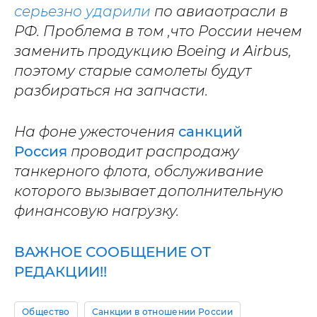
серьезно ударили
по авиаотрасли в
РФ. Проблема в том ,что России нечем
заменить продукцию Boeing и Airbus,
поэтому старые самолеты будут
разбираться на запчасти.
На фоне ужесточения
санкций
Россия
проводит распродажу
танкерного флота, обслуживание
которого вызывает дополнительную
финансовую нагрузку.
ВАЖНОЕ СООБЩЕНИЕ ОТ
РЕДАКЦИИ!!
Общество
Санкции в отношении России