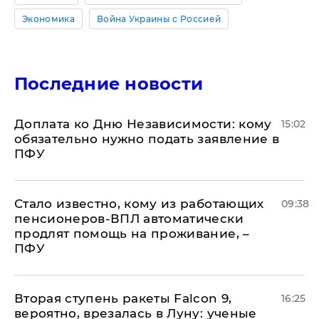
Экономика
Война Украины с Россией
Последние новости
Доплата ко Дню Независимости: кому
15:02
обязательно нужно подать заявление в
ПФУ
Стало известно, кому из работающих
09:38
пенсионеров-ВПЛ автоматически
продлят помощь на проживание, –
ПФУ
Вторая ступень ракеты Falcon 9,
16:25
вероятно, врезалась в Луну: ученые