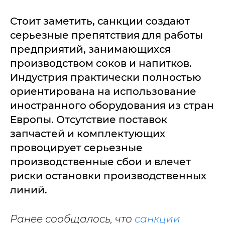
Стоит заметить, санкции создают
серьезные препятствия для работы
предприятий, занимающихся
производством соков и напитков.
Индустрия практически полностью
ориентирована на использование
иностранного оборудования из стран
Европы. Отсутствие поставок
запчастей и комплектующих
провоцирует серьезные
производственные сбои и влечет
риски остановки производственных
линий.
Ранее сообщалось, что
санкции