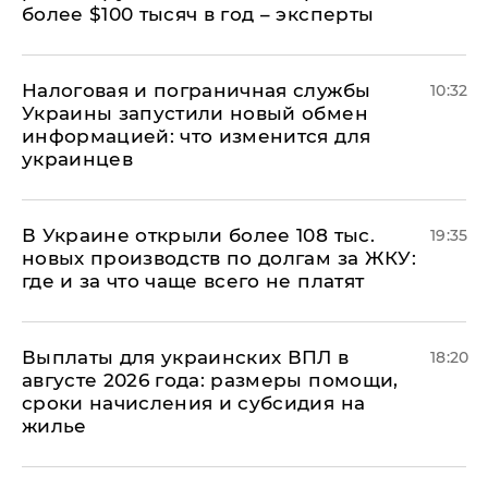
более $100 тысяч в год – эксперты
Налоговая и пограничная службы
10:32
Украины запустили новый обмен
информацией: что изменится для
украинцев
В Украине открыли более 108 тыс.
19:35
новых производств по долгам за ЖКУ:
где и за что чаще всего не платят
Выплаты для украинских ВПЛ в
18:20
августе 2026 года: размеры помощи,
сроки начисления и субсидия на
жилье