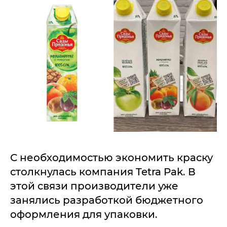
С необходимостью экономить краску
столкнулась компания Tetra Pak. В
этой связи производители уже
занялись разработкой бюджетного
оформления для упаковки.