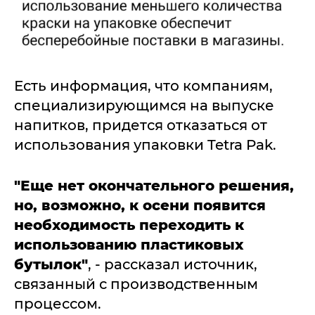
Есть информация, что компаниям,
специализирующимся на выпуске
напитков, придется отказаться от
использования упаковки Tetra Pak.
"Еще нет окончательного решения,
но, возможно, к осени появится
необходимость переходить к
использованию пластиковых
бутылок"
, - рассказал источник,
связанный с производственным
процессом.