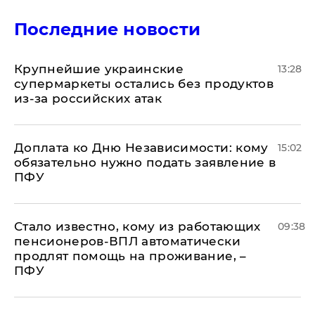
Последние новости
Крупнейшие украинские
13:28
супермаркеты остались без продуктов
из-за российских атак
Доплата ко Дню Независимости: кому
15:02
обязательно нужно подать заявление в
ПФУ
Стало известно, кому из работающих
09:38
пенсионеров-ВПЛ автоматически
продлят помощь на проживание, –
ПФУ