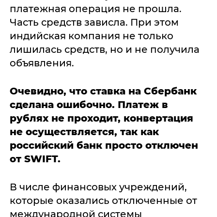
платежная операция не прошла.
Часть средств зависла. При этом
индийская компания не только
лишилась средств, но и не получила
объявления.
Очевидно, что ставка на Сбербанк
сделана ошибочно. Платеж в
рублях не проходит, конвертация
не осуществляется, так как
российский банк просто отключен
от SWIFT.
В числе финансовых учреждений,
которые оказались отключенные от
международной системы