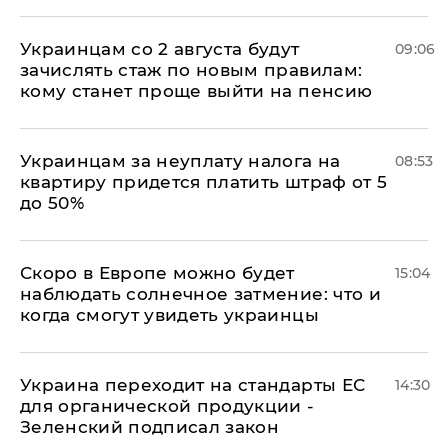
Украинцам со 2 августа будут
09:06
зачислять стаж по новым правилам:
кому станет проще выйти на пенсию
Украинцам за неуплату налога на
08:53
квартиру придется платить штраф от 5
до 50%
Скоро в Европе можно будет
15:04
наблюдать солнечное затмение: что и
когда смогут увидеть украинцы
Украина переходит на стандарты ЕС
14:30
для органической продукции -
Зеленский подписал закон