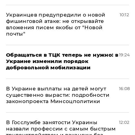
Украинцев предупредили о новой
10:12
фишинговой атаке: не открывайте
вложения писем якобы от "Новой
почты"
Обращаться в ТЦК теперь не нужно: в
19:24
Украине изменили порядок
добровольной мобилизации
В Украине выплаты на детей могут
16:08
существенно вырасти: подробности
законопроекта Минсоцполитики
В Госслужбе занятости Украины
12:02
назвали профессии с самым быстрым