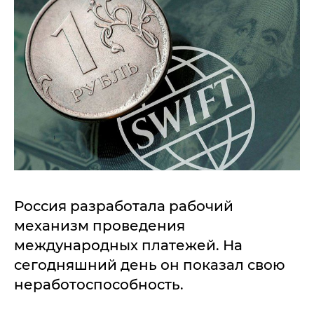
Россия разработала рабочий
механизм проведения
международных платежей. На
сегодняшний день он показал свою
неработоспособность.