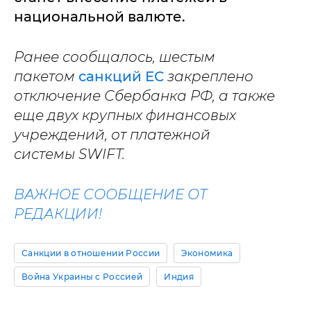
национальной валюте.
Ранее сообщалось, шестым
пакетом
санкций ЕС
закреплено
отключение Сбербанка РФ, а также
еще двух крупных финансовых
учреждений, от платежной
системы SWIFT.
ВАЖНОЕ СООБЩЕНИЕ ОТ
РЕДАКЦИИ!
Санкции в отношении России
Экономика
Война Украины с Россией
Индия