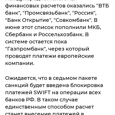
финансовых расчетов оказались "ВТБ
банк", "Промсвязьбанк", "Россия",
"Банк Открытие", "Совкомбанк". В
июне этот список пополнили МКБ,
Сбербанк и Россельхозбанк. В
системе остается пока
"Газпромбанк", через который
проводят платежи европейские
компании.
Ожидается, что в седьмом пакете
санкций будет введена блокировка
платежей SWIFT на операции всех
банков РФ. В таком случае
единственным способом расчет
станет внесение платежей в