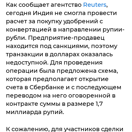
Как сообщает агентство
Reuters
,
сегодня Индия не смогла провести
расчет за покупку удобрений с
конвертацией в направлении рупии-
рубли. Предприятие-продавец
находится под санкциями, поэтому
транзакции в долларах оказалась
недоступной. Для проведения
операции была предложена схема,
которая предполагает открытие
счета в Сбербанке и с последующем
переводом на него оговоренной в
контракте суммы в размере 1,7
миллиарда рупий.
К сожалению, для участников сделки