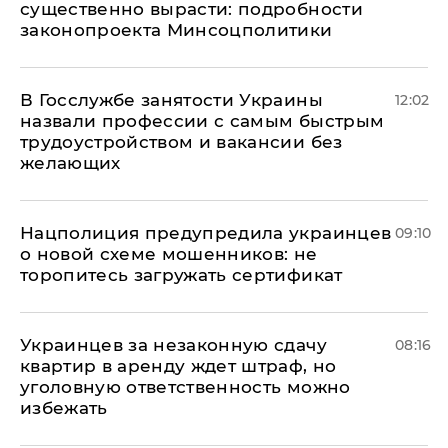
существенно вырасти: подробности
законопроекта Минсоцполитики
В Госслужбе занятости Украины
12:02
назвали профессии с самым быстрым
трудоустройством и вакансии без
желающих
Нацполиция предупредила украинцев
09:10
о новой схеме мошенников: не
торопитесь загружать сертификат
Украинцев за незаконную сдачу
08:16
квартир в аренду ждет штраф, но
уголовную ответственность можно
избежать