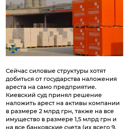
Сейчас силовые структуры хотят
добиться от государства наложения
ареста на само предприятие.
Киевский суд принял решение
наложить арест на активы компании
в размере 2 млрд грн, также на все
имущество в размере 1,5 млрд грн и
на все банковские счета (их всего 9,