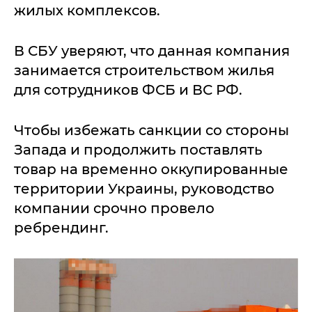
жилых комплексов.
В СБУ уверяют, что данная компания
занимается строительством жилья
для сотрудников ФСБ и ВС РФ.
Чтобы избежать санкции со стороны
Запада и продолжить поставлять
товар на временно оккупированные
территории Украины, руководство
компании срочно провело
ребрендинг.