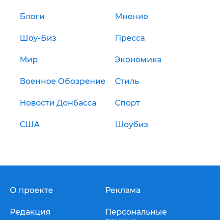
Блоги
Мнение
Шоу-Биз
Пресса
Мир
Экономика
Военное Обозрение
Стиль
Новости Донбасса
Спорт
США
Шоубиз
О проекте
Реклама
Редакция
Персональные