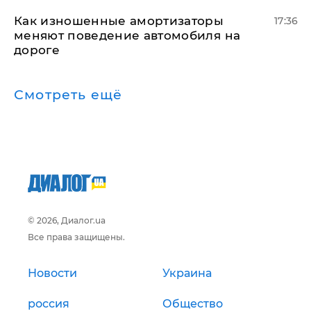
Как изношенные амортизаторы
17:36
меняют поведение автомобиля на
дороге
Смотреть ещё
© 2026, Диалог.ua
Все права защищены.
Новости
Украина
россия
Общество