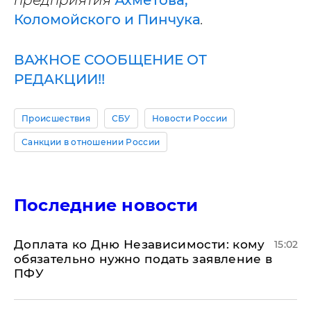
Коломойского и Пинчука
.
ВАЖНОЕ СООБЩЕНИЕ ОТ
РЕДАКЦИИ!!
Происшествия
СБУ
Новости России
Санкции в отношении России
Последние новости
Доплата ко Дню Независимости: кому
15:02
обязательно нужно подать заявление в
ПФУ