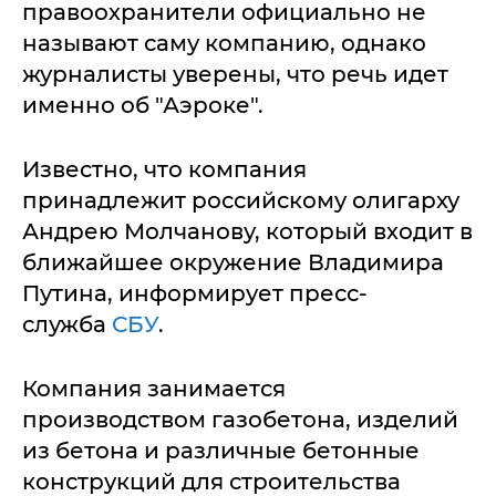
правоохранители официально не
называют саму компанию, однако
журналисты уверены, что речь идет
именно об "Аэроке".
Известно, что компания
принадлежит российскому олигарху
Андрею Молчанову, который входит в
ближайшее окружение Владимира
Путина, информирует пресс-
служба
СБУ
.
Компания занимается
производством газобетона, изделий
из бетона и различные бетонные
конструкций для строительства