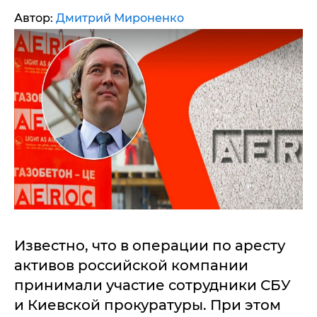
Автор:
Дмитрий Мироненко
Известно, что в операции по аресту
активов российской компании
принимали участие сотрудники СБУ
и Киевской прокуратуры. При этом