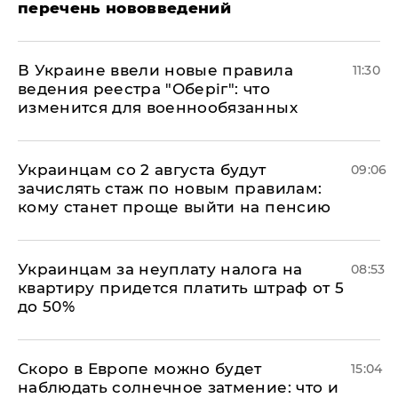
перечень нововведений
В Украине ввели новые правила
11:30
ведения реестра "Оберіг": что
изменится для военнообязанных
Украинцам со 2 августа будут
09:06
зачислять стаж по новым правилам:
кому станет проще выйти на пенсию
Украинцам за неуплату налога на
08:53
квартиру придется платить штраф от 5
до 50%
Скоро в Европе можно будет
15:04
наблюдать солнечное затмение: что и