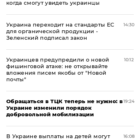
когда смогут увидеть украинцы
Украина переходит на стандарты ЕС
14:30
для органической продукции -
Зеленский подписал закон
Украинцев предупредили о новой
10:12
фишинговой атаке: не открывайте
вложения писем якобы от "Новой
почты"
Обращаться в ТЦК теперь не нужно: в
19:24
Украине изменили порядок
добровольной мобилизации
В Украине выплаты на детей могут
16:08