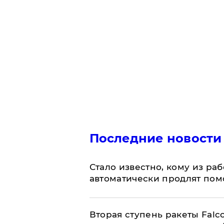
Последние новости
Стало известно, кому из р
автоматически продлят пом
Вторая ступень ракеты Falco