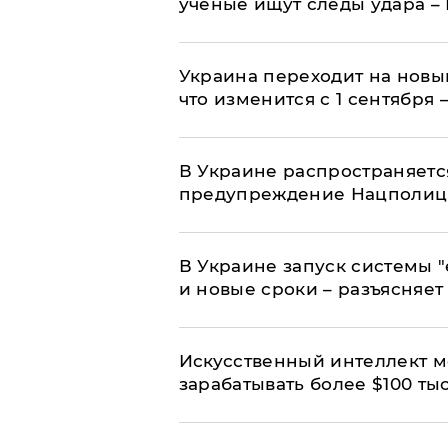
ученые ищут следы удара –
Украина переходит на новы
что изменится с 1 сентября
В Украине распространяетс
предупреждение Нацполи
В Украине запуск системы 
и новые сроки – разъясняе
Искусственный интеллект м
зарабатывать более $100 тыс