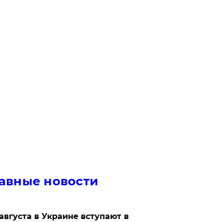
авные новости
 августа в Украине вступают в