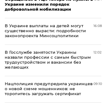
Украине изменили порядок
добровольной мобилизации
В Украине выплаты на детей могут
16:08
существенно вырасти: подробности
законопроекта Минсоцполитики
В Госслужбе занятости Украины
12:02
назвали профессии с самым быстрым
трудоустройством и вакансии без
желающих
Нацполиция предупредила украинцев
09:10
о новой схеме мошенников: не
торопитесь загружать сертификат