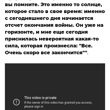
вы помните. Это именно то солнце,
которое стало в свое время: именно
с сегодняшнего дня начинается
отсчет окончания войны. Он уже на
горизонте, и мне еще сегодня
приснилась невероятная какая-то
сила, которая произнесла: "Все.
Очень скоро все закончится""
.