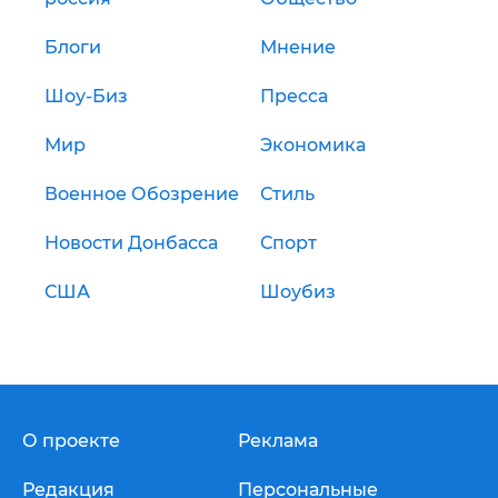
Блоги
Мнение
Шоу-Биз
Пресса
Мир
Экономика
Военное Обозрение
Стиль
Новости Донбасса
Спорт
США
Шоубиз
О проекте
Реклама
Редакция
Персональные