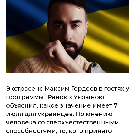
Экстрасенс Максим Гордеев в гостях у
программы "Ранок з Україною"
объяснил, какое значение имеет 7
июля для украинцев. По мнению
человека со сверхъестественными
способностями, те, кого принято