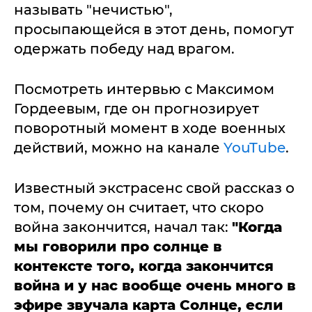
называть "нечистью",
просыпающейся в этот день, помогут
одержать победу над врагом.
Посмотреть интервью с Максимом
Гордеевым, где он прогнозирует
поворотный момент в ходе военных
действий, можно на канале
YouTube
.
Известный экстрасенс свой рассказ о
том, почему он считает, что скоро
война закончится, начал так:
"Когда
мы говорили про солнце в
контексте того, когда закончится
война и у нас вообще очень много в
эфире звучала карта Солнце, если