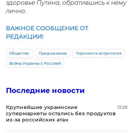
здоровье Путина, обратившись к нему
лично.
ВАЖНОЕ СООБЩЕНИЕ ОТ
РЕДАКЦИИ!
Общество
Предсказания
Гороскоп и астрология
Война Украины с Россией
Последние новости
Крупнейшие украинские
13:28
супермаркеты остались без продуктов
из-за российских атак