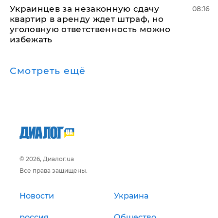
Украинцев за незаконную сдачу
08:16
квартир в аренду ждет штраф, но
уголовную ответственность можно
избежать
Смотреть ещё
© 2026, Диалог.ua
Все права защищены.
Новости
Украина
россия
Общество