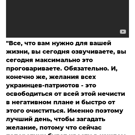
"Все, что вам нужно для вашей
жизни, вы сегодня озвучиваете, вы
сегодня максимально это
проговариваете. Обязательно. И,
конечно же, желания всех
украинцев-патриотов - это
освободиться от всей этой нечисти
в негативном плане и быстро от
этого очиститься. Именно поэтому
лучший день, чтобы загадать
желание, потому что сейчас