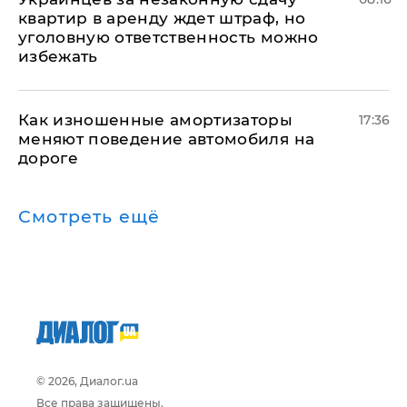
квартир в аренду ждет штраф, но
уголовную ответственность можно
избежать
Как изношенные амортизаторы
17:36
меняют поведение автомобиля на
дороге
Смотреть ещё
© 2026, Диалог.ua
Все права защищены.