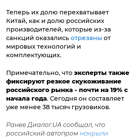
Теперь их долю перехватывает
Китай, как и долю российских
производителей, которые из-за
санкций оказались
отрезаны
от
мировых технологий и
комплектующих.
Примечательно, что
эксперты также
фиксируют резкое скукоживание
российского рынка - почти на 19% с
начала года
. Сегодня он составляет
уже менее 38 тысяч грузовиков.
Ранее Диалог.UA сообщал, что
российский автопром
накрыли