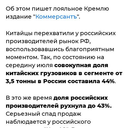
Об этом пишет лояльное Кремлю
издание "
Коммерсантъ
".
Китайцы перехватили у российских
производителей рынок РФ,
воспользовавшись благоприятным
моментом. Так, по состоянию на
середину июля
совокупная доля
китайских грузовиков в сегменте от
3,5 тонны в России составила 44%
.
В это же время
доля российских
производителей рухнула до 43%.
Серьезный спад продаж
наблюдается у российского