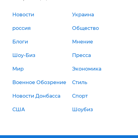
Новости
Украина
россия
Общество
Блоги
Мнение
Шоу-Биз
Пресса
Мир
Экономика
Военное Обозрение
Стиль
Новости Донбасса
Спорт
США
Шоубиз