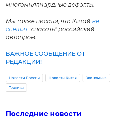
многомиллиардные дефолты.
Мы также писали, что Китай
не
спешит
"спасать" российский
автопром.
ВАЖНОЕ СООБЩЕНИЕ ОТ
РЕДАКЦИИ!
Новости России
Новости Китая
Экономика
Техника
Последние новости