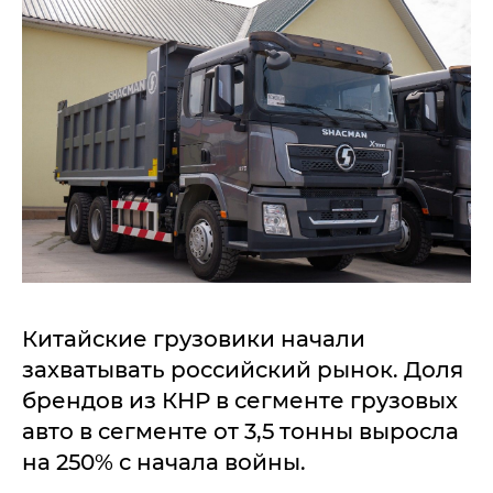
Китайские грузовики начали
захватывать российский рынок. Доля
брендов из КНР в сегменте грузовых
авто в сегменте от 3,5 тонны выросла
на 250% с начала войны.