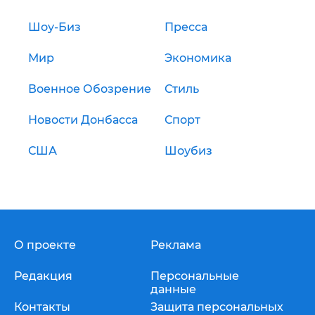
Шоу-Биз
Пресса
Мир
Экономика
Военное Обозрение
Стиль
Новости Донбасса
Спорт
США
Шоубиз
О проекте
Реклама
Редакция
Персональные
данные
Контакты
Защита персональных