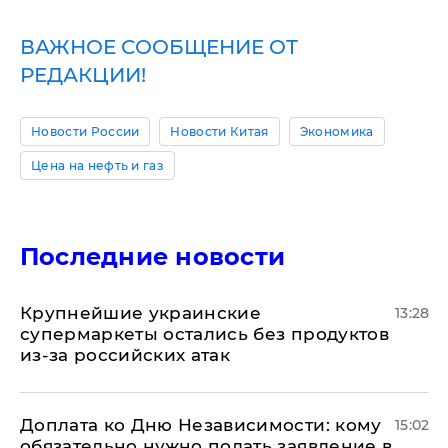
ВАЖНОЕ СООБЩЕНИЕ ОТ
РЕДАКЦИИ!
Новости России
Новости Китая
Экономика
Цена на нефть и газ
Последние новости
Крупнейшие украинские
13:28
супермаркеты остались без продуктов
из-за российских атак
Доплата ко Дню Независимости: кому
15:02
обязательно нужно подать заявление в