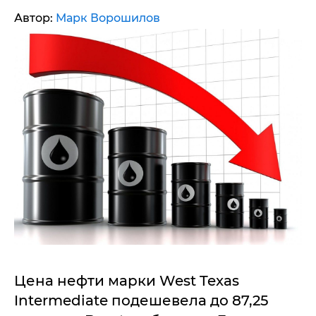
Автор:
Марк Ворошилов
Цена нефти марки West Texas
Intermediate подешевела до 87,25