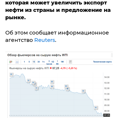
которая может увеличить экспорт
нефти из страны и предложение на
рынке.
Об этом сообщает информационное
агентство
Reuters
.