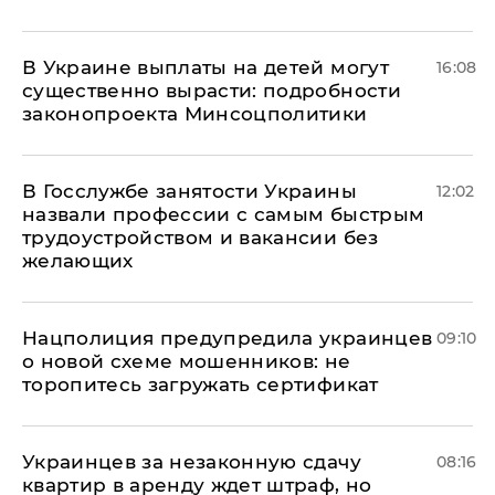
В Украине выплаты на детей могут
16:08
существенно вырасти: подробности
законопроекта Минсоцполитики
В Госслужбе занятости Украины
12:02
назвали профессии с самым быстрым
трудоустройством и вакансии без
желающих
Нацполиция предупредила украинцев
09:10
о новой схеме мошенников: не
торопитесь загружать сертификат
Украинцев за незаконную сдачу
08:16
квартир в аренду ждет штраф, но