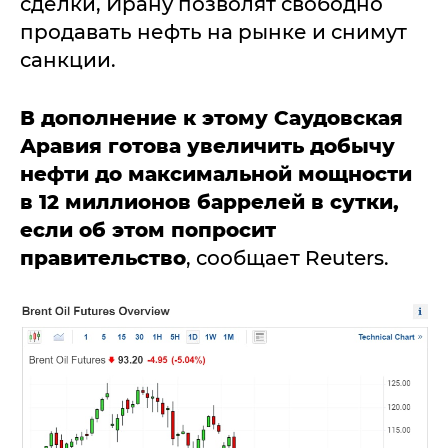
сделки, Ирану позволят свободно
продавать нефть на рынке и снимут
санкции.
В дополнение к этому Саудовская
Аравия готова увеличить добычу
нефти до максимальной мощности
в 12 миллионов баррелей в сутки,
если об этом попросит
правительство
, сообщает Reuters.