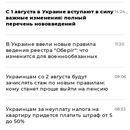
С 1 августа в Украине вступают в силу
14:24
важные изменения: полный
перечень нововведений
В Украине ввели новые правила
11:30
ведения реестра "Оберіг": что
изменится для военнообязанных
Украинцам со 2 августа будут
09:06
зачислять стаж по новым правилам:
кому станет проще выйти на пенсию
Украинцам за неуплату налога на
08:53
квартиру придется платить штраф от 5
до 50%