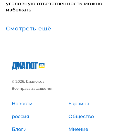
уголовную ответственность можно
избежать
Смотреть ещё
© 2026, Диалог.ua
Все права защищены.
Новости
Украина
россия
Общество
Блоги
Мнение