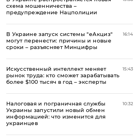
схема мошенничества –
предупреждение Нацполиции
В Украине запуск системы "еАкциз"
16:14
могут перенести: причины и новые
сроки – разъясняет Минцифры
Искусственный интеллект меняет
15:43
рынок труда: кто сможет зарабатывать
более $100 тысяч в год – эксперты
Налоговая и пограничная службы
10:32
Украины запустили новый обмен
информацией: что изменится для
украинцев