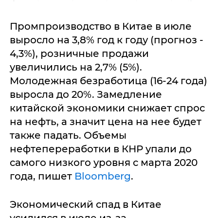
Промпроизводство в Китае в июле
выросло на 3,8% год к году (прогноз -
4,3%), розничные продажи
увеличились на 2,7% (5%).
Молодежная безработица (16-24 года)
выросла до 20%. Замедление
китайской экономики снижает спрос
на нефть, а значит цена на нее будет
также падать. Объемы
нефтепереработки в КНР упали до
самого низкого уровня с марта 2020
года, пишет
Bloomberg
.
Экономический спад в Китае