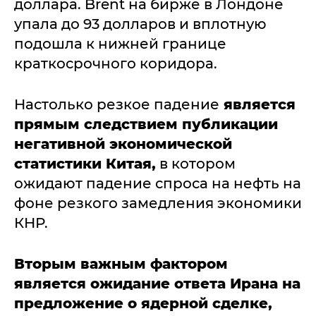
доллара. Brent на бирже в Лондоне
упала до 93 долларов и вплотную
подошла к нижней границе
краткосрочного коридора.
Настолько резкое падение
является
прямым следствием публикации
негативной экономической
статистики Китая,
в котором
ожидают падение спроса на нефть на
фоне резкого замедления экономики
КНР.
Вторым важным фактором
является ожидание ответа Ирана на
предложение о ядерной сделке,