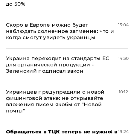
до 50%
Скоро в Европе можно будет
15:04
наблюдать солнечное затмение: что и
когда смогут увидеть украинцы
Украина переходит на стандарты ЕС
14:30
для органической продукции -
Зеленский подписал закон
Украинцев предупредили о новой
10:12
фишинговой атаке: не открывайте
вложения писем якобы от "Новой
почты"
Обращаться в ТЦК теперь не нужно: в
19:24