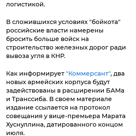
логистикой.
В сложившихся условиях "бойкота"
российские власти намерены
бросить больше войск на
строительство железных дорог ради
вывоза угля в КНР.
Как информирует
"Коммерсант"
, два
новых армейских корпуса будут
задействованы в расширении БАМа
и Транссиба. В своем материале
издание ссылается на протокол
совещания у вице-премьера Марата
Хуснуллина, датированного концом
июля.