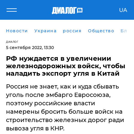
UA
Новости
Украина
россия
Общество
Блог
ДИАЛОГ
5 сентября 2022, 13:30
​РФ нуждается в увеличении
железнодорожных войск, чтобы
наладить экспорт угля в Китай
Россия не знает, как и куда сбывать
уголь после эмбарго Евросоюза,
поэтому российские власти
намерены бросить больше войск на
строительство железных дорог ради
вывоза угля в КНР.