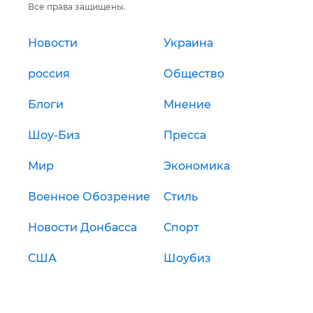
Все права защищены.
Новости
Украина
россия
Общество
Блоги
Мнение
Шоу-Биз
Пресса
Мир
Экономика
Военное Обозрение
Стиль
Новости Донбасса
Спорт
США
Шоубиз