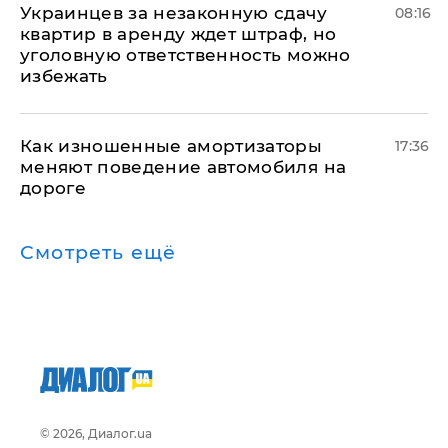
Украинцев за незаконную сдачу
08:16
квартир в аренду ждет штраф, но
уголовную ответственность можно
избежать
Как изношенные амортизаторы
17:36
меняют поведение автомобиля на
дороге
Смотреть ещё
© 2026, Диалог.ua