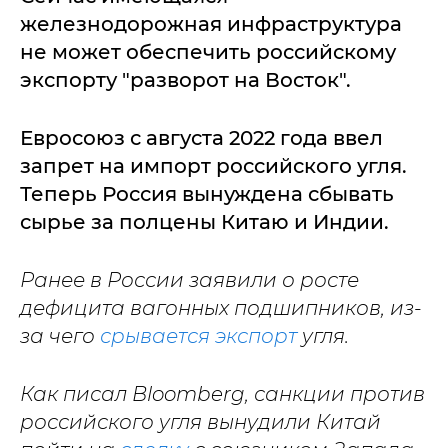
железнодорожная инфраструктура
не может обеспечить российскому
экспорту "разворот на Восток".
Евросоюз с августа 2022 года ввел
запрет на импорт российского угля.
Теперь Россия вынуждена сбывать
сырье за полцены Китаю и Индии.
Ранее в России заявили о росте
дефицита вагонных подшипников, из-
за чего
срывается экспорт
угля.
Как писал Bloomberg, санкции против
российского угля вынудили Китай