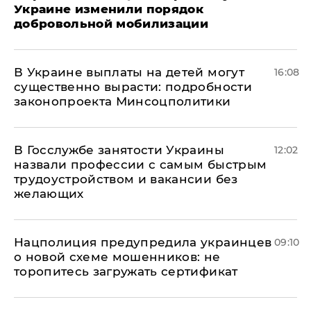
Украине изменили порядок
добровольной мобилизации
В Украине выплаты на детей могут
16:08
существенно вырасти: подробности
законопроекта Минсоцполитики
В Госслужбе занятости Украины
12:02
назвали профессии с самым быстрым
трудоустройством и вакансии без
желающих
Нацполиция предупредила украинцев
09:10
о новой схеме мошенников: не
торопитесь загружать сертификат