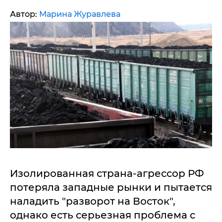
Автор:
Марина Журавлева
Изолированная страна-агрессор РФ
потеряла западные рынки и пытается
наладить "разворот на Восток",
однако есть серьезная проблема с