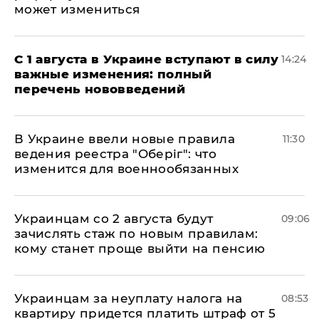
может измениться
С 1 августа в Украине вступают в силу
14:24
важные изменения: полный
перечень нововведений
В Украине ввели новые правила
11:30
ведения реестра "Оберіг": что
изменится для военнообязанных
Украинцам со 2 августа будут
09:06
зачислять стаж по новым правилам:
кому станет проще выйти на пенсию
Украинцам за неуплату налога на
08:53
квартиру придется платить штраф от 5