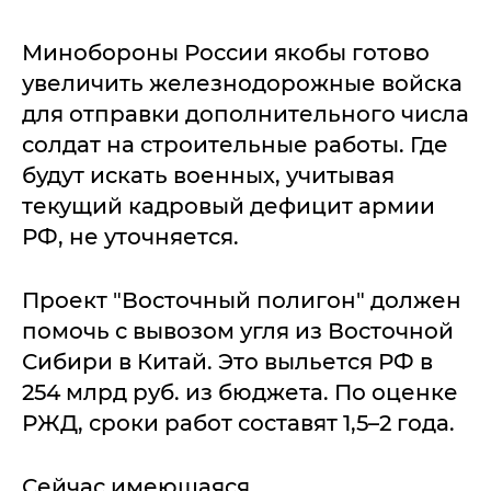
Минобороны России якобы готово
увеличить железнодорожные войска
для отправки дополнительного числа
солдат на строительные работы. Где
будут искать военных, учитывая
текущий кадровый дефицит армии
РФ, не уточняется.
Проект "Восточный полигон" должен
помочь с вывозом угля из Восточной
Сибири в Китай. Это выльется РФ в
254 млрд руб. из бюджета. По оценке
РЖД, сроки работ составят 1,5–2 года.
Сейчас имеющаяся