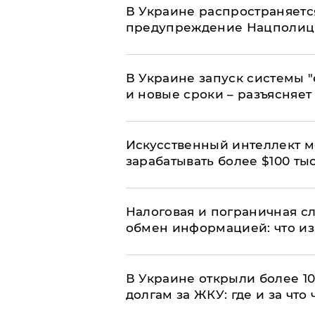
В Украине распространяетс
предупреждение Нацполи
В Украине запуск системы 
и новые сроки – разъясняе
Искусственный интеллект м
зарабатывать более $100 тыс
Налоговая и пограничная с
обмен информацией: что из
В Украине открыли более 10
долгам за ЖКУ: где и за что