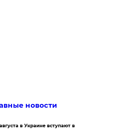
авные новости
 августа в Украине вступают в