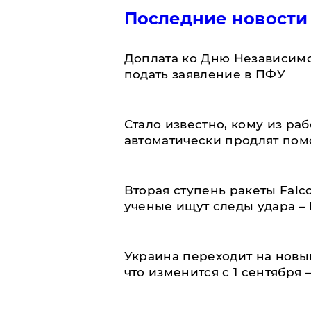
Последние новости
Доплата ко Дню Независимо
подать заявление в ПФУ
Стало известно, кому из р
автоматически продлят пом
Вторая ступень ракеты Falco
ученые ищут следы удара –
Украина переходит на новы
что изменится с 1 сентября