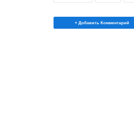
+ Добавить Комментарий