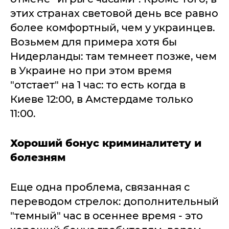
этих странах световой день все равно
более комфортный, чем у украинцев.
Возьмем для примера хотя бы
Нидерланды: там темнеет позже, чем
в Украине но при этом время
"отстает" на 1 час: то есть когда в
Киеве 12:00, в Амстердаме только
11:00.
Хороший бонус криминалитету и
болезням
Еще одна проблема, связанная с
переводом стрелок: дополнительный
"темный" час в осеннее время - это