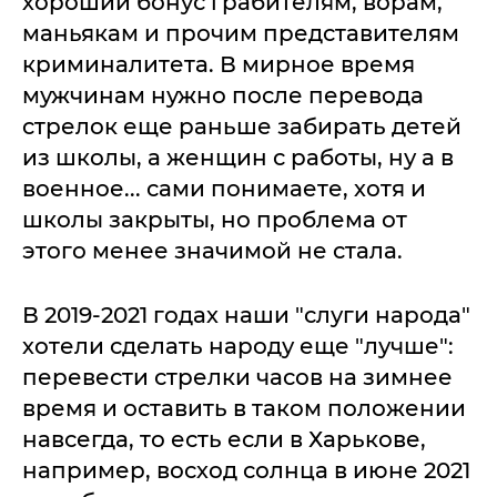
хороший бонус грабителям, ворам,
маньякам и прочим представителям
криминалитета. В мирное время
мужчинам нужно после перевода
стрелок еще раньше забирать детей
из школы, а женщин с работы, ну а в
военное... сами понимаете, хотя и
школы закрыты, но проблема от
этого менее значимой не стала.
В 2019-2021 годах наши "слуги народа"
хотели сделать народу еще "лучше":
перевести стрелки часов на зимнее
время и оставить в таком положении
навсегда, то есть если в Харькове,
например, восход солнца в июне 2021