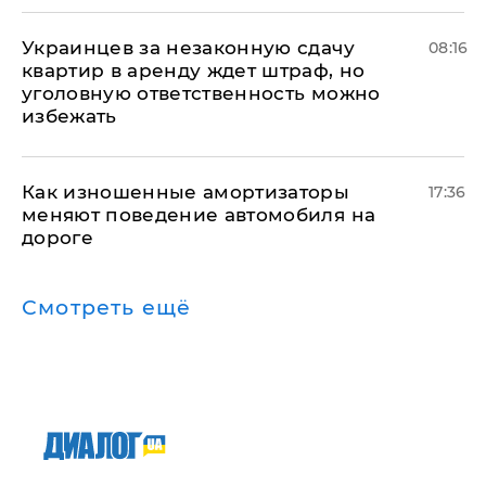
Украинцев за незаконную сдачу
08:16
квартир в аренду ждет штраф, но
уголовную ответственность можно
избежать
Как изношенные амортизаторы
17:36
меняют поведение автомобиля на
дороге
Смотреть ещё