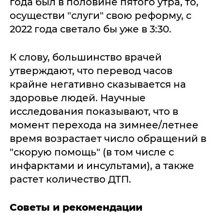
года был в половине пятого утра, то,
осуществи "слуги" свою реформу, с
2022 года светало бы уже в 3:30.
К слову, большинство врачей
утверждают, что перевод часов
крайне негативно сказывается на
здоровье людей. Научные
исследования показывают, что в
момент перехода на зимнее/летнее
время возрастает число обращений в
"скорую помощь" (в том числе с
инфарктами и инсультами), а также
растет количество ДТП.
Советы и рекомендации