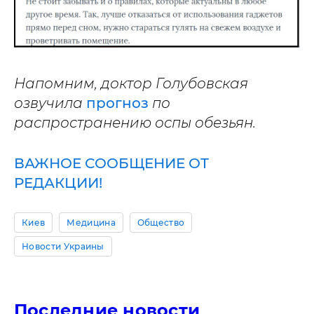
Напомним, доктор Голубовская
озвучила
прогноз
по
распространению оспы обезьян.
ВАЖНОЕ СООБЩЕНИЕ ОТ
РЕДАКЦИИ!
Киев
Медицина
Общество
Новости Украины
Последние новости