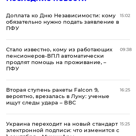
Доплата ко Дню Независимости: кому
15:02
обязательно нужно подать заявление в
ПФУ
Стало известно, кому из работающих
09:38
пенсионеров-ВПЛ автоматически
продлят помощь на проживание, –
ПФУ
Вторая ступень ракеты Falcon 9,
16:25
вероятно, врезалась в Луну: ученые
ищут следы удара – ВВС
Украина переходит на новый стандарт
15:25
электронной подписи: что изменится с