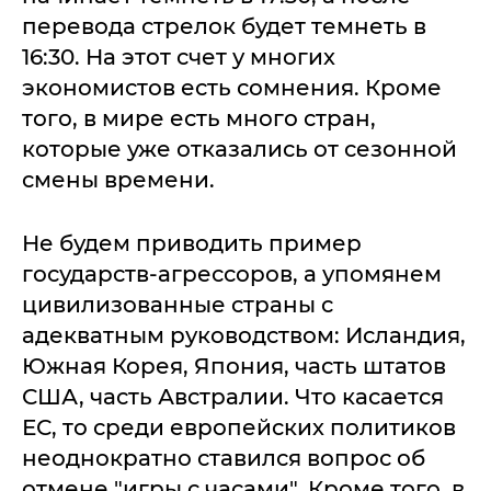
перевода стрелок будет темнеть в
16:30. На этот счет у многих
экономистов есть сомнения. Кроме
того, в мире есть много стран,
которые уже отказались от сезонной
смены времени.
Не будем приводить пример
государств-агрессоров, а упомянем
цивилизованные страны с
адекватным руководством: Исландия,
Южная Корея, Япония, часть штатов
США, часть Австралии. Что касается
ЕС, то среди европейских политиков
неоднократно ставился вопрос об
отмене "игры с часами". Кроме того, в