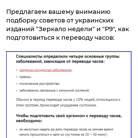
Предлагаем вашему вниманию
подборку советов от украинских
изданий "Зеркало недели" и "Р9", как
подготовиться к переводу часов: