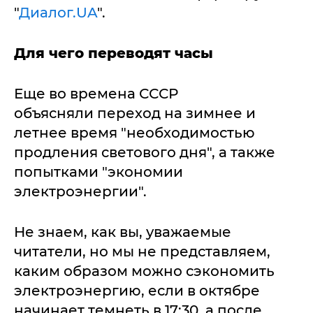
"
Диалог.UA
".
Для чего переводят часы
Еще во времена СССР
объясняли переход на зимнее и
летнее время "необходимостью
продления светового дня", а также
попытками "экономии
электроэнергии".
Не знаем, как вы, уважаемые
читатели, но мы не представляем,
каким образом можно сэкономить
электроэнергию, если в октябре
начинает темнеть в 17:30, а после