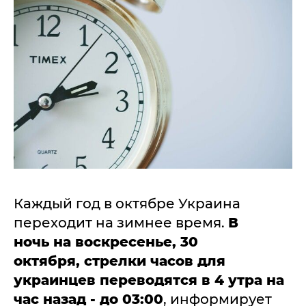
Каждый год в октябре Украина
переходит на зимнее время.
В
ночь на воскресенье, 30
октября,
стрелки часов для
украинцев переводятся в 4 утра на
час назад - до 03:00
, информирует