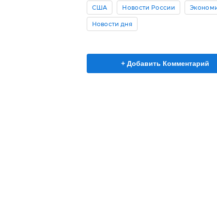
США
Новости России
Эконом
Новости дня
+ Добавить Комментарий