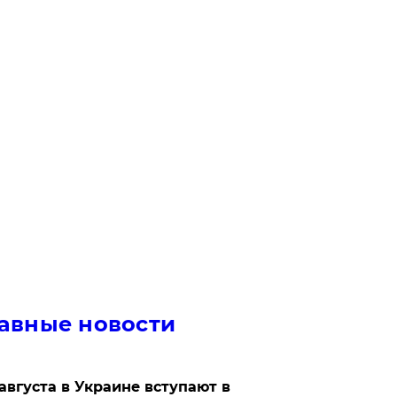
авные новости
 августа в Украине вступают в