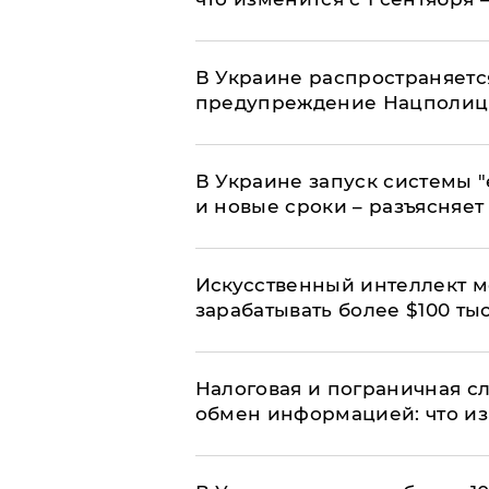
В Украине распространяетс
предупреждение Нацполи
В Украине запуск системы 
и новые сроки – разъясняе
Искусственный интеллект м
зарабатывать более $100 тыс
Налоговая и пограничная с
обмен информацией: что из