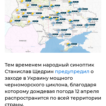
Тем временем народный синоптик
Станислав Щедрин
предупредил
о
заходе в Украину мощного
черноморского циклона, благодаря
которому дождевая погода 12 апреля
распространится по всей территории
страны.