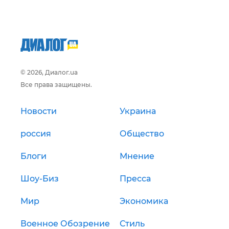
© 2026, Диалог.ua
Все права защищены.
Новости
Украина
россия
Общество
Блоги
Мнение
Шоу-Биз
Пресса
Мир
Экономика
Военное Обозрение
Стиль