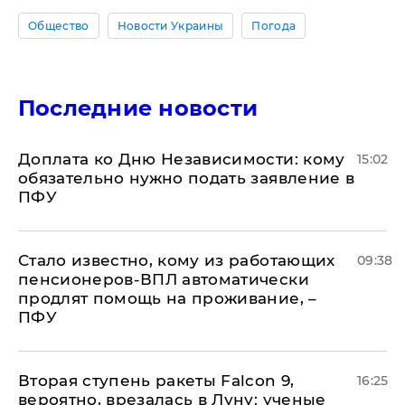
Общество
Новости Украины
Погода
Последние новости
Доплата ко Дню Независимости: кому
15:02
обязательно нужно подать заявление в
ПФУ
Стало известно, кому из работающих
09:38
пенсионеров-ВПЛ автоматически
продлят помощь на проживание, –
ПФУ
Вторая ступень ракеты Falcon 9,
16:25
вероятно, врезалась в Луну: ученые