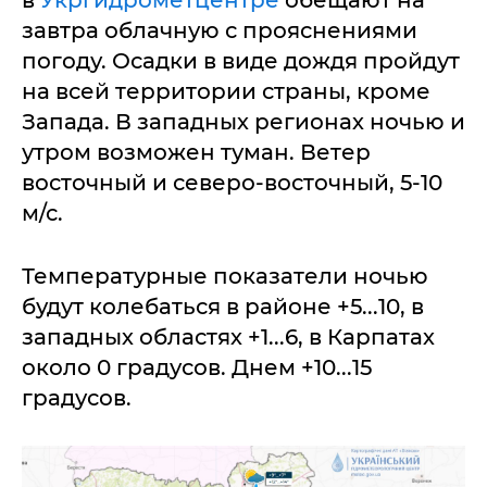
завтра облачную с прояснениями
погоду. Осадки в виде дождя пройдут
на всей территории страны, кроме
Запада. В западных регионах ночью и
утром возможен туман. Ветер
восточный и северо-восточный, 5-10
м/с.
Температурные показатели ночью
будут колебаться в районе +5...10, в
западных областях +1...6, в Карпатах
около 0 градусов. Днем +10...15
градусов.