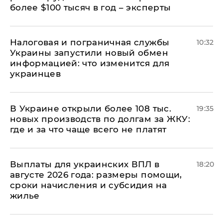
более $100 тысяч в год – эксперты
Налоговая и пограничная службы
10:32
Украины запустили новый обмен
информацией: что изменится для
украинцев
В Украине открыли более 108 тыс.
19:35
новых производств по долгам за ЖКУ:
где и за что чаще всего не платят
Выплаты для украинских ВПЛ в
18:20
августе 2026 года: размеры помощи,
сроки начисления и субсидия на
жилье