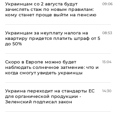
Украинцам со 2 августа будут
09:06
зачислять стаж по новым правилам:
кому станет проще выйти на пенсию
Украинцам за неуплату налога на
08:53
квартиру придется платить штраф от 5
до 50%
Скоро в Европе можно будет
15:04
наблюдать солнечное затмение: что и
когда смогут увидеть украинцы
Украина переходит на стандарты ЕС
14:30
для органической продукции -
Зеленский подписал закон