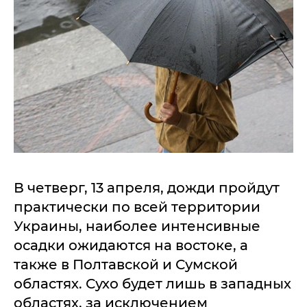
В четверг, 13 апреля, дожди пройдут
практически по всей территории
Украины, наиболее интенсивные
осадки ожидаются на востоке, а
также в Полтавской и Сумской
областях. Сухо будет лишь в западных
областях, за исключением