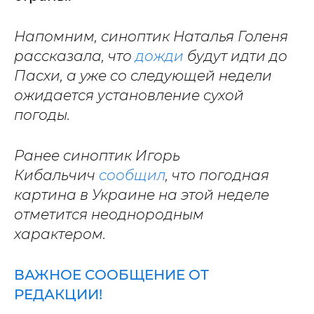
Напомним, синоптик Наталья Голеня
рассказала, что
дожди
будут идти до
Пасхи, а уже со следующей недели
ожидается установление сухой
погоды.
Ранее синоптик Игорь
Кибальчич
сообщил
, что погодная
картина в Украине на этой неделе
отметится неоднородным
характером.
ВАЖНОЕ СООБЩЕНИЕ ОТ
РЕДАКЦИИ!