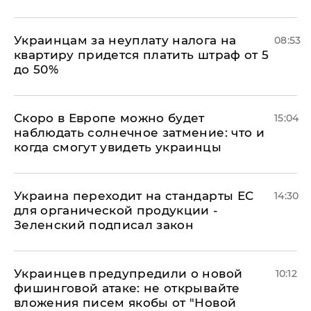
Украинцам за неуплату налога на
08:53
квартиру придется платить штраф от 5
до 50%
Скоро в Европе можно будет
15:04
наблюдать солнечное затмение: что и
когда смогут увидеть украинцы
Украина переходит на стандарты ЕС
14:30
для органической продукции -
Зеленский подписал закон
Украинцев предупредили о новой
10:12
фишинговой атаке: не открывайте
вложения писем якобы от "Новой