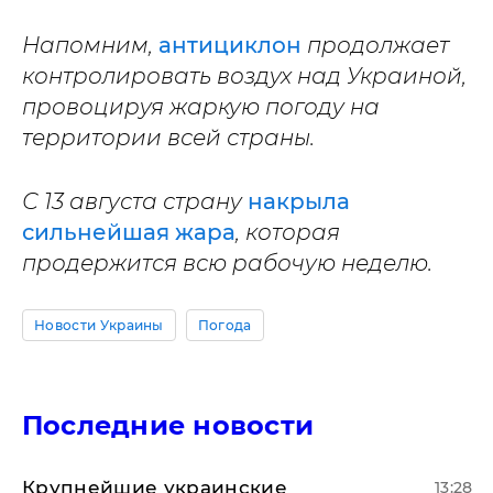
Напомним,
антициклон
продолжает
контролировать воздух над Украиной,
провоцируя жаркую погоду на
территории всей страны.
С 13 августа страну
накрыла
сильнейшая жара
, которая
продержится всю рабочую неделю.
Новости Украины
Погода
Последние новости
Крупнейшие украинские
13:28