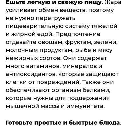
Ешьте легкую и свежую пищу
. Жара
усиливает обмен веществ, поэтому
не нужно перегружать
пищеварительную систему тяжелой
и жирной едой. Предпочтение
отдавайте овощам, фруктам, зелени,
молочным продуктам, рыбе и мясу
нежирных сортов. Они содержат
много витаминов, минералов и
антиоксидантов, которые защищают
клетки от повреждений. Также они
обеспечивают организм белками,
которые нужны для поддержания
мышечной массы и иммунитета.
Готовьте простые и быстрые блюда
.