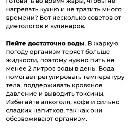
готовить во время жары, чтобы не
нагревать кухню и не тратить много
времени? Вот несколько советов от
диетологов и кулинаров.
Пейте достаточно воды
. В жаркую
погоду организм теряет больше
жидкости, поэтому нужно пить не
менее 2 литров воды в день. Вода
помогает регулировать температуру
тела, поддерживать кровяное
давление и выводить токсины.
Избегайте алкоголя, кофе и сильно
сладких напитков, так как они
обезвоживают организм.