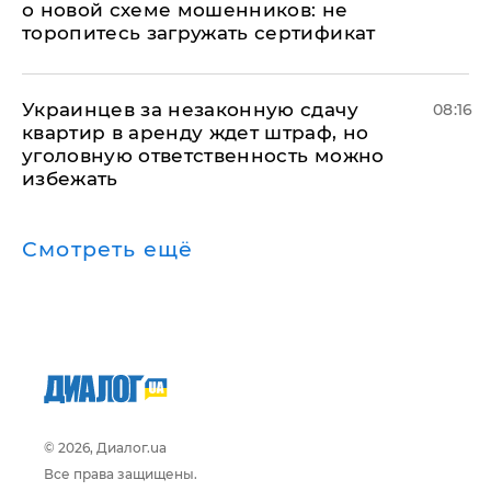
о новой схеме мошенников: не
торопитесь загружать сертификат
Украинцев за незаконную сдачу
08:16
квартир в аренду ждет штраф, но
уголовную ответственность можно
избежать
Смотреть ещё
© 2026, Диалог.ua
Все права защищены.