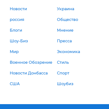
Новости
Украина
россия
Общество
Блоги
Мнение
Шоу-Биз
Пресса
Мир
Экономика
Военное Обозрение
Стиль
Новости Донбасса
Спорт
США
Шоубиз