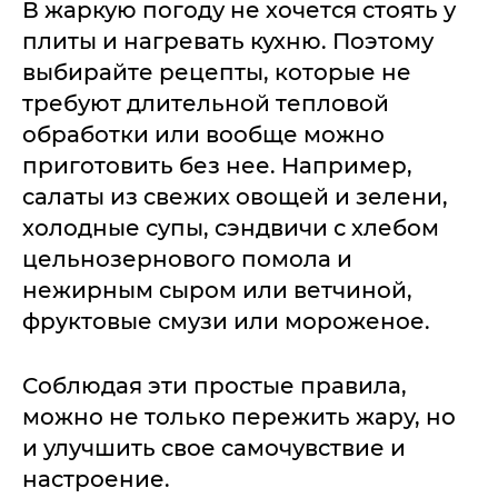
В жаркую погоду не хочется стоять у
плиты и нагревать кухню. Поэтому
выбирайте рецепты, которые не
требуют длительной тепловой
обработки или вообще можно
приготовить без нее. Например,
салаты из свежих овощей и зелени,
холодные супы, сэндвичи с хлебом
цельнозернового помола и
нежирным сыром или ветчиной,
фруктовые смузи или мороженое.
Соблюдая эти простые правила,
можно не только пережить жару, но
и улучшить свое самочувствие и
настроение.