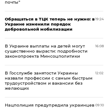
почты"
Обращаться в ТЦК теперь не нужно: в
19:24
Украине изменили порядок
добровольной мобилизации
В Украине выплаты на детей могут
16:08
существенно вырасти: подробности
законопроекта Минсоцполитики
В Госслужбе занятости Украины
12:02
назвали профессии с самым быстрым
трудоустройством и вакансии без
желающих
Нацполиция предупредила украинцев
09:10