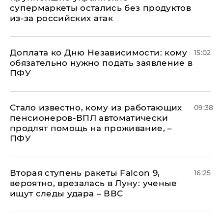
супермаркеты остались без продуктов
из-за российских атак
Доплата ко Дню Независимости: кому
15:02
обязательно нужно подать заявление в
ПФУ
Стало известно, кому из работающих
09:38
пенсионеров-ВПЛ автоматически
продлят помощь на проживание, –
ПФУ
Вторая ступень ракеты Falcon 9,
16:25
вероятно, врезалась в Луну: ученые
ищут следы удара – ВВС