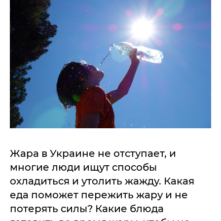
Жара в Украине не отступает, и
многие люди ищут способы
охладиться и утолить жажду. Какая
еда поможет пережить жару и не
потерять силы? Какие блюда