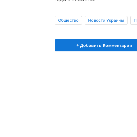
Общество
Новости Украины
П
+ Добавить Комментарий