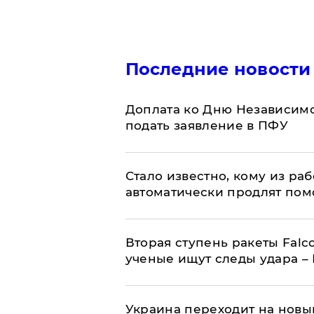
Последние новости
Доплата ко Дню Независимо
подать заявление в ПФУ
Стало известно, кому из р
автоматически продлят пом
Вторая ступень ракеты Falco
ученые ищут следы удара –
Украина переходит на новы