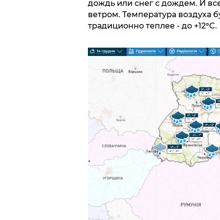
дождь или снег с дождем. И вс
ветром. Температура воздуха бу
традиционно теплее - до +12°C.