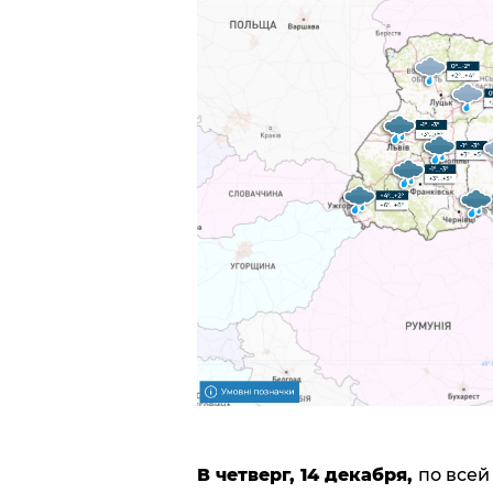
В четверг, 14 декабря,
по всей