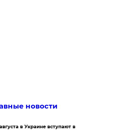
авные новости
 августа в Украине вступают в