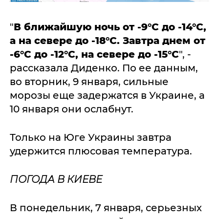
"
В ближайшую ночь от -9°C до -14°C,
а на севере до -18°C. Завтра днем от
-6°C до -12°C, на севере до -15°C
", -
рассказала Диденко. По ее данным,
во вторник, 9 января, сильные
морозы еще задержатся в Украине, а
10 января они ослабнут.
Только на Юге Украины завтра
удержится плюсовая температура.
ПОГОДА В КИЕВЕ
В понедельник, 7 января, серьезных