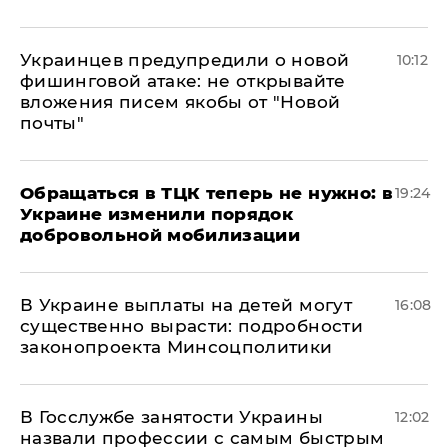
Украинцев предупредили о новой
10:12
фишинговой атаке: не открывайте
вложения писем якобы от "Новой
почты"
Обращаться в ТЦК теперь не нужно: в
19:24
Украине изменили порядок
добровольной мобилизации
В Украине выплаты на детей могут
16:08
существенно вырасти: подробности
законопроекта Минсоцполитики
В Госслужбе занятости Украины
12:02
назвали профессии с самым быстрым