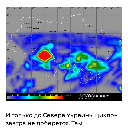
И только до Севера Украины циклон
завтра не доберется. Там