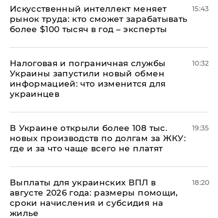
Искусственный интеллект меняет
15:43
рынок труда: кто сможет зарабатывать
более $100 тысяч в год – эксперты
Налоговая и пограничная службы
10:32
Украины запустили новый обмен
информацией: что изменится для
украинцев
В Украине открыли более 108 тыс.
19:35
новых производств по долгам за ЖКУ:
где и за что чаще всего не платят
Выплаты для украинских ВПЛ в
18:20
августе 2026 года: размеры помощи,
сроки начисления и субсидия на
жилье