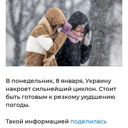
В понедельник, 8 января, Украину
накроет сильнейший циклон. Стоит
быть готовым к резкому ухудшению
погоды.
Такой информацией
поделилась