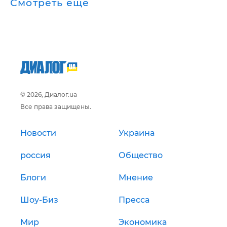
Смотреть ещё
© 2026, Диалог.ua
Все права защищены.
Новости
Украина
россия
Общество
Блоги
Мнение
Шоу-Биз
Пресса
Мир
Экономика