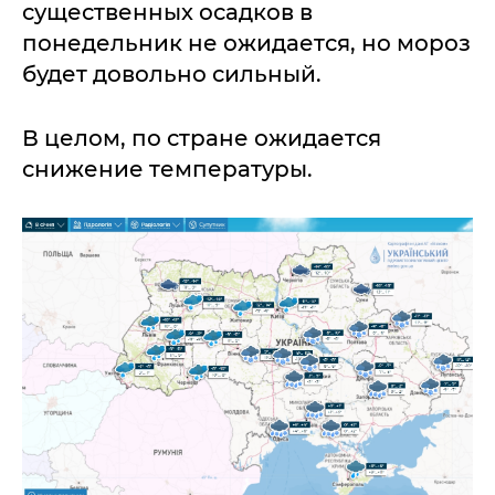
существенных осадков в
понедельник не ожидается, но мороз
будет довольно сильный.
В целом, по стране ожидается
снижение температуры.