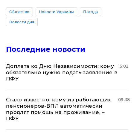
Общество
Новости Украины
Погода
Новости дня
Последние новости
Доплата ко Дню Независимости: кому
15:02
обязательно нужно подать заявление в
ПФУ
Стало известно, кому из работающих
09:38
пенсионеров-ВПЛ автоматически
продлят помощь на проживание, –
ПФУ