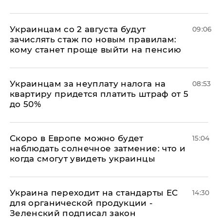
Украинцам со 2 августа будут
09:06
зачислять стаж по новым правилам:
кому станет проще выйти на пенсию
Украинцам за неуплату налога на
08:53
квартиру придется платить штраф от 5
до 50%
Скоро в Европе можно будет
15:04
наблюдать солнечное затмение: что и
когда смогут увидеть украинцы
Украина переходит на стандарты ЕС
14:30
для органической продукции -
Зеленский подписал закон