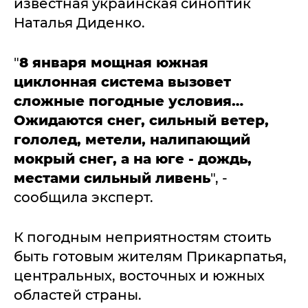
известная украинская синоптик
Наталья Диденко.
"
8 января мощная южная
циклонная система вызовет
сложные погодные условия…
Ожидаются снег, сильный ветер,
гололед, метели, налипающий
мокрый снег, а на юге - дождь,
местами сильный ливень
", -
сообщила эксперт.
К погодным неприятностям стоить
быть готовым жителям Прикарпатья,
центральных, восточных и южных
областей страны.