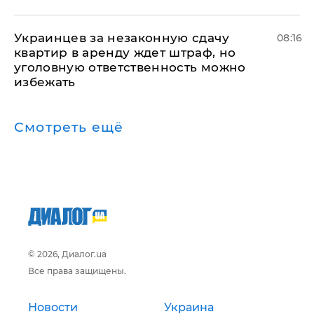
Украинцев за незаконную сдачу
08:16
квартир в аренду ждет штраф, но
уголовную ответственность можно
избежать
Смотреть ещё
© 2026, Диалог.ua
Все права защищены.
Новости
Украина