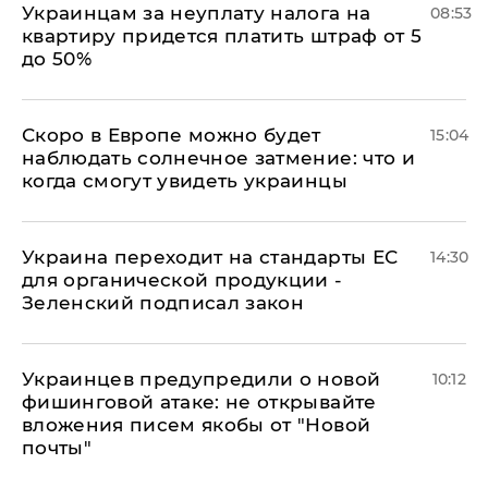
Украинцам за неуплату налога на
08:53
квартиру придется платить штраф от 5
до 50%
Скоро в Европе можно будет
15:04
наблюдать солнечное затмение: что и
когда смогут увидеть украинцы
Украина переходит на стандарты ЕС
14:30
для органической продукции -
Зеленский подписал закон
Украинцев предупредили о новой
10:12
фишинговой атаке: не открывайте
вложения писем якобы от "Новой
почты"