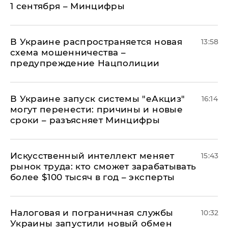
1 сентября – Минцифры
В Украине распространяется новая
13:58
схема мошенничества –
предупреждение Нацполиции
В Украине запуск системы "еАкциз"
16:14
могут перенести: причины и новые
сроки – разъясняет Минцифры
Искусственный интеллект меняет
15:43
рынок труда: кто сможет зарабатывать
более $100 тысяч в год – эксперты
Налоговая и пограничная службы
10:32
Украины запустили новый обмен