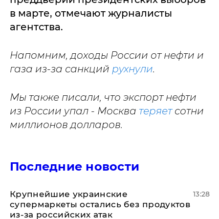
в марте, отмечают журналисты
агентства.
Напомним, доходы России от нефти и
газа из-за санкций
рухнули
.
Мы также писали, что экспорт нефти
из России упал - Москва
теряет
сотни
миллионов долларов.
Последние новости
Крупнейшие украинские
13:28
супермаркеты остались без продуктов
из-за российских атак