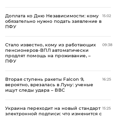
Доплата ко Дню Независимости: кому
15:02
обязательно нужно подать заявление в
ПФУ
Стало известно, кому из работающих
09:38
пенсионеров-ВПЛ автоматически
продлят помощь на проживание, –
ПФУ
Вторая ступень ракеты Falcon 9,
16:25
вероятно, врезалась в Луну: ученые
ищут следы удара – ВВС
Украина переходит на новый стандарт
15:25
электронной подписи: что изменится с