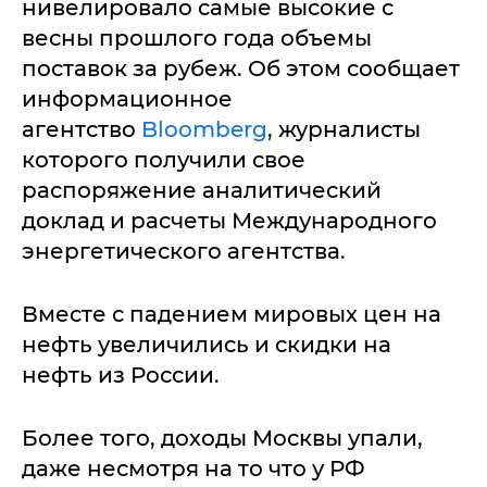
нивелировало самые высокие с
весны прошлого года объемы
поставок за рубеж. Об этом сообщает
информационное
агентство
Bloomberg
, журналисты
которого получили свое
распоряжение аналитический
доклад и расчеты Международного
энергетического агентства.
Вместе с падением мировых цен на
нефть увеличились и скидки на
нефть из России.
Более того, доходы Москвы упали,
даже несмотря на то что у РФ