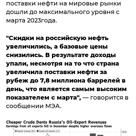
поставки нефти на мировые рынки
дошли до максимального уровня с
марта 2023года.
"Скидки на российскую нефть
увеличились, а базовые цены
снизились. В результате доходы
упали, несмотря на то что страна
увеличила поставки нефти за
рубеж до 7,8 миллиона баррелей в
день, что является самым высоким
показателем с марта",
— говорится в
сообщении МЭА.