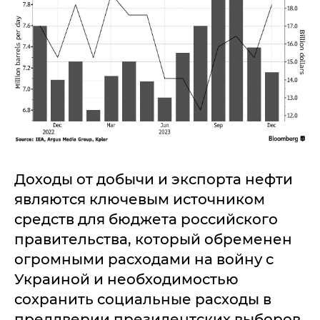
Доходы от добычи и экспорта нефти
являются ключевым источником
средств для бюджета российского
правительства, который обременен
огромными расходами на войну с
Украиной и необходимостью
сохранить социальные расходы в
преддверии президентских выборов