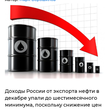
Доходы России от экспорта нефти в
декабре упали до шестимесячного
минимума, поскольку снижение цен