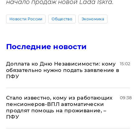
начало продаж новой Lada Iskra.
Новости России
Общество
Экономика
Последние новости
Доплата ко Дню Независимости: кому
15:02
обязательно нужно подать заявление в
ПФУ
Стало известно, кому из работающих
09:38
пенсионеров-ВПЛ автоматически
продлят помощь на проживание, –
ПФУ