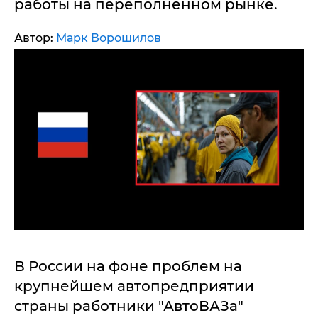
работы на переполненном рынке.
Автор:
Марк Ворошилов
В России на фоне проблем на
крупнейшем автопредприятии
страны работники "АвтоВАЗа"