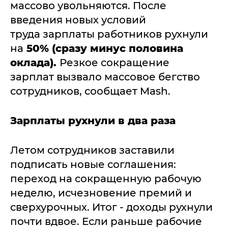
массово увольняются. После
введения новых условий
труда зарплаты работников рухнули
на
50% (сразу минус половина
оклада).
Резкое сокращение
зарплат вызвало массовое бегство
сотрудников, сообщает Mash.
Зарплаты рухнули в два раза
Летом сотрудников заставили
подписать новые соглашения:
переход на сокращенную рабочую
неделю, исчезновение премий и
сверхурочных. Итог - доходы рухнули
почти вдвое. Если раньше рабочие