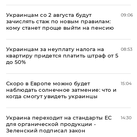
Украинцам со 2 августа будут
09:06
зачислять стаж по новым правилам:
кому станет проще выйти на пенсию
Украинцам за неуплату налога на
08:53
квартиру придется платить штраф от 5
до 50%
Скоро в Европе можно будет
15:04
наблюдать солнечное затмение: что и
когда смогут увидеть украинцы
Украина переходит на стандарты ЕС
14:30
для органической продукции -
Зеленский подписал закон