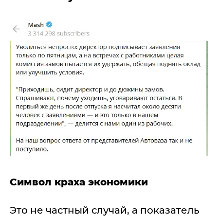
Символ краха экономики
Это не частный случай, а показатель