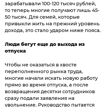
зарабатывали 100-120 тысяч рублей,
то теперь многие получают лишь 45-
50 тысяч. Для семей, которые
привыкли жить на прежний уровень
дохода, это стало ударом ниже пояса.
Люди бегут еще до выхода из
отпуска
Чтобы не оказаться в хвосте
переполненного рынка труда,
многие начали искать новую работу
прямо во время отпуска, а после
возвращения десятки сотрудников
сразу подали заявления на
увольнение. Руководство пытается