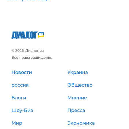
© 2026, Диалог.ua
Все права защищены.
Новости
Украина
россия
Общество
Блоги
Мнение
Шоу-Биз
Пресса
Мир
Экономика