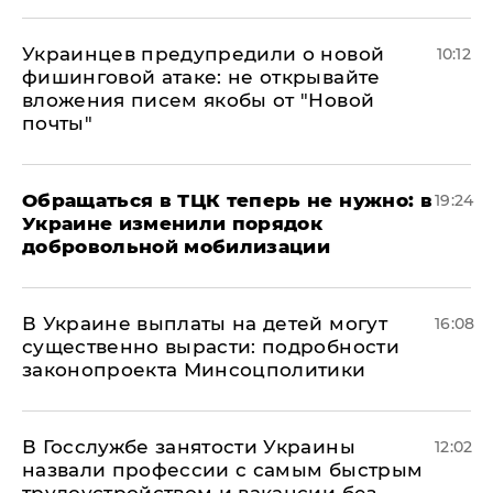
Украинцев предупредили о новой
10:12
фишинговой атаке: не открывайте
вложения писем якобы от "Новой
почты"
Обращаться в ТЦК теперь не нужно: в
19:24
Украине изменили порядок
добровольной мобилизации
В Украине выплаты на детей могут
16:08
существенно вырасти: подробности
законопроекта Минсоцполитики
В Госслужбе занятости Украины
12:02
назвали профессии с самым быстрым