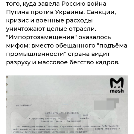
того, куда завела Россию война
Путина против Украины. Санкции,
кризис и военные расходы
уничтожают целые отрасли.
"Импортозамещение" оказалось
мифом: вместо обещанного "подъёма
промышленности" страна видит
разруху и массовое бегство кадров.