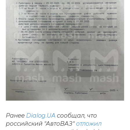
Ранее
Dialog.UA
сообщал, что
российский "АвтоВАЗ"
отложил