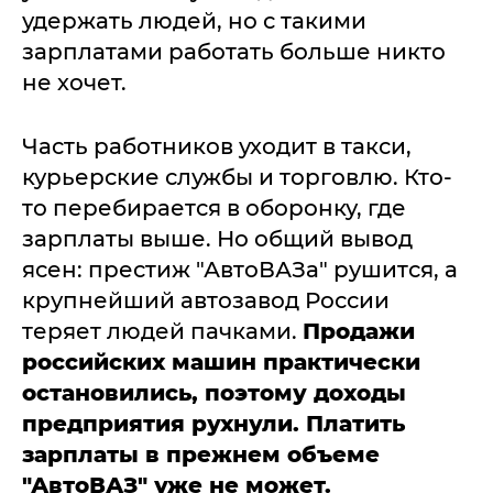
удержать людей, но с такими
зарплатами работать больше никто
не хочет.
Часть работников уходит в такси,
курьерские службы и торговлю. Кто-
то перебирается в оборонку, где
зарплаты выше. Но общий вывод
ясен: престиж "АвтоВАЗа" рушится, а
крупнейший автозавод России
теряет людей пачками.
Продажи
российских машин практически
остановились, поэтому доходы
предприятия рухнули. Платить
зарплаты в прежнем объеме
"АвтоВАЗ" уже не может.