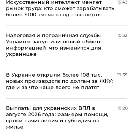
Искусственный интеллект меняет
15:43
рынок труда: кто сможет зарабатывать
более $100 тысяч в год – эксперты
Налоговая и пограничная службы
10:32
Украины запустили новый обмен
информацией: что изменится для
украинцев
В Украине открыли более 108 тыс.
19:35
новых производств по долгам за ЖКУ:
где и за что чаще всего не платят
Выплаты для украинских ВПЛ в
18:20
августе 2026 года: размеры помощи,
сроки начисления и субсидия на
жилье