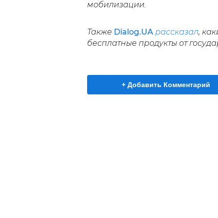
мобилизации.
Также
Dialog.UA
рассказал
, ка
бесплатные продукты от госуда
+ Добавить Комментарий