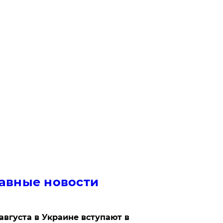
авные новости
 августа в Украине вступают в