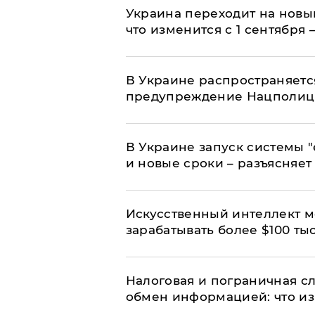
Украина переходит на новы
что изменится с 1 сентября
В Украине распространяетс
предупреждение Нацполи
В Украине запуск системы 
и новые сроки – разъясняе
Искусственный интеллект м
зарабатывать более $100 тыс
Налоговая и пограничная с
обмен информацией: что из