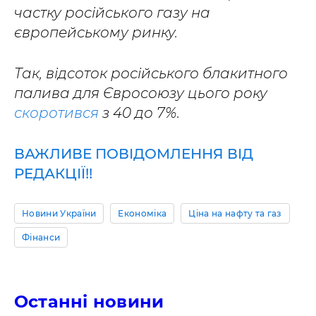
частку російського газу на
європейському ринку.
Так, відсоток російського блакитного
палива для Євросоюзу цього року
скоротився
з 40 до 7%.
ВАЖЛИВЕ ПОВІДОМЛЕННЯ ВІД
РЕДАКЦІЇ!!
Новини України
Економіка
Ціна на нафту та газ
Фінанси
Останні новини