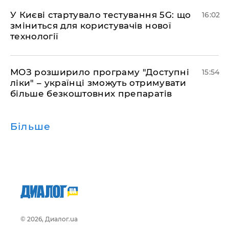
У Києві стартувало тестування 5G: що
16:02
зміниться для користувачів нової
технології
МОЗ розширило програму "Доступні
15:54
ліки" – українці зможуть отримувати
більше безкоштовних препаратів
Більше
© 2026, Диалог.ua