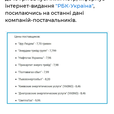
інтернет-видання
"РБК-Україна"
,
посилаючись на останні дані
компаній-постачальників.