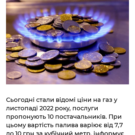
Сьогодні стали відомі ціни на газ у
листопаді 2022 року, послуги
пропонують 10 постачальників. При
цьому вартість палива варіює від 7,7
до 10 грн за кубічний метр, інформує