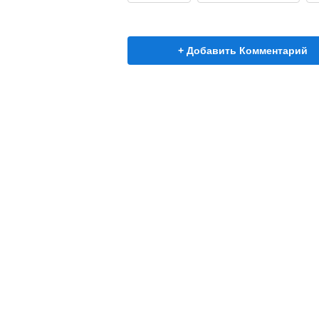
+ Добавить Комментарий