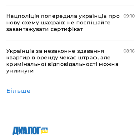
Нацполіція попередила українців про
09:10
нову схему шахраїв: не поспішайте
завантажувати сертифікат
Українців за незаконне здавання
08:16
квартир в оренду чекає штраф, але
кримінальної відповідальності можна
уникнути
Більше