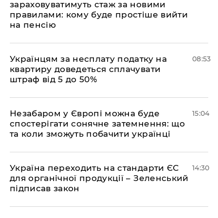
зараховуватимуть стаж за новими
правилами: кому буде простіше вийти
на пенсію
Українцям за несплату податку на
08:53
квартиру доведеться сплачувати
штраф від 5 до 50%
​Незабаром у Європі можна буде
15:04
спостерігати сонячне затемнення: що
та коли зможуть побачити українці
​Україна переходить на стандарти ЄС
14:30
для органічної продукції – Зеленський
підписав закон