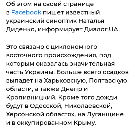
Об этом на своей странице
в
Facebook
пишет известный
украинский синоптик Наталья
Диденко, информирует Диалог.UA.
Это связано с циклоном юго-
восточного происхождения, под
которым оказалась значительная
часть Украины. Больше всего осадков
выпадет на Харьковскую, Полтавскую
области, а также Днепр и
Кропивницкий. Кроме того дожди
будут в Одесской, Николаевской,
Херсонской областях, на Луганщине
и в оккупированном Крыму.