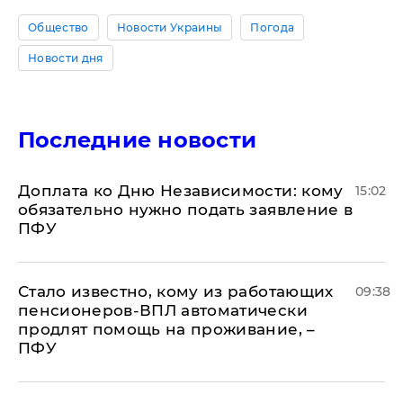
Общество
Новости Украины
Погода
Новости дня
Последние новости
Доплата ко Дню Независимости: кому
15:02
обязательно нужно подать заявление в
ПФУ
Стало известно, кому из работающих
09:38
пенсионеров-ВПЛ автоматически
продлят помощь на проживание, –
ПФУ