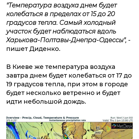
"Температура воздуха днем будет
колебаться в пределах от 15 до 20
градусов тепла. Самый холодный
участок будет наблюдаться вдоль
Харькова-Полтавы-Днепра-Одессы",
-
пишет Диденко.
В Киеве же температура воздуха
завтра днем будет колебаться от 17 до
19 градусов тепла, при этом в городе
будет несколько ветренно и будет
идти небольшой дождь.