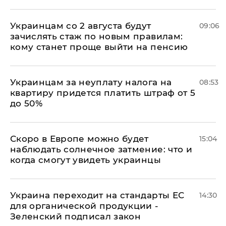
Украинцам со 2 августа будут
09:06
зачислять стаж по новым правилам:
кому станет проще выйти на пенсию
Украинцам за неуплату налога на
08:53
квартиру придется платить штраф от 5
до 50%
Скоро в Европе можно будет
15:04
наблюдать солнечное затмение: что и
когда смогут увидеть украинцы
Украина переходит на стандарты ЕС
14:30
для органической продукции -
Зеленский подписал закон