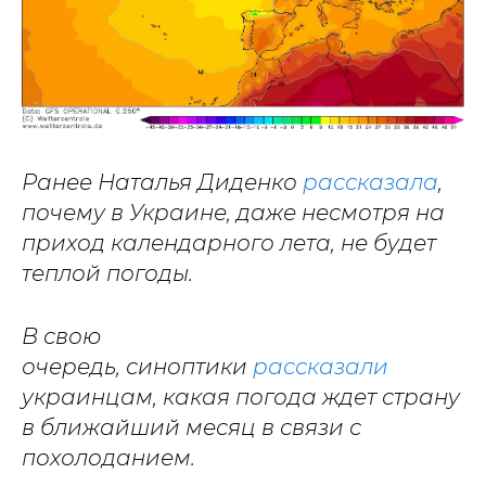
Ранее Наталья Диденко
рассказала
,
почему в Украине, даже несмотря на
приход календарного лета, не будет
теплой погоды.
В свою
очередь, синоптики
рассказали
украинцам, какая погода ждет страну
в ближайший месяц в связи с
похолоданием.