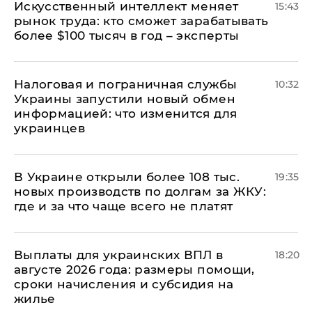
Искусственный интеллект меняет
15:43
рынок труда: кто сможет зарабатывать
более $100 тысяч в год – эксперты
Налоговая и пограничная службы
10:32
Украины запустили новый обмен
информацией: что изменится для
украинцев
В Украине открыли более 108 тыс.
19:35
новых производств по долгам за ЖКУ:
где и за что чаще всего не платят
Выплаты для украинских ВПЛ в
18:20
августе 2026 года: размеры помощи,
сроки начисления и субсидия на
жилье