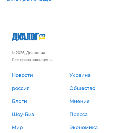
© 2026, Диалог.ua
Все права защищены.
Новости
Украина
россия
Общество
Блоги
Мнение
Шоу-Биз
Пресса
Мир
Экономика