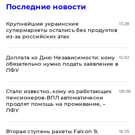
Последние новости
Крупнейшие украинские
13:28
супермаркеты остались без продуктов
из-за российских атак
Доплата ко Дню Независимости: кому
15:02
обязательно нужно подать заявление в
ПФУ
Стало известно, кому из работающих
09:38
пенсионеров-ВПЛ автоматически
продлят помощь на проживание, –
ПФУ
Вторая ступень ракеты Falcon 9,
16:25