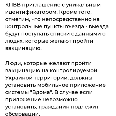
КПВВ приглашение с уникальным
идентификатором. Кроме того,
отметим, что непосредственно на
контрольные пункты въезда - выезда
будут поступать списки с данными о
людях, которые желают пройти
вакцинацию.
Люди, которые желают пройти
вакцинацию на контролируемой
Украиной территории, должны
установить мобильное приложение
системы "Вдома". В случае если
приложение невозможно
установить, гражданин подлежит
обсервации.