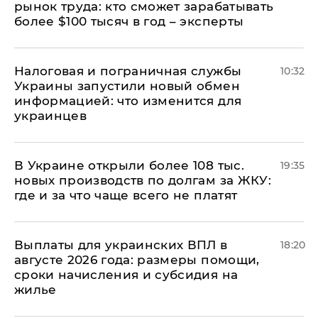
рынок труда: кто сможет зарабатывать
более $100 тысяч в год – эксперты
Налоговая и пограничная службы
10:32
Украины запустили новый обмен
информацией: что изменится для
украинцев
В Украине открыли более 108 тыс.
19:35
новых производств по долгам за ЖКУ:
где и за что чаще всего не платят
Выплаты для украинских ВПЛ в
18:20
августе 2026 года: размеры помощи,
сроки начисления и субсидия на
жилье