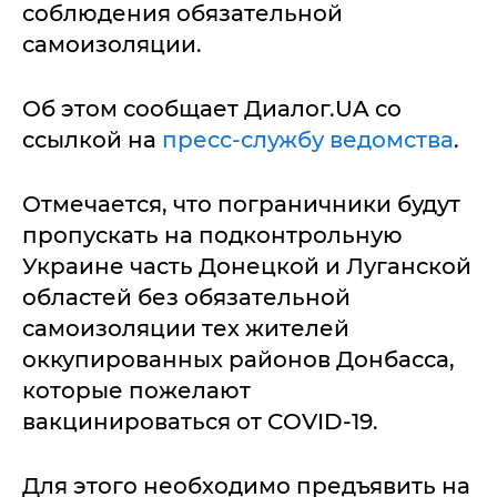
соблюдения обязательной
самоизоляции.
Об этом сообщает Диалог.UA со
ссылкой на
пресс-службу ведомства
.
Отмечается, что пограничники будут
пропускать на подконтрольную
Украине часть Донецкой и Луганской
областей без обязательной
самоизоляции тех жителей
оккупированных районов Донбасса,
которые пожелают
вакцинироваться от COVID-19.
Для этого необходимо предъявить на