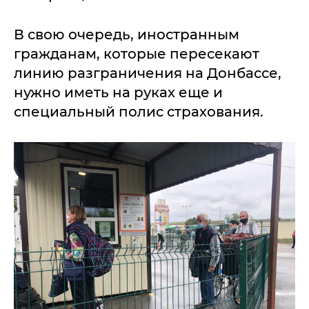
В свою очередь, иностранным
гражданам, которые пересекают
линию разграничения на Донбассе,
нужно иметь на руках еще и
специальный полис страхования.