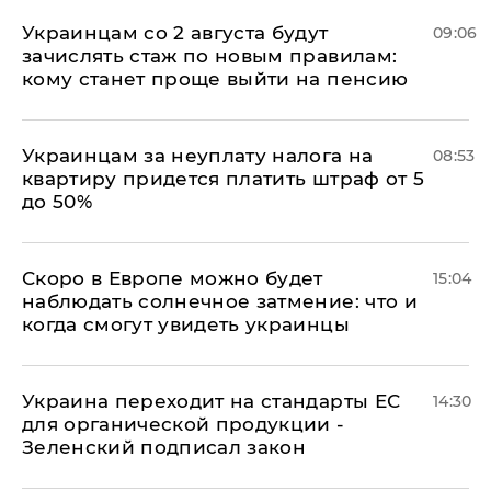
Украинцам со 2 августа будут
09:06
зачислять стаж по новым правилам:
кому станет проще выйти на пенсию
Украинцам за неуплату налога на
08:53
квартиру придется платить штраф от 5
до 50%
Скоро в Европе можно будет
15:04
наблюдать солнечное затмение: что и
когда смогут увидеть украинцы
Украина переходит на стандарты ЕС
14:30
для органической продукции -
Зеленский подписал закон