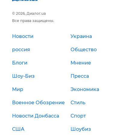
© 2026, Диалог.ua
Все права защищены.
Новости
Украина
россия
Общество
Блоги
Мнение
Шоу-Биз
Пресса
Мир
Экономика
Военное Обозрение
Стиль
Новости Донбасса
Спорт
США
Шоубиз