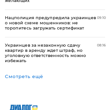
желающих
Нацполиция предупредила украинцев
09:10
о новой схеме мошенников: не
торопитесь загружать сертификат
Украинцев за незаконную сдачу
08:16
квартир в аренду ждет штраф, но
уголовную ответственность можно
избежать
Смотреть ещё