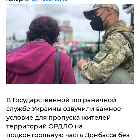
В Государственной пограничной
службе Украины озвучили важное
условие для пропуска жителей
территорий ОРДЛО на
подконтрольную часть Донбасса без