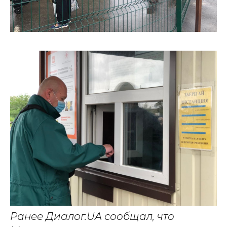
Ранее Диалог.UA сообщал, что