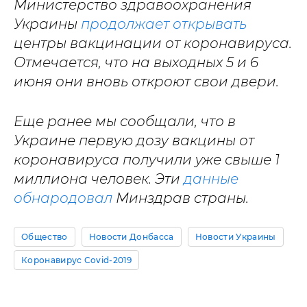
Министерство здравоохранения
Украины
продолжает открывать
центры вакцинации от коронавируса.
Отмечается, что на выходных 5 и 6
июня они вновь откроют свои двери.
Еще ранее мы сообщали, что в
Украине первую дозу вакцины от
коронавируса получили уже свыше 1
миллиона человек. Эти
данные
обнародовал
Минздрав страны.
Общество
Новости Донбасса
Новости Украины
Коронавирус Covid-2019