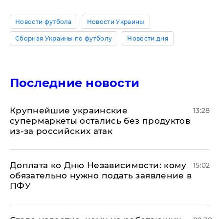
Новости футбола
Новости Украины
Сборная Украины по футболу
Новости дня
Последние новости
Крупнейшие украинские
13:28
супермаркеты остались без продуктов
из-за российских атак
Доплата ко Дню Независимости: кому
15:02
обязательно нужно подать заявление в
ПФУ