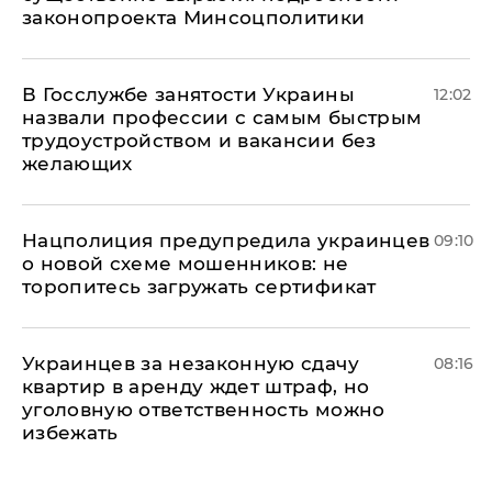
законопроекта Минсоцполитики
В Госслужбе занятости Украины
12:02
назвали профессии с самым быстрым
трудоустройством и вакансии без
желающих
Нацполиция предупредила украинцев
09:10
о новой схеме мошенников: не
торопитесь загружать сертификат
Украинцев за незаконную сдачу
08:16
квартир в аренду ждет штраф, но
уголовную ответственность можно
избежать