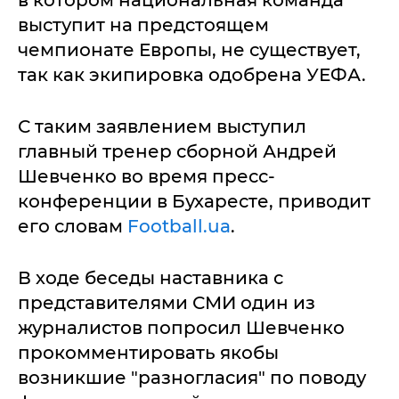
выступит на предстоящем
чемпионате Европы, не существует,
так как экипировка одобрена УЕФА.
С таким заявлением выступил
главный тренер сборной Андрей
Шевченко во время пресс-
конференции в Бухаресте, приводит
его словам
Football.ua
.
В ходе беседы наставника с
представителями СМИ один из
журналистов попросил Шевченко
прокомментировать якобы
возникшие "разногласия" по поводу