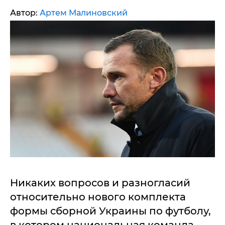
Автор:
Артем Малиновский
Никаких вопросов и разногласий
относительно нового комплекта
формы сборной Украины по футболу,
в котором национальная команда