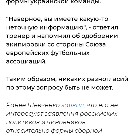
формы украинской команды.
"Наверное, вы имеете какую-то
неточную информацию", - ответил
тренер и напомнил об одобрении
экипировки со стороны Союза
европейских футбольных
ассоциаций.
Таким образом, никаких разногласий
по этому вопросу быть не может.
Ранее Шевченко
заявил
, что его не
интересуют заявления российских
политиков и чиновников
относительно формы сборной