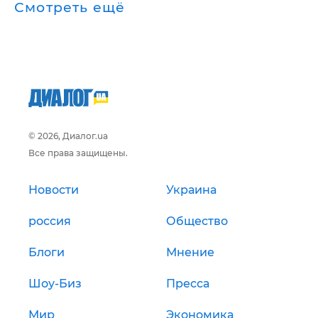
Смотреть ещё
© 2026, Диалог.ua
Все права защищены.
Новости
Украина
россия
Общество
Блоги
Мнение
Шоу-Биз
Пресса
Мир
Экономика