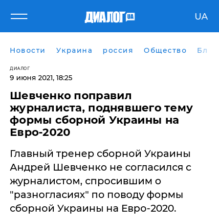
UA
Новости
Украина
россия
Общество
Блог
ДИАЛОГ
9 июня 2021, 18:25
Шевченко поправил
журналиста, поднявшего тему
формы сборной Украины на
Евро-2020
Главный тренер сборной Украины
Андрей Шевченко не согласился с
журналистом, спросившим о
"разногласиях" по поводу формы
сборной Украины на Евро-2020.