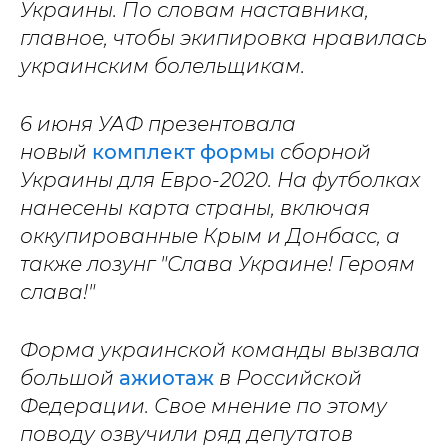
Украины. По словам наставника,
главное, чтобы экипировка нравилась
украинским болельщикам.
6 июня УАФ презентовала
новый
комплект формы
сборной
Украины для Евро-2020. На футболках
нанесены карта страны, включая
оккупированные Крым и Донбасс, а
также лозунг "Слава Украине! Героям
слава!"
Форма украинской команды вызвала
большой
ажиотаж
в Российской
Федерации. Свое мнение по этому
поводу озвучили ряд депутатов