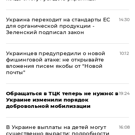
Украина переходит на стандарты ЕС
14:30
для органической продукции -
Зеленский подписал закон
Украинцев предупредили о новой
10:12
фишинговой атаке: не открывайте
вложения писем якобы от "Новой
почты"
Обращаться в ТЦК теперь не нужно: в
19:24
Украине изменили порядок
добровольной мобилизации
В Украине выплаты на детей могут
16:08
существенно вырасти: подробности