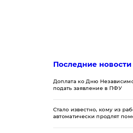
Последние новости
Доплата ко Дню Независимо
подать заявление в ПФУ
Стало известно, кому из р
автоматически продлят пом