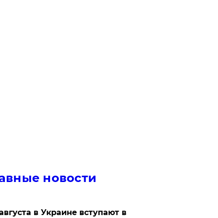
авные новости
 августа в Украине вступают в