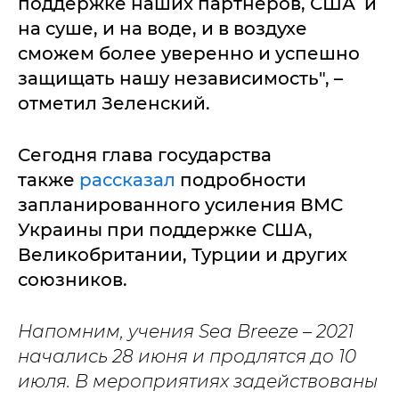
поддержке наших партнеров, США и
на суше, и на воде, и в воздухе
сможем более уверенно и успешно
защищать нашу независимость", –
отметил Зеленский.
Сегодня глава государства
также
рассказал
подробности
запланированного усиления ВМС
Украины при поддержке США,
Великобритании, Турции и других
союзников.
Напомним, учения Sea Breeze – 2021
начались 28 июня и продлятся до 10
июля. В мероприятиях задействованы