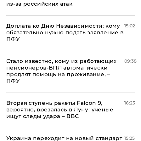
из-за российских атак
Доплата ко Дню Независимости: кому
15:02
обязательно нужно подать заявление в
ПФУ
Стало известно, кому из работающих
09:38
пенсионеров-ВПЛ автоматически
продлят помощь на проживание, –
ПФУ
Вторая ступень ракеты Falcon 9,
16:25
вероятно, врезалась в Луну: ученые
ищут следы удара – ВВС
Украина переходит на новый стандарт
15:25