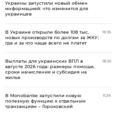
Украины запустили новый обмен
информацией: что изменится для
украинцев
В Украине открыли более 108 тыс.
19:35
новых производств по долгам за ЖКУ:
где и за что чаще всего не платят
Выплаты для украинских ВПЛ в
18:20
августе 2026 года: размеры помощи,
сроки начисления и субсидия на
жилье
В Мonobankе запустили новую
11:39
полезную функцию к отдельным
транзакциям – Гороховский