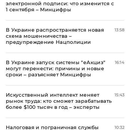
электронной подписи: что изменится с
1 сентября – Минцифры
В Украине распространяется новая
13:58
схема мошенничества –
предупреждение Нацполиции
В Украине запуск системы "еАкциз"
16:14
могут перенести: причины и новые
сроки – разъясняет Минцифры
Искусственный интеллект меняет
15:43
рынок труда: кто сможет зарабатывать
более $100 тысяч в год – эксперты
Налоговая и пограничная службы
10:32