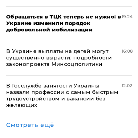
Обращаться в ТЦК теперь не нужно: в
19:24
Украине изменили порядок
добровольной мобилизации
В Украине выплаты на детей могут
16:08
существенно вырасти: подробности
законопроекта Минсоцполитики
В Госслужбе занятости Украины
12:02
назвали профессии с самым быстрым
трудоустройством и вакансии без
желающих
Смотреть ещё