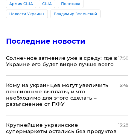
Армия США
США
Политика
Новости Украины
Владимир Зеленский
Последние новости
​Солнечное затмение уже в среду: где в
17:50
Украине его будет видно лучше всего
Кому из украинцев могут увеличить
15:49
пенсионные выплаты, и что
необходимо для этого сделать –
разъяснение от ПФУ
Крупнейшие украинские
13:28
супермаркеты остались без продуктов