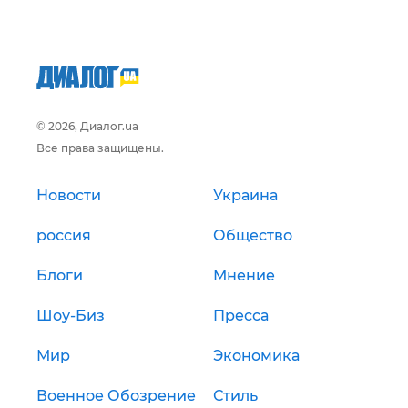
© 2026, Диалог.ua
Все права защищены.
Новости
Украина
россия
Общество
Блоги
Мнение
Шоу-Биз
Пресса
Мир
Экономика
Военное Обозрение
Стиль