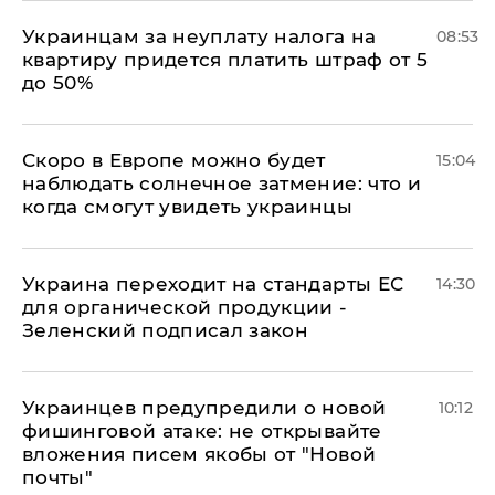
Украинцам за неуплату налога на
08:53
квартиру придется платить штраф от 5
до 50%
Скоро в Европе можно будет
15:04
наблюдать солнечное затмение: что и
когда смогут увидеть украинцы
Украина переходит на стандарты ЕС
14:30
для органической продукции -
Зеленский подписал закон
Украинцев предупредили о новой
10:12
фишинговой атаке: не открывайте
вложения писем якобы от "Новой
почты"