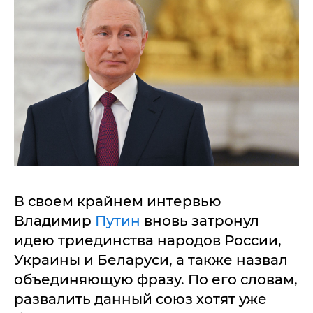
В своем крайнем интервью
Владимир
Путин
вновь затронул
идею триединства народов России,
Украины и Беларуси, а также назвал
объединяющую фразу. По его словам,
развалить данный союз хотят уже