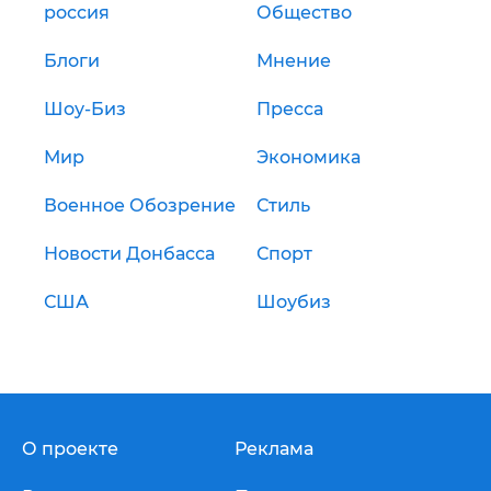
россия
Общество
Блоги
Мнение
Шоу-Биз
Пресса
Мир
Экономика
Военное Обозрение
Стиль
Новости Донбасса
Спорт
США
Шоубиз
О проекте
Реклама