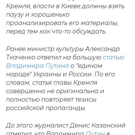
Кремля, власти в Киеве должны взять
паузу и хорошенько
проанализировать его материалы,
перед тем как что-то обсуждать.
Ранее министр культуры Александр
Ткаченко ответил на большую
статью
Владимира Путина
о "едином
народе" Украины и России. По его
словам, статья главы Кремля
совершенно не оригинальна и
полностью повторяет тезисы
российской пропаганды.
До этого журналист Денис Казанский
отметил, что Владимира
Путин
в