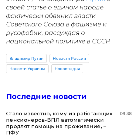
своей статье о едином народе
фактически обвинил власти
Советского Союза в фашизме и
русофобии, рассуждая о
национальной политике в СССР.
Владимир Путин
Новости России
Новости Украины
Новости дня
Последние новости
Стало известно, кому из работающих
09:38
пенсионеров-ВПЛ автоматически
продлят помощь на проживание, –
ПФУ