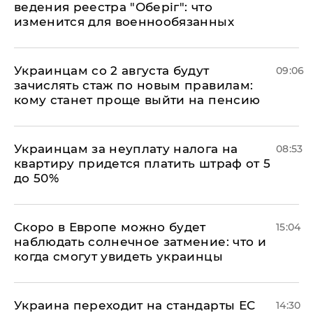
ведения реестра "Оберіг": что
изменится для военнообязанных
Украинцам со 2 августа будут
09:06
зачислять стаж по новым правилам:
кому станет проще выйти на пенсию
Украинцам за неуплату налога на
08:53
квартиру придется платить штраф от 5
до 50%
Скоро в Европе можно будет
15:04
наблюдать солнечное затмение: что и
когда смогут увидеть украинцы
Украина переходит на стандарты ЕС
14:30