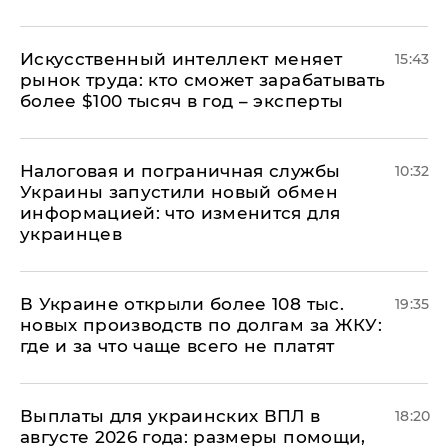
Искусственный интеллект меняет
15:43
рынок труда: кто сможет зарабатывать
более $100 тысяч в год – эксперты
Налоговая и пограничная службы
10:32
Украины запустили новый обмен
информацией: что изменится для
украинцев
В Украине открыли более 108 тыс.
19:35
новых производств по долгам за ЖКУ:
где и за что чаще всего не платят
Выплаты для украинских ВПЛ в
18:20
августе 2026 года: размеры помощи,