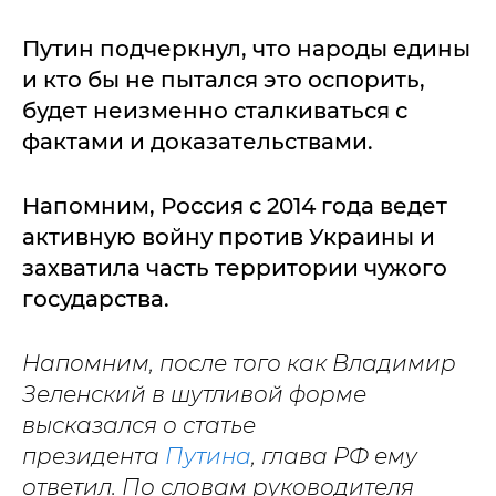
Путин подчеркнул, что народы едины
и кто бы не пытался это оспорить,
будет неизменно сталкиваться с
фактами и доказательствами.
Напомним, Россия с 2014 года ведет
активную войну против Украины и
захватила часть территории чужого
государства.
Напомним, после того как Владимир
Зеленский в шутливой форме
высказался о статье
президента
Путина
, глава РФ ему
ответил. По словам руководителя