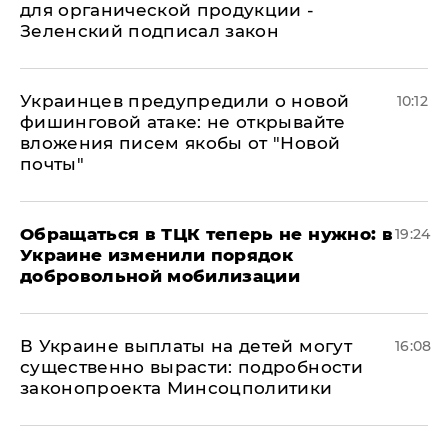
для органической продукции -
Зеленский подписал закон
Украинцев предупредили о новой
10:12
фишинговой атаке: не открывайте
вложения писем якобы от "Новой
почты"
Обращаться в ТЦК теперь не нужно: в
19:24
Украине изменили порядок
добровольной мобилизации
В Украине выплаты на детей могут
16:08
существенно вырасти: подробности
законопроекта Минсоцполитики