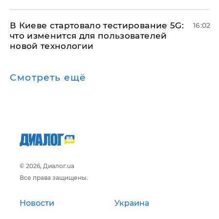
В Киеве стартовало тестирование 5G:
16:02
что изменится для пользователей
новой технологии
Смотреть ещё
© 2026, Диалог.ua
Все права защищены.
Новости
Украина