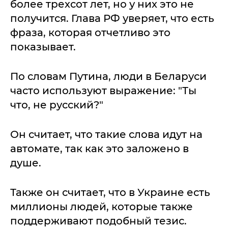
более трехсот лет, но у них это не
получится. Глава РФ уверяет, что есть
фраза, которая отчетливо это
показывает.
По словам Путина, люди в Беларуси
часто используют выражение: "Ты
что, не русский?"
Он считает, что такие слова идут на
автомате, так как это заложено в
душе.
Также он считает, что в Украине есть
миллионы людей, которые также
поддерживают подобный тезис.