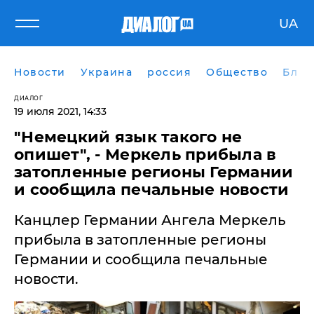
UA
Новости
Украина
россия
Общество
Блог
ДИАЛОГ
19 июля 2021, 14:33
"Немецкий язык такого не
опишет", - Меркель прибыла в
затопленные регионы Германии
и сообщила печальные новости
Канцлер Германии Ангела Меркель
прибыла в затопленные регионы
Германии и сообщила печальные
новости.