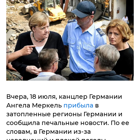
Вчера, 18 июля, канцлер Германии
Ангела Меркель
прибыла
в
затопленные регионы Германии и
сообщила печальные новости. По ее
словам, в Германии из-за