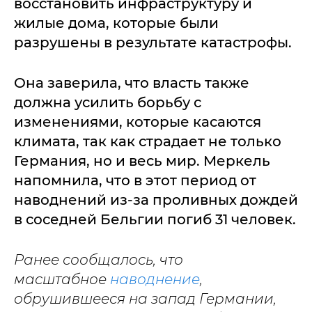
восстановить инфраструктуру и
жилые дома, которые были
разрушены в результате катастрофы.
Она заверила, что власть также
должна усилить борьбу с
изменениями, которые касаются
климата, так как страдает не только
Германия, но и весь мир. Меркель
напомнила, что в этот период от
наводнений из-за проливных дождей
в соседней Бельгии погиб 31 человек.
Ранее сообщалось, что
масштабное
наводнение
,
обрушившееся на запад Германии,