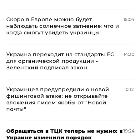
Скоро в Европе можно будет
15:04
наблюдать солнечное затмение: что и
когда смогут увидеть украинцы
Украина переходит на стандарты ЕС
14:30
для органической продукции -
Зеленский подписал закон
Украинцев предупредили о новой
10:12
фишинговой атаке: не открывайте
вложения писем якобы от "Новой
почты"
Обращаться в ТЦК теперь не нужно: в
19:24
Украине изменили порядок