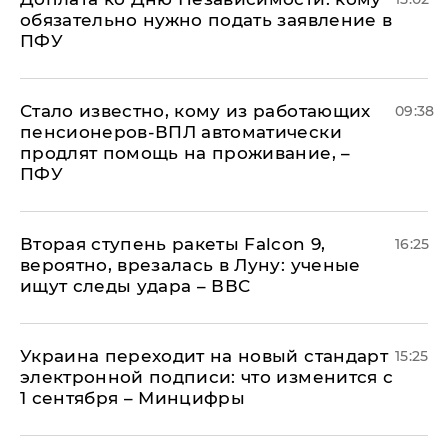
обязательно нужно подать заявление в
ПФУ
Стало известно, кому из работающих
09:38
пенсионеров-ВПЛ автоматически
продлят помощь на проживание, –
ПФУ
Вторая ступень ракеты Falcon 9,
16:25
вероятно, врезалась в Луну: ученые
ищут следы удара – ВВС
Украина переходит на новый стандарт
15:25
электронной подписи: что изменится с
1 сентября – Минцифры