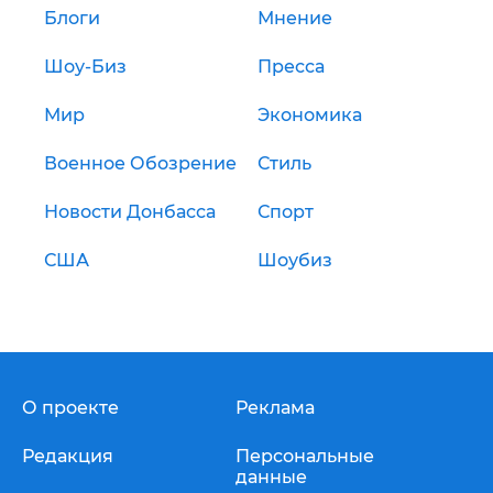
Блоги
Мнение
Шоу-Биз
Пресса
Мир
Экономика
Военное Обозрение
Стиль
Новости Донбасса
Спорт
США
Шоубиз
О проекте
Реклама
Редакция
Персональные
данные