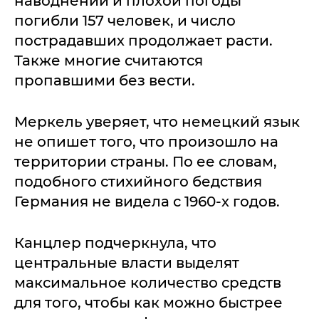
наводнений и плохой погоды
погибли 157 человек, и число
пострадавших продолжает расти.
Также многие считаются
пропавшими без вести.
Меркель уверяет, что немецкий язык
не опишет того, что произошло на
территории страны. По ее словам,
подобного стихийного бедствия
Германия не видела с 1960-х годов.
Канцлер подчеркнула, что
центральные власти выделят
максимальное количество средств
для того, чтобы как можно быстрее