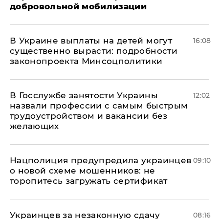
добровольной мобилизации
В Украине выплаты на детей могут
16:08
существенно вырасти: подробности
законопроекта Минсоцполитики
В Госслужбе занятости Украины
12:02
назвали профессии с самым быстрым
трудоустройством и вакансии без
желающих
Нацполиция предупредила украинцев
09:10
о новой схеме мошенников: не
торопитесь загружать сертификат
Украинцев за незаконную сдачу
08:16