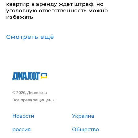
квартир в аренду ждет штраф, но
уголовную ответственность можно
избежать
Смотреть ещё
© 2026, Диалог.ua
Все права защищены.
Новости
Украина
россия
Общество