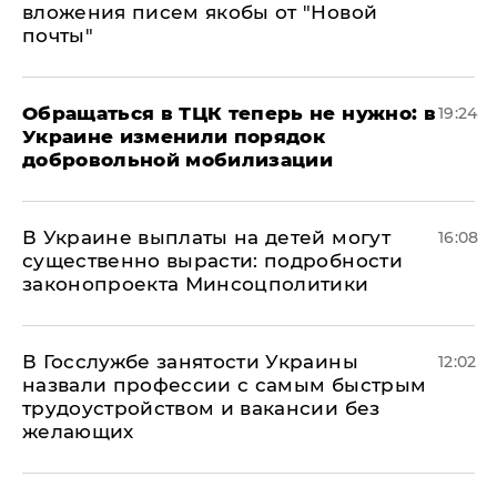
вложения писем якобы от "Новой
почты"
Обращаться в ТЦК теперь не нужно: в
19:24
Украине изменили порядок
добровольной мобилизации
В Украине выплаты на детей могут
16:08
существенно вырасти: подробности
законопроекта Минсоцполитики
В Госслужбе занятости Украины
12:02
назвали профессии с самым быстрым
трудоустройством и вакансии без
желающих