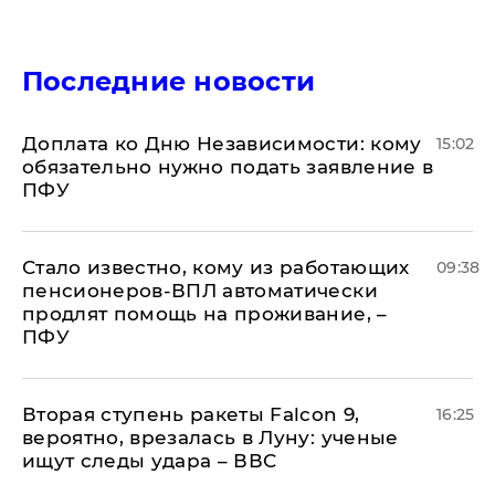
Последние новости
Доплата ко Дню Независимости: кому
15:02
обязательно нужно подать заявление в
ПФУ
Стало известно, кому из работающих
09:38
пенсионеров-ВПЛ автоматически
продлят помощь на проживание, –
ПФУ
Вторая ступень ракеты Falcon 9,
16:25
вероятно, врезалась в Луну: ученые
ищут следы удара – ВВС