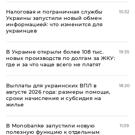
Налоговая и пограничная службы
10:32
Украины запустили новый обмен
информацией: что изменится для
украинцев
В Украине открыли более 108 тыс.
19:35
новых производств по долгам за ЖКУ:
где и за что чаще всего не платят
Выплаты для украинских ВПЛ в
18:20
августе 2026 года: размеры помощи,
сроки начисления и субсидия на
жилье
В Мonobankе запустили новую
11:39
полезную функцию к отдельным