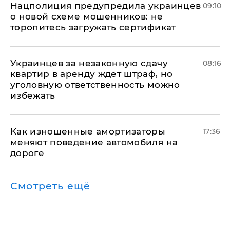
Нацполиция предупредила украинцев
09:10
о новой схеме мошенников: не
торопитесь загружать сертификат
Украинцев за незаконную сдачу
08:16
квартир в аренду ждет штраф, но
уголовную ответственность можно
избежать
Как изношенные амортизаторы
17:36
меняют поведение автомобиля на
дороге
Смотреть ещё