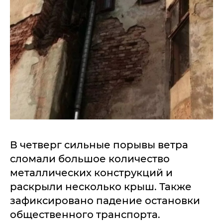
В четверг сильные порывы ветра
сломали большое количество
металлических конструкций и
раскрыли несколько крыш. Также
зафиксировано падение остановки
общественного транспорта.