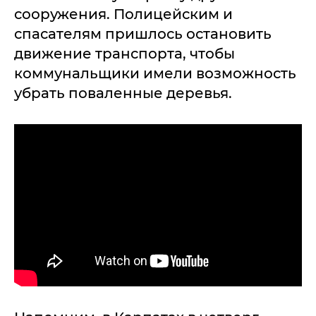
сооружения. Полицейским и
спасателям пришлось остановить
движение транспорта, чтобы
коммунальщики имели возможность
убрать поваленные деревья.