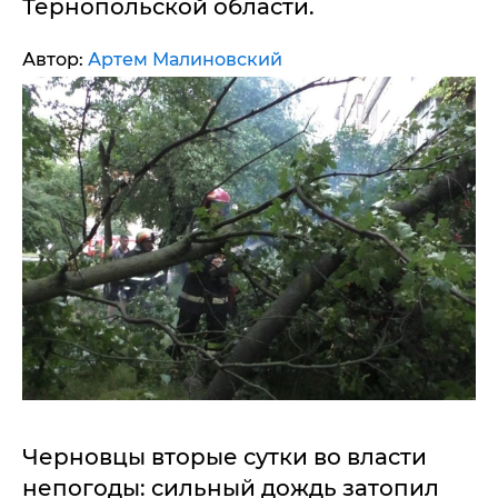
Тернопольской области.
Автор:
Артем Малиновский
Черновцы вторые сутки во власти
непогоды: сильный дождь затопил