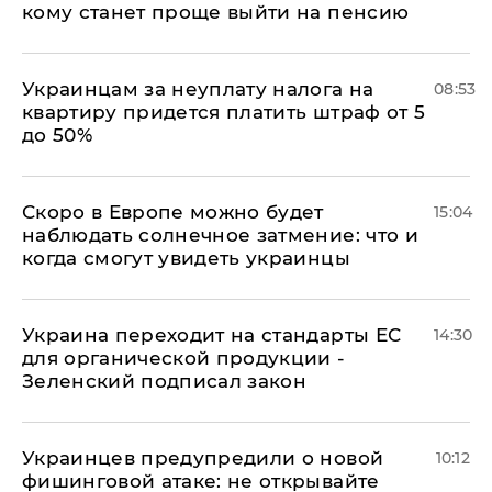
кому станет проще выйти на пенсию
Украинцам за неуплату налога на
08:53
квартиру придется платить штраф от 5
до 50%
Скоро в Европе можно будет
15:04
наблюдать солнечное затмение: что и
когда смогут увидеть украинцы
Украина переходит на стандарты ЕС
14:30
для органической продукции -
Зеленский подписал закон
Украинцев предупредили о новой
10:12
фишинговой атаке: не открывайте