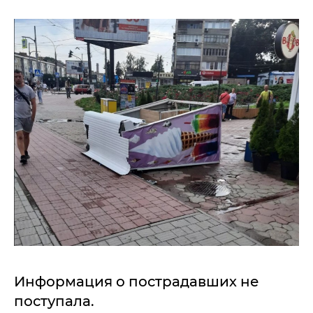
Информация о пострадавших не
поступала.