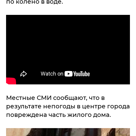
по колено в воде.
Местные СМИ сообщают, что в
результате непогоды в центре города
повреждена часть жилого дома.