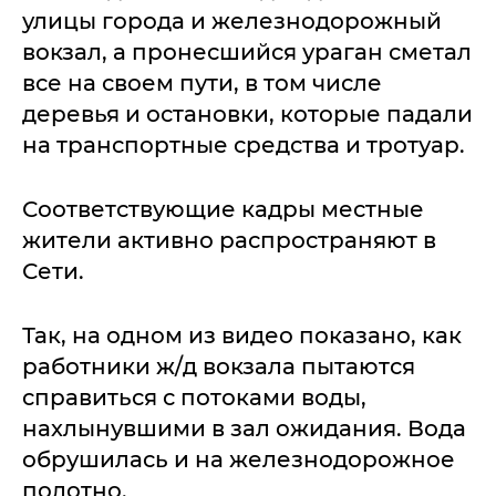
улицы города и железнодорожный
вокзал, а пронесшийся ураган сметал
все на своем пути, в том числе
деревья и остановки, которые падали
на транспортные средства и тротуар.
Соответствующие кадры местные
жители активно распространяют в
Сети.
Так, на одном из видео показано, как
работники ж/д вокзала пытаются
справиться с потоками воды,
нахлынувшими в зал ожидания. Вода
обрушилась и на железнодорожное
полотно.