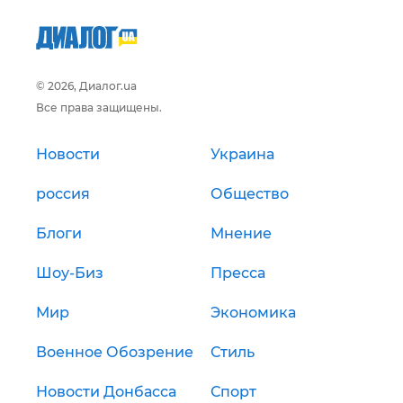
© 2026, Диалог.ua
Все права защищены.
Новости
Украина
россия
Общество
Блоги
Мнение
Шоу-Биз
Пресса
Мир
Экономика
Военное Обозрение
Стиль
Новости Донбасса
Спорт