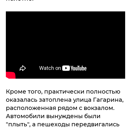
Кроме того, практически полностью
оказалась затоплена улица Гагарина,
расположенная рядом с вокзалом.
Автомобили вынуждены были
"плыть", а пешеходы передвигались